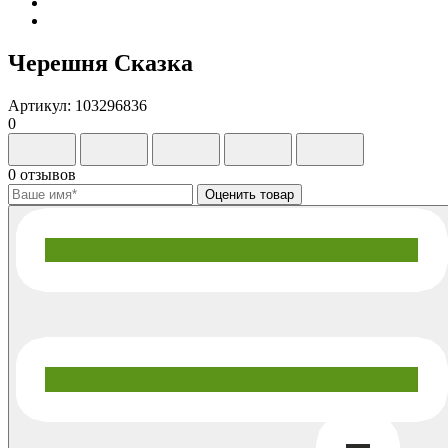
Черешня Сказка
Артикул: 103296836
0
0 отзывов