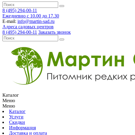
8 (495) 294-00-11
Ежедневно с 10.00 до 17.30
E-mail:
info@martin-sad.ru
Адреса садовых центров
8 (495) 294-00-11
Заказать звонок
Каталог
Меню
Меню
Каталог
Услуги
Скидки
Информация
Доставка и оплата