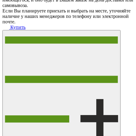
самовывоза.
Если Вы планируете приехать и выбрать на месте, уточняйте
наличие у наших менеджеров по телефону или электронной
почте.
Купить