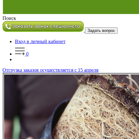
Поиск
Задать вопрос
Вход в личный кабинет
0
Отгрузка заказов осуществляется с 15 апреля