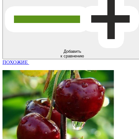
Добавить
к сравнению
ПОХОЖИЕ