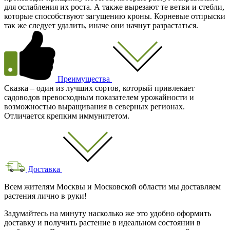
для ослабления их роста. А также вырезают те ветви и стебли,
которые способствуют загущению кроны. Корневые отпрыски
так же следует удалить, иначе они начнут разрастаться.
Преимущества
Сказка – один из лучших сортов, который привлекает
садоводов превосходным показателем урожайности и
возможностью выращивания в северных регионах.
Отличается крепким иммунитетом.
Доставка
Всем жителям Москвы и Московской области мы доставляем
растения лично в руки!
Задумайтесь на минуту насколько же это удобно оформить
доставку и получить растение в идеальном состоянии в