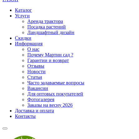
Каталог
Услуги
Аренда трактора
Посадка растений
Ландшафтный дизайн
Скидки
Информация
О нас
Почему Мартин сад ?
Гарантии и возврат
Отзывы
Новости
Статьи
Часто задаваемые вопросы
Вакансии
Для оптовых покупателей
Фотогалерея
Заказы на весну 2026
Доставка и оплата
Контакты