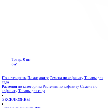
Товар: 0 шт.
0 ₽
По категориям
По алфавиту
Семена по алфавиту
Товары для
сада
Растения по категориям
Растения по алфавиту
Семена по
алфавиту
Товары для сада
ЭКСКЛЮЗИВЫ