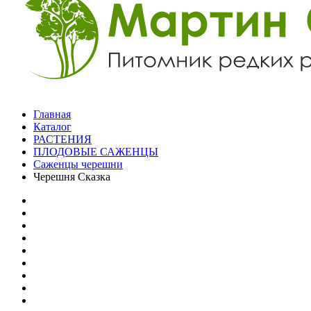
Главная
Каталог
РАСТЕНИЯ
ПЛОДОВЫЕ САЖЕНЦЫ
Саженцы черешни
Черешня Сказка