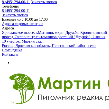
8 (495) 294-00-11
Заказать звонок
Телефоны
8 (495) 294-00-11
Заказать звонок
Ежедневно с 10.00 до 17.00
Адреса садовых центров
Адреса
Ярославское шоссе, г.Мытищи, мкрн. Дружба, Кропоткинский
проезд. Экспоцентр питомников растений "Дружба", 1 линия,
10 участок, Мартин сад.
Россия, Ярославская область, Переславский район, село
Семендяйка
Контакты