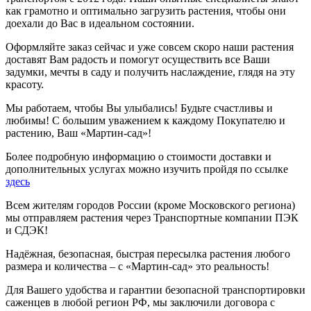
как грамотно и оптимально загрузить растения, чтобы они
доехали до Вас в идеальном состоянии.
Оформляйте заказ сейчас и уже совсем скоро наши растения
доставят Вам радость и помогут осуществить все Ваши
задумки, мечты в саду и получить наслаждение, глядя на эту
красоту.
Мы работаем, чтобы Вы улыбались! Будьте счастливы и
любимы! С большим уважением к каждому Покупателю и
растению, Ваш «Мартин-сад»!
Более подробную информацию о стоимости доставки и
дополнительных услугах можно изучить пройдя по ссылке
здесь
Всем жителям городов России (кроме Московского региона)
мы отправляем растения через Транспортные компании ПЭК
и СДЭК!
Надёжная, безопасная, быстрая пересылка растения любого
размера и количества – с «Мартин-сад» это реальность!
Для Вашего удобства и гарантии безопасной транспортировки
саженцев в любой регион РФ, мы заключили договора с