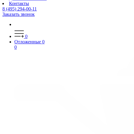
Контакты
8 (495) 294-00-11
Заказать звонок
0
Отложенные
0
0