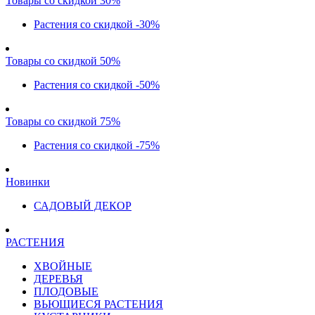
Товары со скидкой 30%
Растения со скидкой -30%
Товары со скидкой 50%
Растения со скидкой -50%
Товары со скидкой 75%
Растения со скидкой -75%
Новинки
САДОВЫЙ ДЕКОР
РАСТЕНИЯ
ХВОЙНЫЕ
ДЕРЕВЬЯ
ПЛОДОВЫЕ
ВЬЮЩИЕСЯ РАСТЕНИЯ