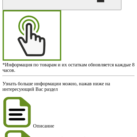
*Информация по товарам и их остаткам обновляется каждые 8
часов.
Узнать больше информации можно, нажав ниже на
интересующий Вас раздел
Описание