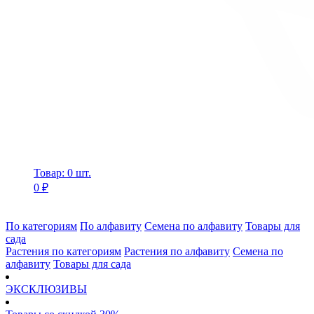
Товар: 0 шт.
0 ₽
По категориям
По алфавиту
Семена по алфавиту
Товары для
сада
Растения по категориям
Растения по алфавиту
Семена по
алфавиту
Товары для сада
ЭКСКЛЮЗИВЫ