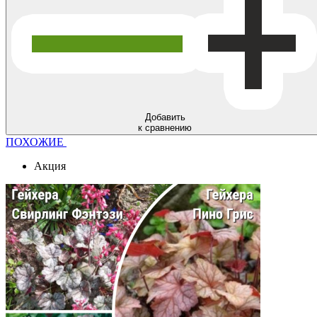
Добавить
к сравнению
ПОХОЖИЕ
Акция