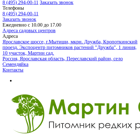
8 (495) 294-00-11
Заказать звонок
Телефоны
8 (495) 294-00-11
Заказать звонок
Ежедневно с 10.00 до 17.00
Адреса садовых центров
Адреса
Ярославское шоссе, г.Мытищи, мкрн. Дружба, Кропоткинский
проезд. Экспоцентр питомников растений "Дружба", 1 линия,
10 участок, Мартин сад.
Россия, Ярославская область, Переславский район, село
Семендяйка
Контакты