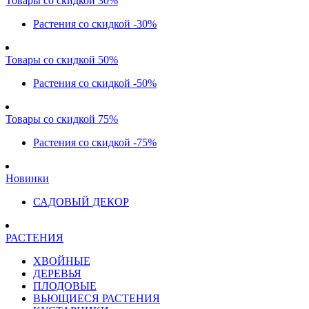
Товары со скидкой 30%
Растения со скидкой -30%
Товары со скидкой 50%
Растения со скидкой -50%
Товары со скидкой 75%
Растения со скидкой -75%
Новинки
САДОВЫЙ ДЕКОР
РАСТЕНИЯ
ХВОЙНЫЕ
ДЕРЕВЬЯ
ПЛОДОВЫЕ
ВЬЮЩИЕСЯ РАСТЕНИЯ