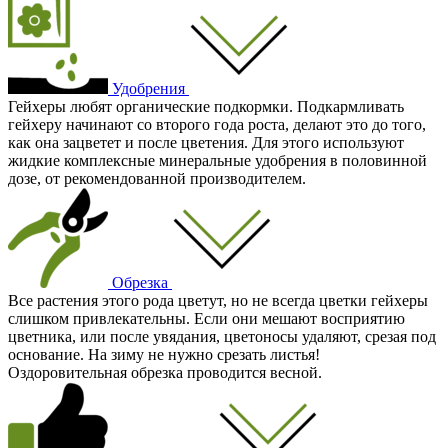
Удобрения
Гейхеры любят органические подкормки. Подкармливать
гейхеру начинают со второго года роста, делают это до того,
как она зацветет и после цветения. Для этого используют
жидкие комплексные минеральные удобрения в половинной
дозе, от рекомендованной производителем.
Обрезка
Все растения этого рода цветут, но не всегда цветки гейхеры
слишком привлекательны. Если они мешают восприятию
цветника, или после увядания, цветоносы удаляют, срезая под
основание. На зиму не нужно срезать листья!
Оздоровительная обрезка проводится весной.