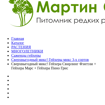
Главная
Каталог
РАСТЕНИЯ
МНОГОЛЕТНИКИ
Саженцы гейхеры
Сверхвыгодный микс! Гейхеры микс 3-х сортов
Сверхвыгодный микс! Гейхера Свирлинг Фэнтэзи +
Гейхера Марс + Гейхера Пино Грис