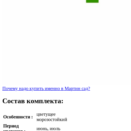
Почему
надо купить именно в
Мартин сад?
Состав комплекта:
цветущее
Особенности :
морозостойкий
Период
июнь, июль