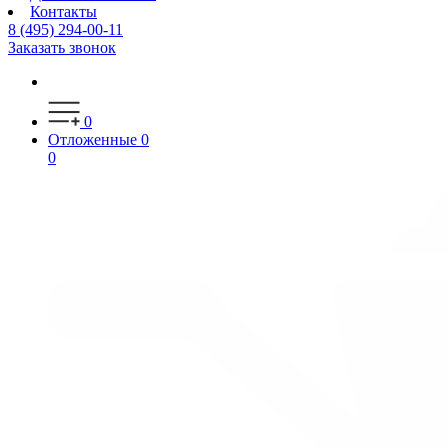
Контакты
8 (495) 294-00-11
Заказать звонок
0
Отложенные
0
0