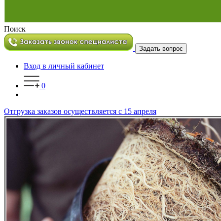
Поиск
Задать вопрос
Вход в личный кабинет
0
Отгрузка заказов осуществляется с 15 апреля