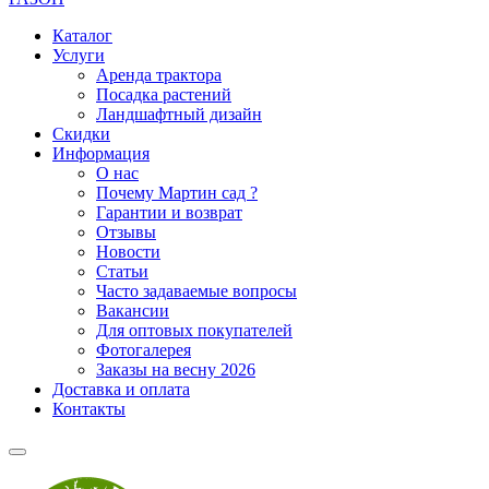
Каталог
Услуги
Аренда трактора
Посадка растений
Ландшафтный дизайн
Скидки
Информация
О нас
Почему Мартин сад ?
Гарантии и возврат
Отзывы
Новости
Статьи
Часто задаваемые вопросы
Вакансии
Для оптовых покупателей
Фотогалерея
Заказы на весну 2026
Доставка и оплата
Контакты