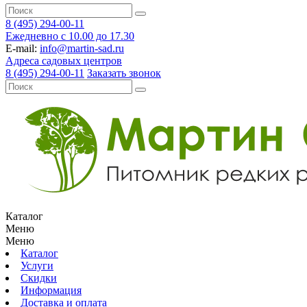
8 (495) 294-00-11
Ежедневно с 10.00 до 17.30
E-mail:
info@martin-sad.ru
Адреса садовых центров
8 (495) 294-00-11
Заказать звонок
Каталог
Меню
Меню
Каталог
Услуги
Скидки
Информация
Доставка и оплата