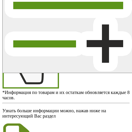
*Информация по товарам и их остаткам обновляется каждые 8
часов.
Узнать больше информации можно, нажав ниже на
интересующий Вас раздел