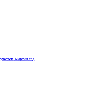
участок, Мартин сад.