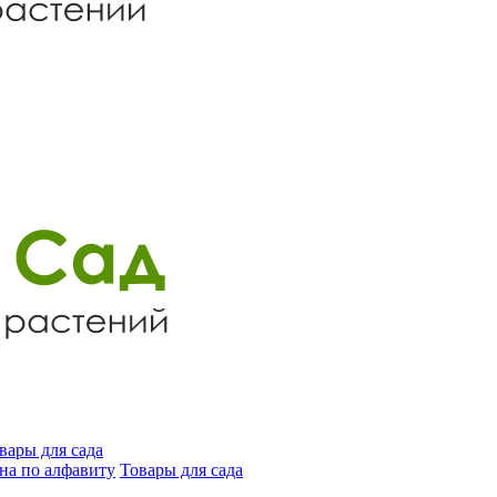
вары для сада
на по алфавиту
Товары для сада