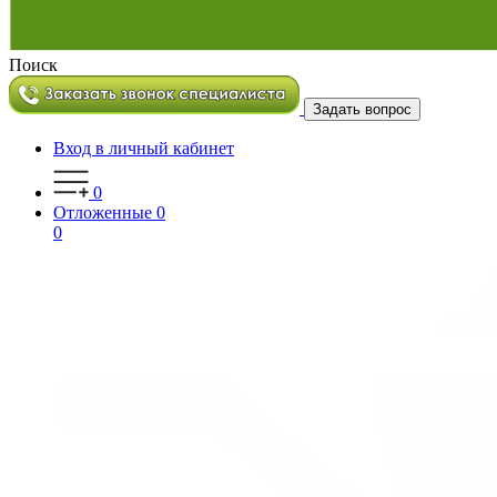
Поиск
Задать вопрос
Вход в личный кабинет
0
Отложенные
0
0