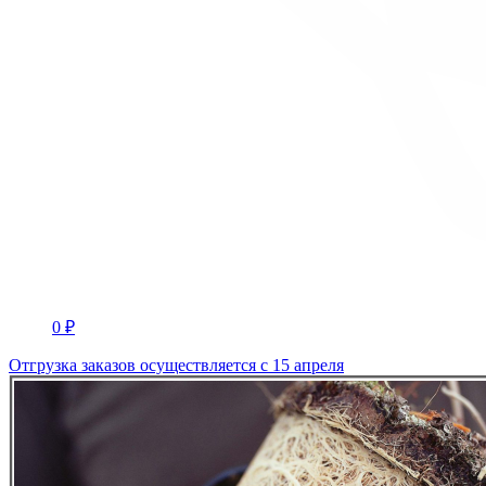
0 ₽
Отгрузка заказов осуществляется с 15 апреля