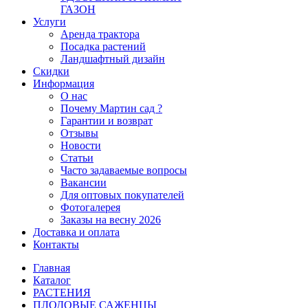
ГАЗОН
Услуги
Аренда трактора
Посадка растений
Ландшафтный дизайн
Скидки
Информация
О нас
Почему Мартин сад ?
Гарантии и возврат
Отзывы
Новости
Статьи
Часто задаваемые вопросы
Вакансии
Для оптовых покупателей
Фотогалерея
Заказы на весну 2026
Доставка и оплата
Контакты
Главная
Каталог
РАСТЕНИЯ
ПЛОДОВЫЕ САЖЕНЦЫ