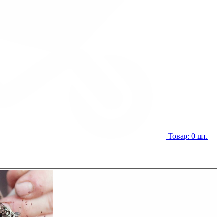
Товар: 0 шт.