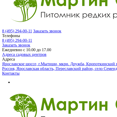
8 (495) 294-00-11
Заказать звонок
Телефоны
8 (495) 294-00-11
Заказать звонок
Ежедневно с 10.00 до 17.00
Адреса садовых центров
Адреса
Ярославское шоссе, г.Мытищи, мкрн. Дружба, Кропоткинский п
Россия, Ярославская область, Переславский район, село Семен
Контакты