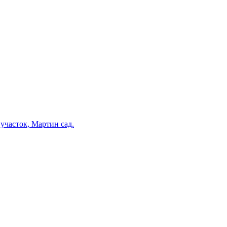
участок, Мартин сад.