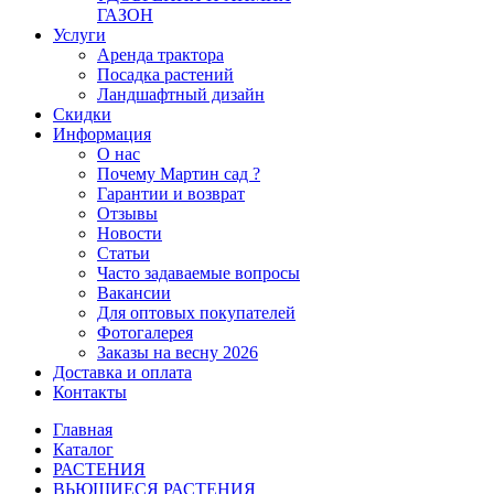
ГАЗОН
Услуги
Аренда трактора
Посадка растений
Ландшафтный дизайн
Скидки
Информация
О нас
Почему Мартин сад ?
Гарантии и возврат
Отзывы
Новости
Статьи
Часто задаваемые вопросы
Вакансии
Для оптовых покупателей
Фотогалерея
Заказы на весну 2026
Доставка и оплата
Контакты
Главная
Каталог
РАСТЕНИЯ
ВЬЮЩИЕСЯ РАСТЕНИЯ