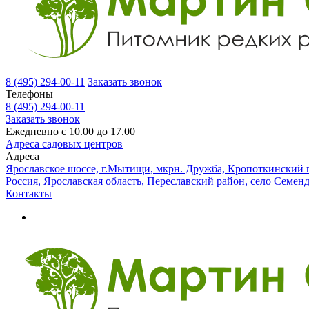
8 (495) 294-00-11
Заказать звонок
Телефоны
8 (495) 294-00-11
Заказать звонок
Ежедневно с 10.00 до 17.00
Адреса садовых центров
Адреса
Ярославское шоссе, г.Мытищи, мкрн. Дружба, Кропоткинский п
Россия, Ярославская область, Переславский район, село Семен
Контакты