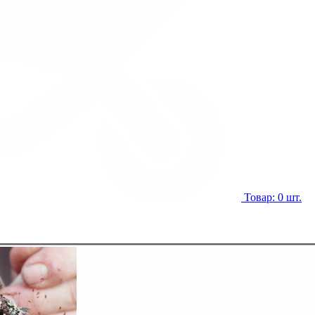
Товар: 0 шт.