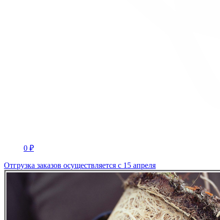
0 ₽
Отгрузка заказов осуществляется с 15 апреля