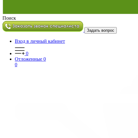
Поиск
Задать вопрос
Вход в личный кабинет
0
Отложенные
0
0