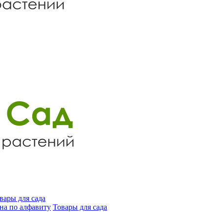
вары для сада
на по алфавиту
Товары для сада