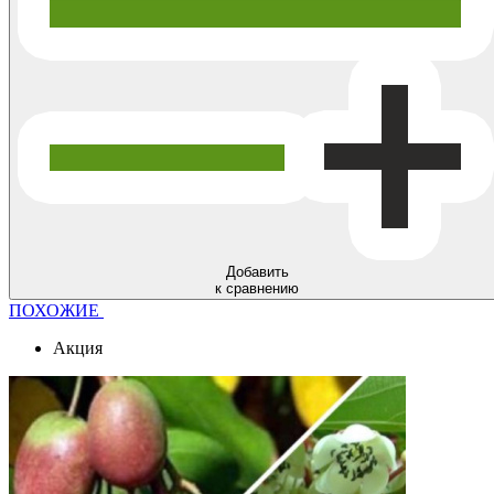
Добавить
к сравнению
ПОХОЖИЕ
Акция