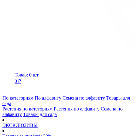
Товар: 0 шт.
0 ₽
По категориям
По алфавиту
Семена по алфавиту
Товары для
сада
Растения по категориям
Растения по алфавиту
Семена по
алфавиту
Товары для сада
ЭКСКЛЮЗИВЫ