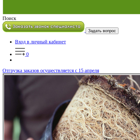
Поиск
Задать вопрос
Вход в личный кабинет
0
Отгрузка заказов осуществляется с 15 апреля