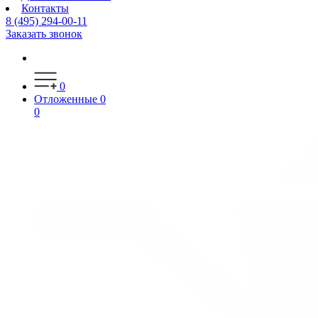
Контакты
8 (495) 294-00-11
Заказать звонок
0
Отложенные
0
0