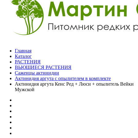
Главная
Каталог
РАСТЕНИЯ
ВЬЮЩИЕСЯ РАСТЕНИЯ
Саженцы актинидии
Актинидия аргута с опылителем в комплекте
Актинидия аргута Кенс Ред + Люси + опылитель Вейки
Мужской