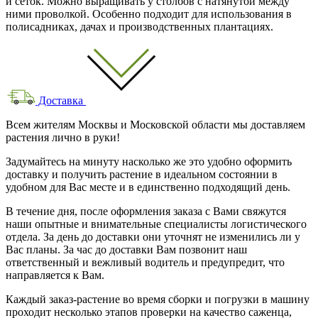
и сеток. Можно выращивать у столбов с натянутой между
ними проволкой. Особенно подходит для использования в
полисадниках, дачах и производственных плантациях.
Доставка
Всем жителям Москвы и Московской области мы доставляем
растения лично в руки!
Задумайтесь на минуту насколько же это удобно оформить
доставку и получить растение в идеальном состоянии в
удобном для Вас месте и в единственно подходящий день.
В течение дня, после оформления заказа с Вами свяжутся
наши опытные и внимательные специалисты логистического
отдела. За день до доставки они уточнят не изменились ли у
Вас планы. За час до доставки Вам позвонит наш
ответственный и вежливый водитель и предупредит, что
направляется к Вам.
Каждый заказ-растение во время сборки и погрузки в машину
проходит несколько этапов проверки на качество саженца,