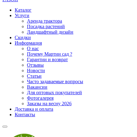
Каталог
Услуги
Аренда трактора
Посадка растений
Ландшафтный дизайн
Скидки
Информация
О нас
Почему Мартин сад ?
Гарантии и возврат
Отзывы
Новости
Статьи
Часто задаваемые вопросы
Вакансии
Для оптовых покупателей
Фотогалерея
Заказы на весну 2026
Доставка и оплата
Контакты