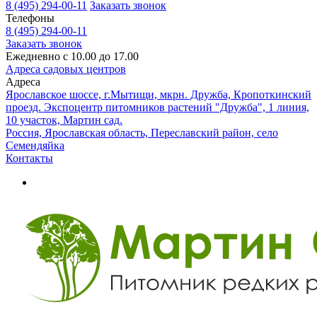
8 (495) 294-00-11
Заказать звонок
Телефоны
8 (495) 294-00-11
Заказать звонок
Ежедневно с 10.00 до 17.00
Адреса садовых центров
Адреса
Ярославское шоссе, г.Мытищи, мкрн. Дружба, Кропоткинский
проезд. Экспоцентр питомников растений "Дружба", 1 линия,
10 участок, Мартин сад.
Россия, Ярославская область, Переславский район, село
Семендяйка
Контакты