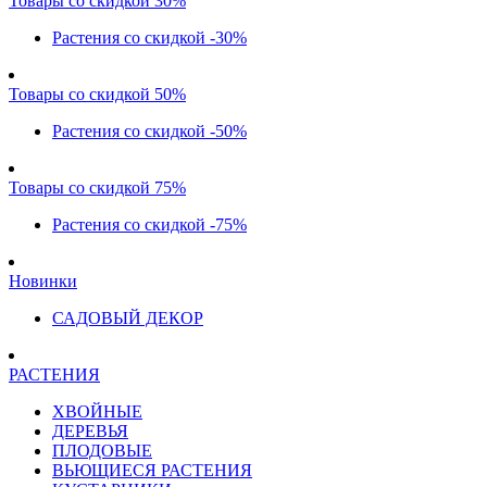
Товары со скидкой 30%
Растения со скидкой -30%
Товары со скидкой 50%
Растения со скидкой -50%
Товары со скидкой 75%
Растения со скидкой -75%
Новинки
САДОВЫЙ ДЕКОР
РАСТЕНИЯ
ХВОЙНЫЕ
ДЕРЕВЬЯ
ПЛОДОВЫЕ
ВЬЮЩИЕСЯ РАСТЕНИЯ