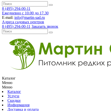
8 (495) 294-00-11
Ежедневно с 10.00 до 17.30
E-mail:
info@martin-sad.ru
Адреса садовых центров
8 (495) 294-00-11
Заказать звонок
Каталог
Меню
Меню
Каталог
Услуги
Скидки
Информация
Доставка и оплата