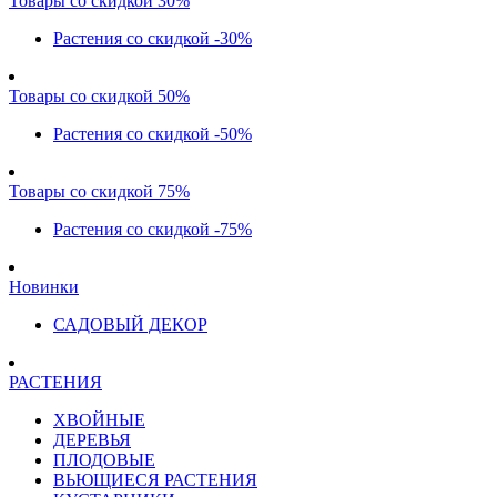
Товары со скидкой 30%
Растения со скидкой -30%
Товары со скидкой 50%
Растения со скидкой -50%
Товары со скидкой 75%
Растения со скидкой -75%
Новинки
САДОВЫЙ ДЕКОР
РАСТЕНИЯ
ХВОЙНЫЕ
ДЕРЕВЬЯ
ПЛОДОВЫЕ
ВЬЮЩИЕСЯ РАСТЕНИЯ