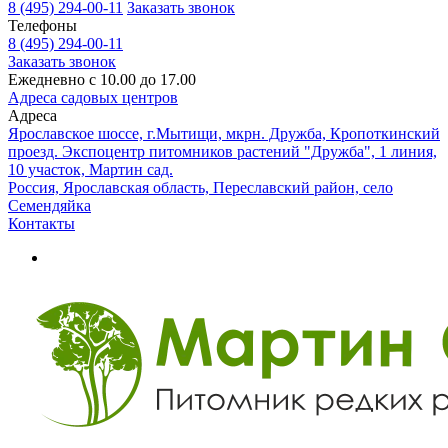
8 (495) 294-00-11
Заказать звонок
Телефоны
8 (495) 294-00-11
Заказать звонок
Ежедневно с 10.00 до 17.00
Адреса садовых центров
Адреса
Ярославское шоссе, г.Мытищи, мкрн. Дружба, Кропоткинский
проезд. Экспоцентр питомников растений "Дружба", 1 линия,
10 участок, Мартин сад.
Россия, Ярославская область, Переславский район, село
Семендяйка
Контакты