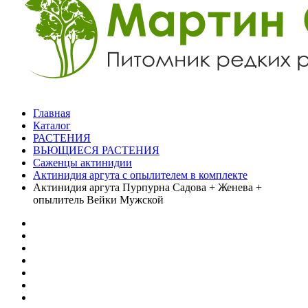
Главная
Каталог
РАСТЕНИЯ
ВЬЮЩИЕСЯ РАСТЕНИЯ
Саженцы актинидии
Актинидия аргута с опылителем в комплекте
Актинидия аргута Пурпурна Садова + Женева +
опылитель Вейки Мужской