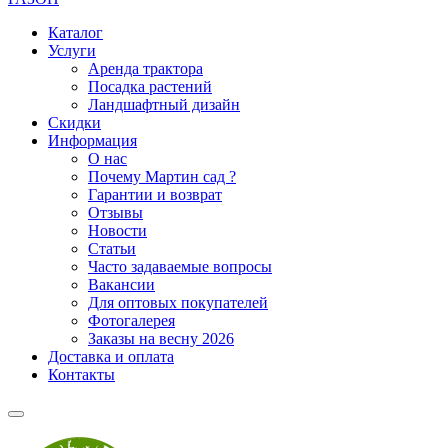
Каталог
Услуги
Аренда трактора
Посадка растений
Ландшафтный дизайн
Скидки
Информация
О нас
Почему Мартин сад ?
Гарантии и возврат
Отзывы
Новости
Статьи
Часто задаваемые вопросы
Вакансии
Для оптовых покупателей
Фотогалерея
Заказы на весну 2026
Доставка и оплата
Контакты