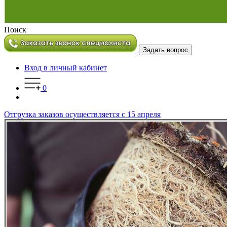
Поиск
Задать вопрос
Вход в личный кабинет
0
Отгрузка заказов осуществляется с 15 апреля