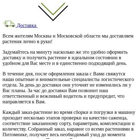
Доставка
Всем жителям Москвы и Московской области мы доставляем
растения лично в руки!
Задумайтесь на минуту насколько же это удобно оформить
доставку и получить растение в идеальном состоянии в
удобном для Вас месте и в единственно подходящий день.
В течение дня, после оформления заказа с Вами свяжутся
наши опытные и внимательные специалисты логистического
отдела. За день до доставки они уточнят не изменились ли у
Вас планы. За час до доставки Вам позвонит наш
ответственный и вежливый водитель и предупредит, что
направляется к Вам.
Каждый заказ-растение во время сборки и погрузки в машину
проходит несколько этапов проверки на качество саженца,
соответствие заказанному сорту, параметрам, комплектации и
количеству. Собранный заказ, наравне со всеми растениями в
Питомнике, получает весь необходимый уход до момента