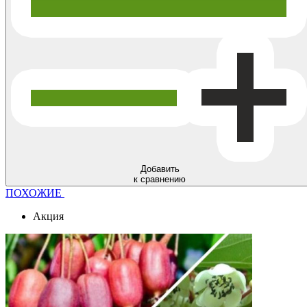
Добавить
к сравнению
ПОХОЖИЕ
Акция