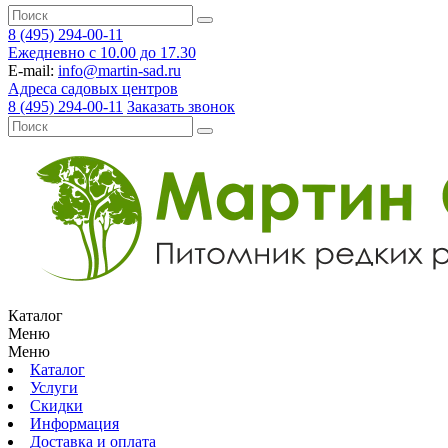
8 (495) 294-00-11
Ежедневно с 10.00 до 17.30
E-mail:
info@martin-sad.ru
Адреса садовых центров
8 (495) 294-00-11
Заказать звонок
Каталог
Меню
Меню
Каталог
Услуги
Скидки
Информация
Доставка и оплата