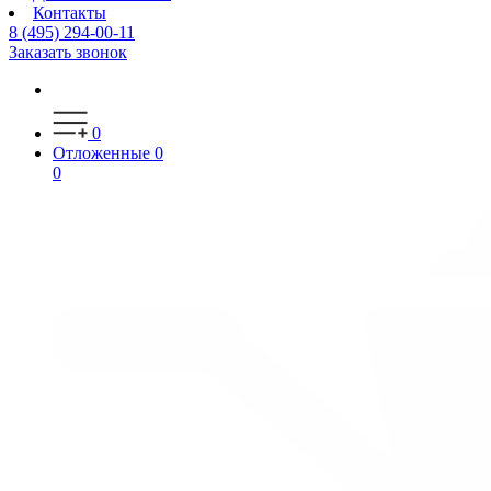
Контакты
8 (495) 294-00-11
Заказать звонок
0
Отложенные
0
0