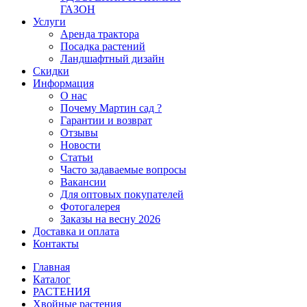
ГАЗОН
Услуги
Аренда трактора
Посадка растений
Ландшафтный дизайн
Скидки
Информация
О нас
Почему Мартин сад ?
Гарантии и возврат
Отзывы
Новости
Статьи
Часто задаваемые вопросы
Вакансии
Для оптовых покупателей
Фотогалерея
Заказы на весну 2026
Доставка и оплата
Контакты
Главная
Каталог
РАСТЕНИЯ
Хвойные растения