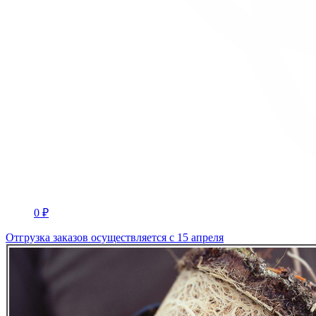
0 ₽
Отгрузка заказов осуществляется с 15 апреля