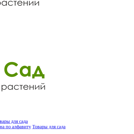
вары для сада
на по алфавиту
Товары для сада