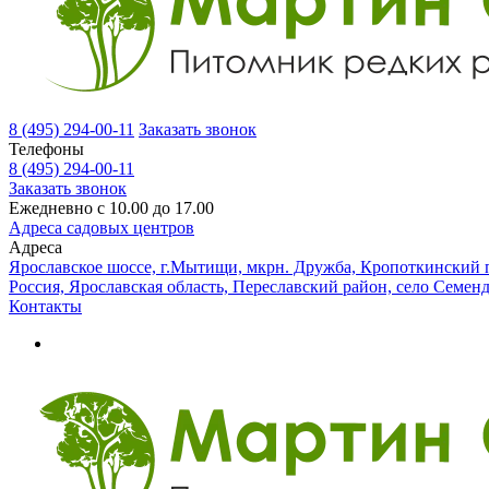
8 (495) 294-00-11
Заказать звонок
Телефоны
8 (495) 294-00-11
Заказать звонок
Ежедневно с 10.00 до 17.00
Адреса садовых центров
Адреса
Ярославское шоссе, г.Мытищи, мкрн. Дружба, Кропоткинский п
Россия, Ярославская область, Переславский район, село Семен
Контакты