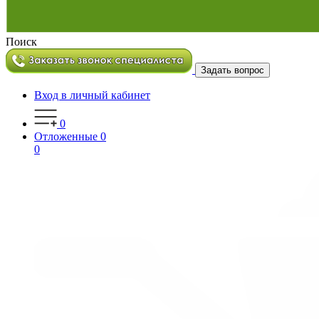
Поиск
Задать вопрос
Вход в личный кабинет
0
Отложенные
0
0