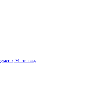
участок, Мартин сад.