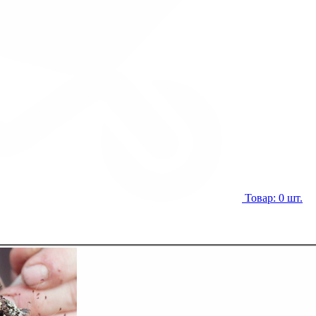
Товар: 0 шт.