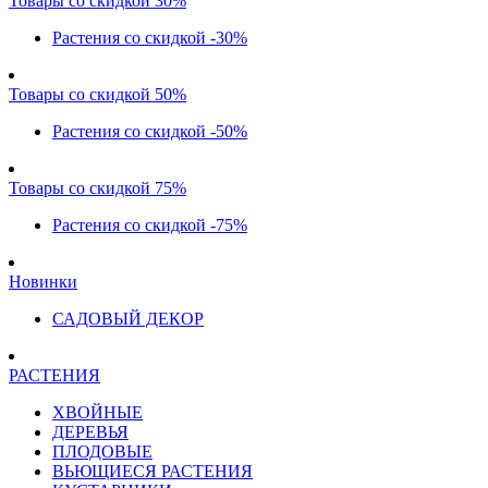
Товары со скидкой 30%
Растения со скидкой -30%
Товары со скидкой 50%
Растения со скидкой -50%
Товары со скидкой 75%
Растения со скидкой -75%
Новинки
САДОВЫЙ ДЕКОР
РАСТЕНИЯ
ХВОЙНЫЕ
ДЕРЕВЬЯ
ПЛОДОВЫЕ
ВЬЮЩИЕСЯ РАСТЕНИЯ