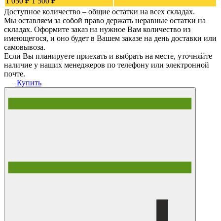
1 050 ₽
1 500 ₽
Доступное количество – общие остатки на всех складах.
Мы оставляем за собой право держать неравные остатки на
складах. Оформите заказ на нужное Вам количество из
имеющегося, и оно будет в Вашем заказе на день доставки или
самовывоза.
Если Вы планируете приехать и выбрать на месте, уточняйте
наличие у наших менеджеров по телефону или электронной
почте.
Купить