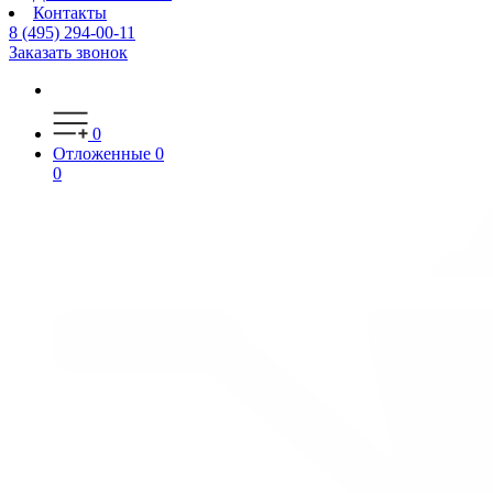
Контакты
8 (495) 294-00-11
Заказать звонок
0
Отложенные
0
0