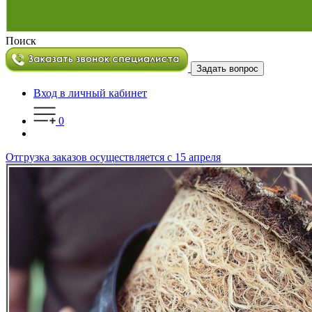
Поиск
Задать вопрос
Вход в личный кабинет
0
Отгрузка заказов осуществляется с 15 апреля