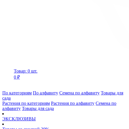
Товар: 0 шт.
0 ₽
По категориям
По алфавиту
Семена по алфавиту
Товары для
сада
Растения по категориям
Растения по алфавиту
Семена по
алфавиту
Товары для сада
ЭКСКЛЮЗИВЫ