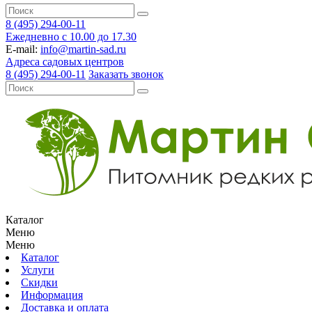
8 (495) 294-00-11
Ежедневно с 10.00 до 17.30
E-mail:
info@martin-sad.ru
Адреса садовых центров
8 (495) 294-00-11
Заказать звонок
Каталог
Меню
Меню
Каталог
Услуги
Скидки
Информация
Доставка и оплата