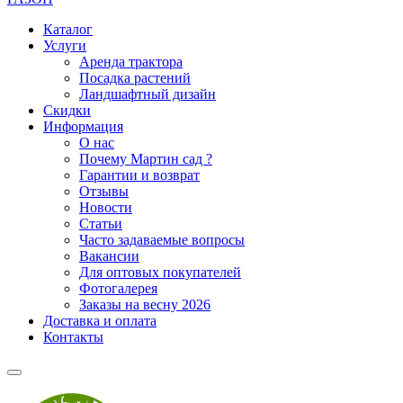
Каталог
Услуги
Аренда трактора
Посадка растений
Ландшафтный дизайн
Скидки
Информация
О нас
Почему Мартин сад ?
Гарантии и возврат
Отзывы
Новости
Статьи
Часто задаваемые вопросы
Вакансии
Для оптовых покупателей
Фотогалерея
Заказы на весну 2026
Доставка и оплата
Контакты