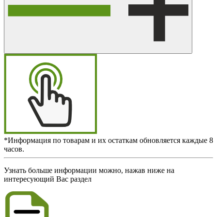
*Информация по товарам и их остаткам обновляется каждые 8
часов.
Узнать больше информации можно, нажав ниже на
интересующий Вас раздел