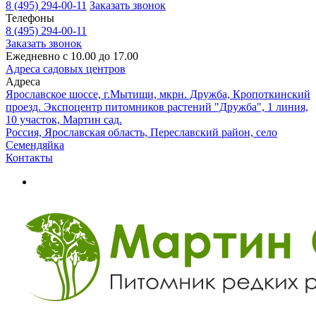
8 (495) 294-00-11
Заказать звонок
Телефоны
8 (495) 294-00-11
Заказать звонок
Ежедневно с 10.00 до 17.00
Адреса садовых центров
Адреса
Ярославское шоссе, г.Мытищи, мкрн. Дружба, Кропоткинский
проезд. Экспоцентр питомников растений "Дружба", 1 линия,
10 участок, Мартин сад.
Россия, Ярославская область, Переславский район, село
Семендяйка
Контакты