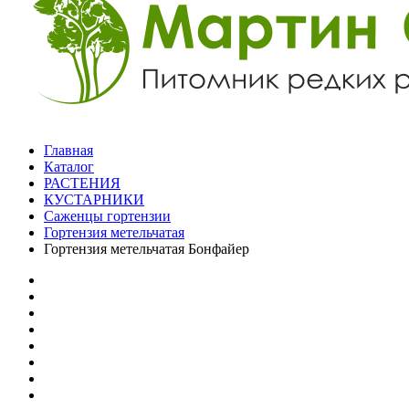
Главная
Каталог
РАСТЕНИЯ
КУСТАРНИКИ
Саженцы гортензии
Гортензия метельчатая
Гортензия метельчатая Бонфайер