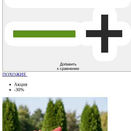
Добавить
к сравнению
ПОХОЖИЕ
Акция
-30%