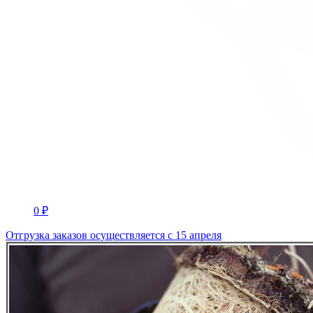
0 ₽
Отгрузка заказов осуществляется с 15 апреля