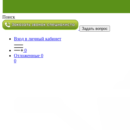
Поиск
Задать вопрос
Вход в личный кабинет
0
Отложенные
0
0