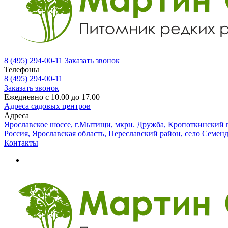
8 (495) 294-00-11
Заказать звонок
Телефоны
8 (495) 294-00-11
Заказать звонок
Ежедневно с 10.00 до 17.00
Адреса садовых центров
Адреса
Ярославское шоссе, г.Мытищи, мкрн. Дружба, Кропоткинский п
Россия, Ярославская область, Переславский район, село Семен
Контакты