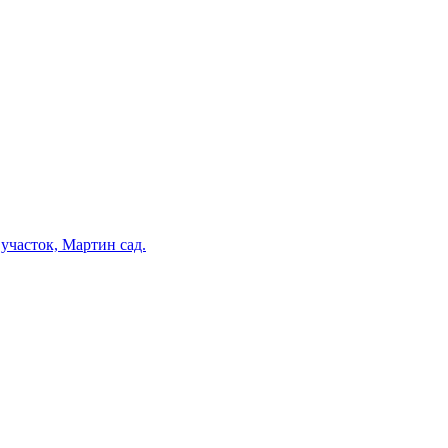
участок, Мартин сад.