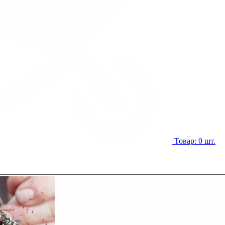
Товар: 0 шт.