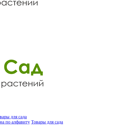
вары для сада
на по алфавиту
Товары для сада