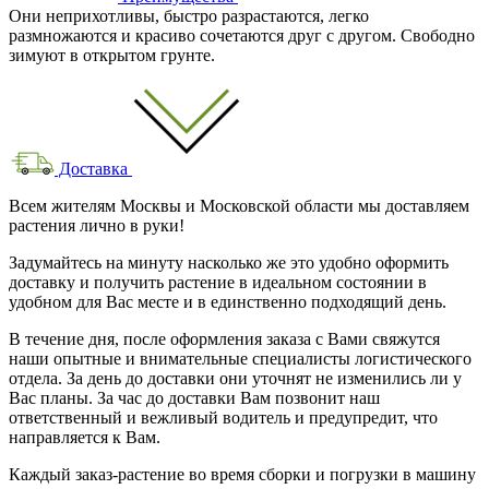
Они неприхотливы, быстро разрастаются, легко
размножаются и красиво сочетаются друг с другом. Свободно
зимуют в открытом грунте.
Доставка
Всем жителям Москвы и Московской области мы доставляем
растения лично в руки!
Задумайтесь на минуту насколько же это удобно оформить
доставку и получить растение в идеальном состоянии в
удобном для Вас месте и в единственно подходящий день.
В течение дня, после оформления заказа с Вами свяжутся
наши опытные и внимательные специалисты логистического
отдела. За день до доставки они уточнят не изменились ли у
Вас планы. За час до доставки Вам позвонит наш
ответственный и вежливый водитель и предупредит, что
направляется к Вам.
Каждый заказ-растение во время сборки и погрузки в машину