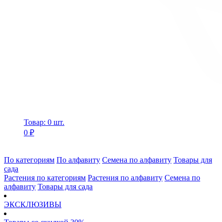
Товар: 0 шт.
0 ₽
По категориям
По алфавиту
Семена по алфавиту
Товары для
сада
Растения по категориям
Растения по алфавиту
Семена по
алфавиту
Товары для сада
ЭКСКЛЮЗИВЫ