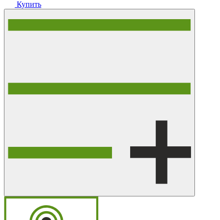
Купить