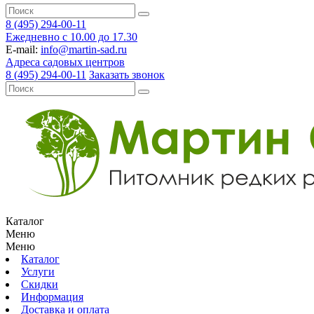
8 (495) 294-00-11
Ежедневно с 10.00 до 17.30
E-mail:
info@martin-sad.ru
Адреса садовых центров
8 (495) 294-00-11
Заказать звонок
Каталог
Меню
Меню
Каталог
Услуги
Скидки
Информация
Доставка и оплата