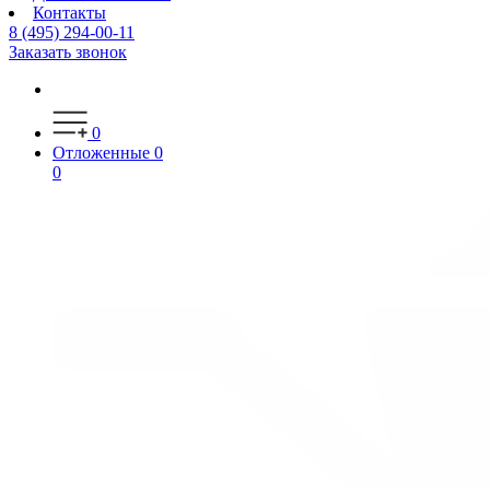
Контакты
8 (495) 294-00-11
Заказать звонок
0
Отложенные
0
0