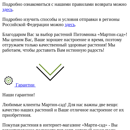
Подробно ознакомиться с нашими правилами возврата можно
здесь
.
Подробно изучить способы и условия отправки в регионы
Российской Федерации можно
здесь
.
Благодарим Вас за выбор растений Питомника «Мартин-сад»!
Мы ценим Вас, Ваше хорошее настроение и время, поэтому
отгружаем только качественный здоровые растения! Мы
работаем, чтобы доставить Вам истинную радость!
Гарантии
Наши гарантии!
Любимые клиенты Мартин-сад! Для нас важны две вещи:
качество наших растений и Ваше отличное настроение от их
приобретения.
Покупая растения в интернет-магазине «Марти-сад» - Вы