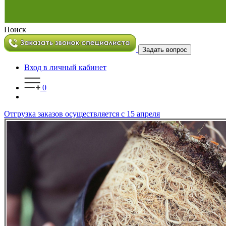
Поиск
Задать вопрос
Вход в личный кабинет
0
Отгрузка заказов осуществляется с 15 апреля