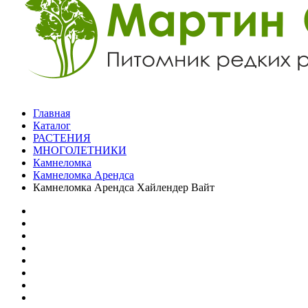
Главная
Каталог
РАСТЕНИЯ
МНОГОЛЕТНИКИ
Камнеломка
Камнеломка Арендса
Камнеломка Арендса Хайлендер Вайт