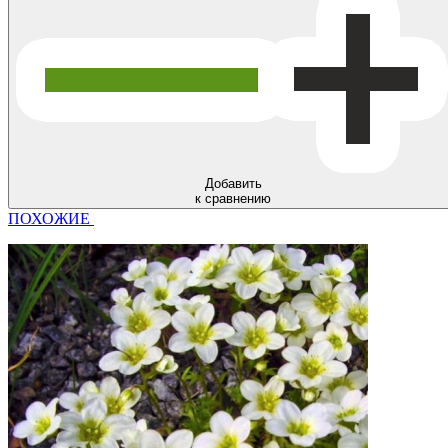
Добавить
к сравнению
ПОХОЖИЕ