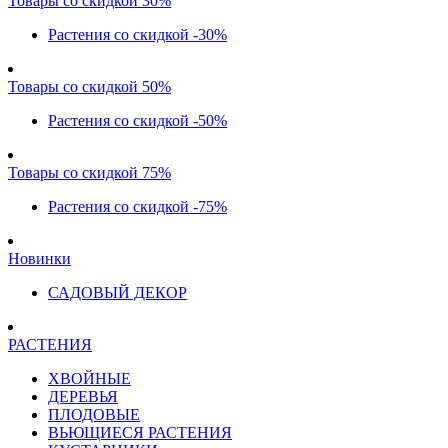
Товары со скидкой 30%
Растения со скидкой -30%
Товары со скидкой 50%
Растения со скидкой -50%
Товары со скидкой 75%
Растения со скидкой -75%
Новинки
САДОВЫЙ ДЕКОР
РАСТЕНИЯ
ХВОЙНЫЕ
ДЕРЕВЬЯ
ПЛОДОВЫЕ
ВЬЮЩИЕСЯ РАСТЕНИЯ