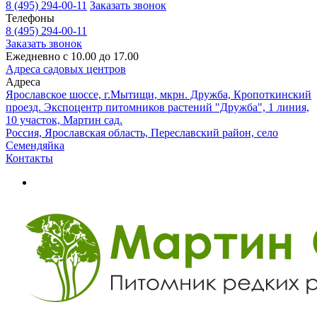
8 (495) 294-00-11
Заказать звонок
Телефоны
8 (495) 294-00-11
Заказать звонок
Ежедневно с 10.00 до 17.00
Адреса садовых центров
Адреса
Ярославское шоссе, г.Мытищи, мкрн. Дружба, Кропоткинский
проезд. Экспоцентр питомников растений "Дружба", 1 линия,
10 участок, Мартин сад.
Россия, Ярославская область, Переславский район, село
Семендяйка
Контакты