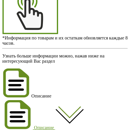
*Информация по товарам и их остаткам обновляется каждые 8
часов.
Узнать больше информации можно, нажав ниже на
интересующий Вас раздел
Описание
Описание