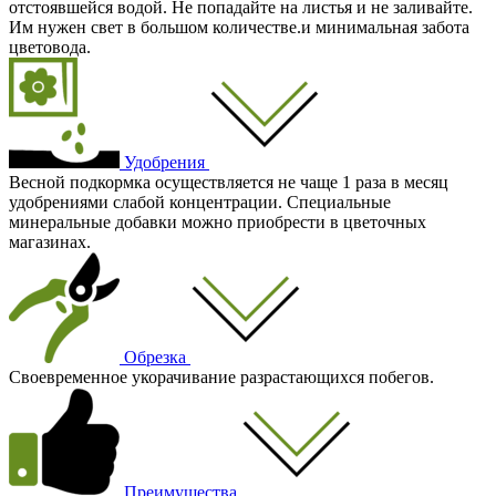
отстоявшейся водой. Не попадайте на листья и не заливайте.
Им нужен свет в большом количестве.и минимальная забота
цветовода.
Удобрения
Весной подкормка осуществляется не чаще 1 раза в месяц
удобрениями слабой концентрации. Специальные
минеральные добавки можно приобрести в цветочных
магазинах.
Обрезка
Своевременное укорачивание разрастающихся побегов.
Преимущества