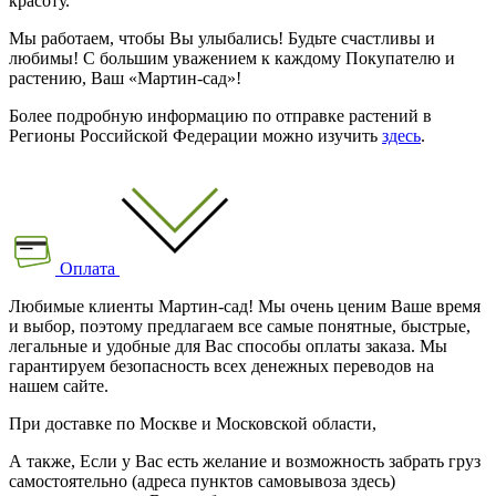
красоту.
Мы работаем, чтобы Вы улыбались! Будьте счастливы и
любимы! С большим уважением к каждому Покупателю и
растению, Ваш «Мартин-сад»!
Более подробную информацию по отправке растений в
Регионы Российской Федерации можно изучить
здесь
.
Оплата
Любимые клиенты Мартин-сад! Мы очень ценим Ваше время
и выбор, поэтому предлагаем все самые понятные, быстрые,
легальные и удобные для Вас способы оплаты заказа. Мы
гарантируем безопасность всех денежных переводов на
нашем сайте.
При доставке по Москве и Московской области,
А также, Если у Вас есть желание и возможность забрать груз
самостоятельно (адреса пунктов самовывоза здесь)