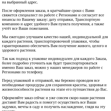
на выбранный адрес.
После оформления заказа, в кратчайшие сроки с Вами
свяжется специалист по работе с Регионами и согласует все
нюансы по Вашему заказу: дату отправки, Транспортную
компанию и адрес удобного Вам пункта получения, а также
учтёт все Ваши пожелания.
Мы ежегодно улучшаем качество нашей, индивидуальной для
каждого растения, транспортировочной упаковки, чтобы
гарантированно обеспечить Вам получение живого, целого и
здорового растения.
Так как подход к упаковке индивидуален для каждого Заказа,
более подробно уточнить как будет транспортироваться
именно Ваш заказ, можно у наших менеджеров по работе с
Регионами по телефону.
Перед упаковкой и отправкой, мы бережно проводим все
необходимые процедуры для сохранения красоты, здоровья и
жизнеспособности растения на этапе его путешествия до Вас.
Оформляйте заказ сейчас и уже совсем скоро наши растения
доставят Вам радость и помогут осуществить все Ваши
задумки, мечты в саду и получить наслаждение, глядя на эту