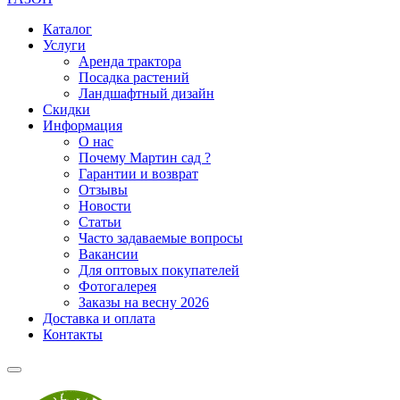
Каталог
Услуги
Аренда трактора
Посадка растений
Ландшафтный дизайн
Скидки
Информация
О нас
Почему Мартин сад ?
Гарантии и возврат
Отзывы
Новости
Статьи
Часто задаваемые вопросы
Вакансии
Для оптовых покупателей
Фотогалерея
Заказы на весну 2026
Доставка и оплата
Контакты