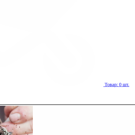
Товар: 0 шт.