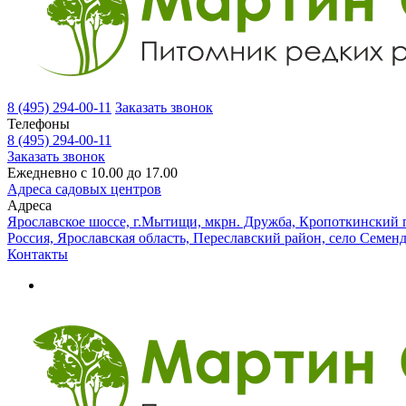
8 (495) 294-00-11
Заказать звонок
Телефоны
8 (495) 294-00-11
Заказать звонок
Ежедневно с 10.00 до 17.00
Адреса садовых центров
Адреса
Ярославское шоссе, г.Мытищи, мкрн. Дружба, Кропоткинский п
Россия, Ярославская область, Переславский район, село Семен
Контакты