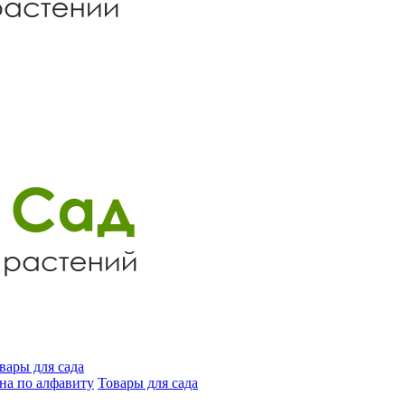
вары для сада
на по алфавиту
Товары для сада