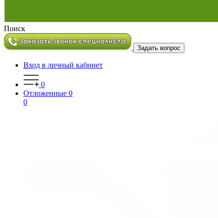
Поиск
Задать вопрос
Вход в личный кабинет
0
Отложенные
0
0