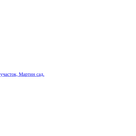
участок, Мартин сад.