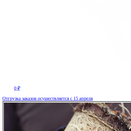
0 ₽
Отгрузка заказов осуществляется с 15 апреля