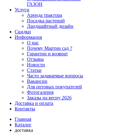
ГАЗОН
Услуги
Аренда трактора
Посадка растений
Ландшафтный дизайн
Скидки
Информация
О нас
Почему Мартин сад ?
Гарантии и возврат
Отзывы
Новости
Статьи
Часто задаваемые вопросы
Вакансии
Для оптовых покупателей
Фотогалерея
Заказы на весну 2026
Доставка и оплата
Контакты
Главная
Каталог
доставка