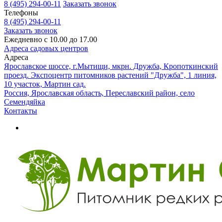
8 (495) 294-00-11
Заказать звонок
Телефоны
8 (495) 294-00-11
Заказать звонок
Ежедневно с 10.00 до 17.00
Адреса садовых центров
Адреса
Ярославское шоссе, г.Мытищи, мкрн. Дружба, Кропоткинский
проезд. Экспоцентр питомников растений "Дружба", 1 линия,
10 участок, Мартин сад.
Россия, Ярославская область, Переславский район, село
Семендяйка
Контакты