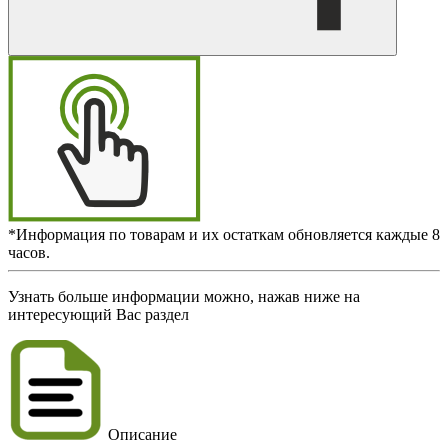
*Информация по товарам и их остаткам обновляется каждые 8
часов.
Узнать больше информации можно, нажав ниже на
интересующий Вас раздел
Описание