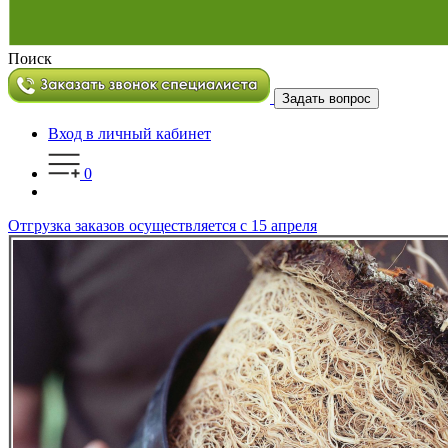
Поиск
Задать вопрос
Вход в личный кабинет
0
Отгрузка заказов осуществляется с 15 апреля