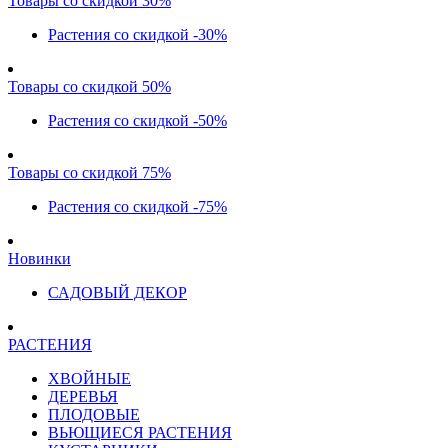
Товары со скидкой 30%
Растения со скидкой -30%
Товары со скидкой 50%
Растения со скидкой -50%
Товары со скидкой 75%
Растения со скидкой -75%
Новинки
САДОВЫЙ ДЕКОР
РАСТЕНИЯ
ХВОЙНЫЕ
ДЕРЕВЬЯ
ПЛОДОВЫЕ
ВЬЮЩИЕСЯ РАСТЕНИЯ