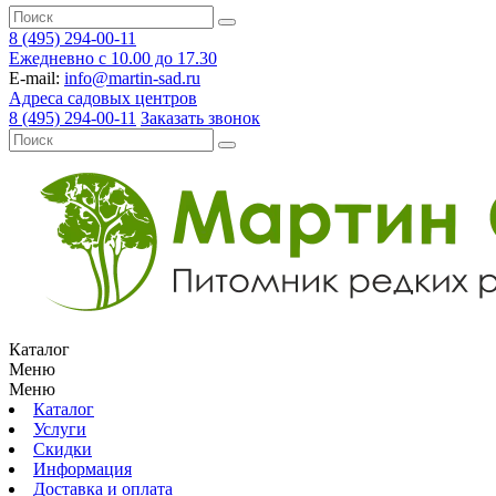
8 (495) 294-00-11
Ежедневно с 10.00 до 17.30
E-mail:
info@martin-sad.ru
Адреса садовых центров
8 (495) 294-00-11
Заказать звонок
Каталог
Меню
Меню
Каталог
Услуги
Скидки
Информация
Доставка и оплата