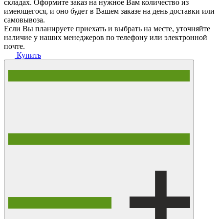
складах. Оформите заказ на нужное Вам количество из
имеющегося, и оно будет в Вашем заказе на день доставки или
самовывоза.
Если Вы планируете приехать и выбрать на месте, уточняйте
наличие у наших менеджеров по телефону или электронной
почте.
Купить