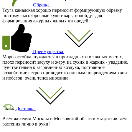
Обрезка
Тсуга канадская хорошо переносит формирующую обрезку,
поэтому высокорослые культивары подойдут для
формирования ажурных живых изгородей.
Преимущества
Морозостойка, нуждается в прохладных и влажных местах,
плохо переносит засуху и жару, на сухих и жарких - увядание,
чувствительна к загрязнению воздуха, постоянное
воздействие ветров приводит к сильным повреждениям хвои
и побегов, очень теневынослива.
Доставка
Всем жителям Москвы и Московской области мы доставляем
растения лично в руки!