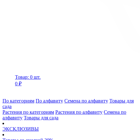
Товар: 0 шт.
0 ₽
По категориям
По алфавиту
Семена по алфавиту
Товары для
сада
Растения по категориям
Растения по алфавиту
Семена по
алфавиту
Товары для сада
ЭКСКЛЮЗИВЫ