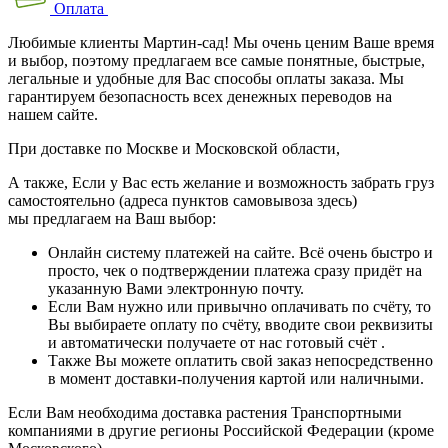
Оплата
Любимые клиенты Мартин-сад! Мы очень ценим Ваше время
и выбор, поэтому предлагаем все самые понятные, быстрые,
легальные и удобные для Вас способы оплаты заказа. Мы
гарантируем безопасность всех денежных переводов на
нашем сайте.
При доставке по Москве и Московской области,
А также, Если у Вас есть желание и возможность забрать груз
самостоятельно (адреса пунктов самовывоза здесь)
мы предлагаем на Ваш выбор:
Онлайн систему платежей на сайте. Всё очень быстро и
просто, чек о подтверждении платежа сразу придёт на
указанную Вами электронную почту.
Если Вам нужно или привычно оплачивать по счёту, то
Вы выбираете оплату по счёту, вводите свои реквизиты
и автоматически получаете от нас готовый счёт .
Также Вы можете оплатить свой заказ непосредственно
в момент доставки-получения картой или наличными.
Если Вам необходима доставка растения Транспортными
компаниями в другие регионы Российской Федерации (кроме