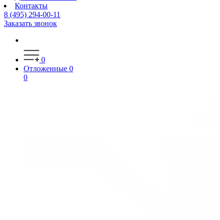
Контакты
8 (495) 294-00-11
Заказать звонок
0
Отложенные
0
0