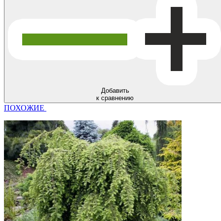
Добавить
к сравнению
ПОХОЖИЕ