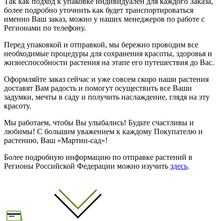
Так как подход к упаковке индивидуален для каждого Заказа,
более подробно уточнить как будет транспортироваться
именно Ваш заказ, можно у наших менеджеров по работе с
Регионами по телефону.
Перед упаковкой и отправкой, мы бережно проводим все
необходимые процедуры для сохранения красоты, здоровья и
жизнеспособности растения на этапе его путешествия до Вас.
Оформляйте заказ сейчас и уже совсем скоро наши растения
доставят Вам радость и помогут осуществить все Ваши
задумки, мечты в саду и получить наслаждение, глядя на эту
красоту.
Мы работаем, чтобы Вы улыбались! Будьте счастливы и
любимы! С большим уважением к каждому Покупателю и
растению, Ваш «Мартин-сад»!
Более подробную информацию по отправке растений в
Регионы Российской Федерации можно изучить
здесь
.