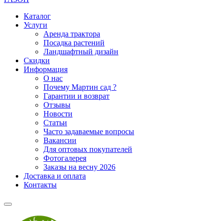
Каталог
Услуги
Аренда трактора
Посадка растений
Ландшафтный дизайн
Скидки
Информация
О нас
Почему Мартин сад ?
Гарантии и возврат
Отзывы
Новости
Статьи
Часто задаваемые вопросы
Вакансии
Для оптовых покупателей
Фотогалерея
Заказы на весну 2026
Доставка и оплата
Контакты