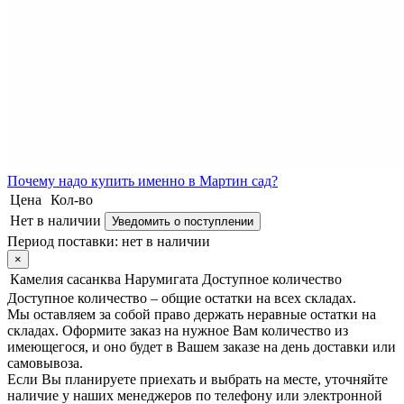
Почему
надо купить именно в
Мартин сад?
Цена
Кол-во
Нет в наличии
Уведомить о поступлении
Период поставки:
нет в наличии
×
Камелия сасанква Нарумигата
Доступное количество
Доступное количество – общие остатки на всех складах.
Мы оставляем за собой право держать неравные остатки на
складах. Оформите заказ на нужное Вам количество из
имеющегося, и оно будет в Вашем заказе на день доставки или
самовывоза.
Если Вы планируете приехать и выбрать на месте, уточняйте
наличие у наших менеджеров по телефону или электронной