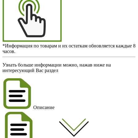
*Информация по товарам и их остаткам обновляется каждые 8
часов.
Узнать больше информации можно, нажав ниже на
интересующий Вас раздел
Описание