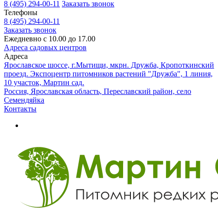
8 (495) 294-00-11
Заказать звонок
Телефоны
8 (495) 294-00-11
Заказать звонок
Ежедневно с 10.00 до 17.00
Адреса садовых центров
Адреса
Ярославское шоссе, г.Мытищи, мкрн. Дружба, Кропоткинский
проезд. Экспоцентр питомников растений "Дружба", 1 линия,
10 участок, Мартин сад.
Россия, Ярославская область, Переславский район, село
Семендяйка
Контакты