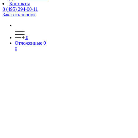
Контакты
8 (495) 294-00-11
Заказать звонок
0
Отложенные
0
0