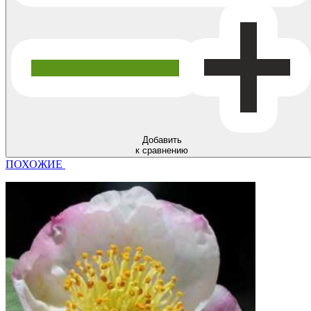
Добавить
к сравнению
ПОХОЖИЕ