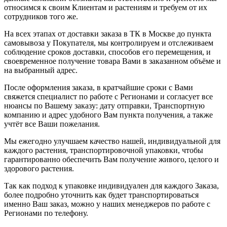
относимся к своим Клиентам и растениям и требуем от их
сотрудников того же.
На всех этапах от доставки заказа в ТК в Москве до пункта
самовывоза у Покупателя, мы контролируем и отслеживаем
соблюдение сроков доставки, способов его перемещения, и
своевременное получение товара Вами в заказанном объёме и
на выбранный адрес.
После оформления заказа, в кратчайшие сроки с Вами
свяжется специалист по работе с Регионами и согласует все
нюансы по Вашему заказу: дату отправки, Транспортную
компанию и адрес удобного Вам пункта получения, а также
учтёт все Ваши пожелания.
Мы ежегодно улучшаем качество нашей, индивидуальной для
каждого растения, транспортировочной упаковки, чтобы
гарантированно обеспечить Вам получение живого, целого и
здорового растения.
Так как подход к упаковке индивидуален для каждого Заказа,
более подробно уточнить как будет транспортироваться
именно Ваш заказ, можно у наших менеджеров по работе с
Регионами по телефону.