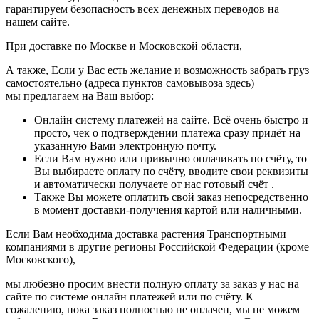
гарантируем безопасность всех денежных переводов на
нашем сайте.
При доставке по Москве и Московской области,
А также, Если у Вас есть желание и возможность забрать груз
самостоятельно (адреса пунктов самовывоза здесь)
мы предлагаем на Ваш выбор:
Онлайн систему платежей на сайте. Всё очень быстро и
просто, чек о подтверждении платежа сразу придёт на
указанную Вами электронную почту.
Если Вам нужно или привычно оплачивать по счёту, то
Вы выбираете оплату по счёту, вводите свои реквизиты
и автоматически получаете от нас готовый счёт .
Также Вы можете оплатить свой заказ непосредственно
в момент доставки-получения картой или наличными.
Если Вам необходима доставка растения Транспортными
компаниями в другие регионы Российской Федерации (кроме
Московского),
мы любезно просим внести полную оплату за заказ у нас на
сайте по системе онлайн платежей или по счёту. К
сожалению, пока заказ полностью не оплачен, мы не можем