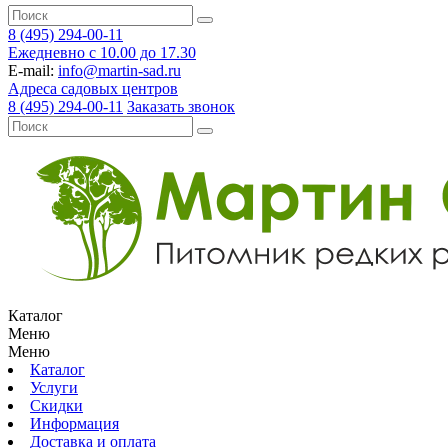
8 (495) 294-00-11
Ежедневно с 10.00 до 17.30
E-mail:
info@martin-sad.ru
Адреса садовых центров
8 (495) 294-00-11
Заказать звонок
Каталог
Меню
Меню
Каталог
Услуги
Скидки
Информация
Доставка и оплата