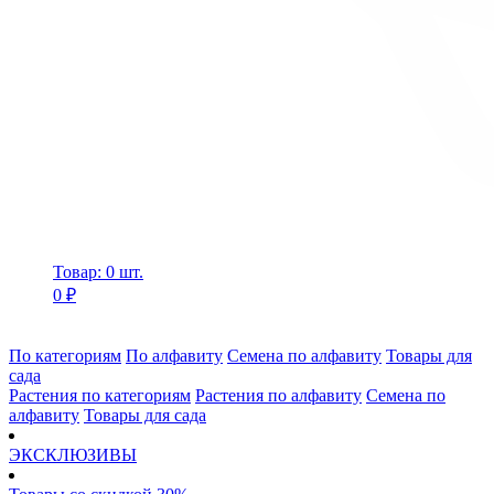
Товар: 0 шт.
0 ₽
По категориям
По алфавиту
Семена по алфавиту
Товары для
сада
Растения по категориям
Растения по алфавиту
Семена по
алфавиту
Товары для сада
ЭКСКЛЮЗИВЫ