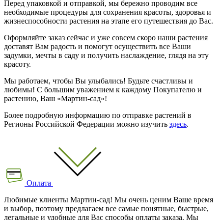
Перед упаковкой и отправкой, мы бережно проводим все
необходимые процедуры для сохранения красоты, здоровья и
жизнеспособности растения на этапе его путешествия до Вас.
Оформляйте заказ сейчас и уже совсем скоро наши растения
доставят Вам радость и помогут осуществить все Ваши
задумки, мечты в саду и получить наслаждение, глядя на эту
красоту.
Мы работаем, чтобы Вы улыбались! Будьте счастливы и
любимы! С большим уважением к каждому Покупателю и
растению, Ваш «Мартин-сад»!
Более подробную информацию по отправке растений в
Регионы Российской Федерации можно изучить
здесь
.
Оплата
Любимые клиенты Мартин-сад! Мы очень ценим Ваше время
и выбор, поэтому предлагаем все самые понятные, быстрые,
легальные и удобные для Вас способы оплаты заказа. Мы