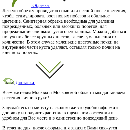
Обрезка
Легкую обрезку проводят осенью или весной после цветения,
чтобы стимулировать рост новых побегов и обильное
цветение. Санитарная обрезка необходима для удаления
поврежденных, больных или засохших побегов, для
прореживания слишком густого кустарника. Можно добиться
получения более крупных цветов, за счет уменьшения их
количества. В этом случае маленькие цветочные почки на
внутренней части куста удаляют, оставляя только почки на
внешних побегах.
Доставка
Всем жителям Москвы и Московской области мы доставляем
растения лично в руки!
Задумайтесь на минуту насколько же это удобно оформить
доставку и получить растение в идеальном состоянии в
удобном для Вас месте и в единственно подходящий день.
В течение дня, после оформления заказа с Вами свяжутся