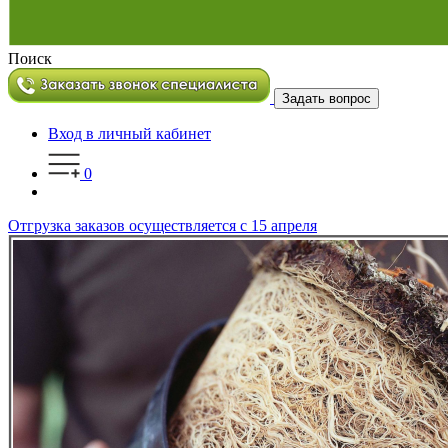
Поиск
Задать вопрос
Вход в личный кабинет
0
Отгрузка заказов осуществляется с 15 апреля