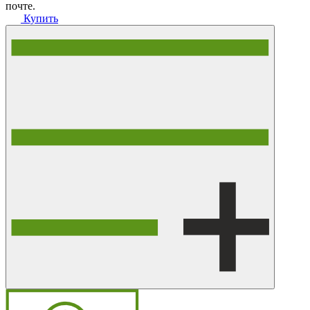
почте.
Купить