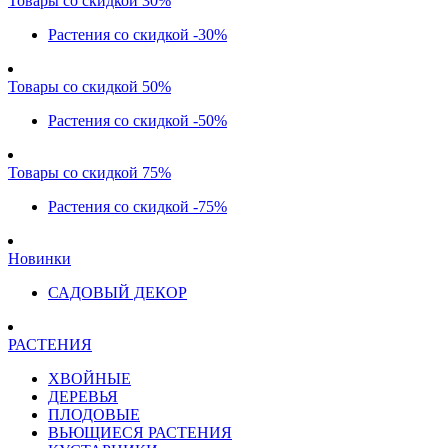
Товары со скидкой 30%
Растения со скидкой -30%
Товары со скидкой 50%
Растения со скидкой -50%
Товары со скидкой 75%
Растения со скидкой -75%
Новинки
САДОВЫЙ ДЕКОР
РАСТЕНИЯ
ХВОЙНЫЕ
ДЕРЕВЬЯ
ПЛОДОВЫЕ
ВЬЮЩИЕСЯ РАСТЕНИЯ