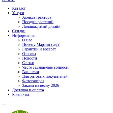
Каталог
Услуги
Аренда трактора
Посадка растений
Ландшафтный дизайн
Скидки
Информация
О нас
Почему Мартин сад ?
Гарантии и возврат
Отзывы
Новости
Статьи
Часто задаваемые вопросы
Вакансии
Для оптовых покупателей
Фотогалерея
Заказы на весну 2026
Доставка и оплата
Контакты