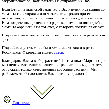
забронировать за Вами растения и отправить их Вам.
Если Вы оплатили свой заказ, но у Вас изменились планы до
момента его отправки или что-то не устроило при его
получении, звоните или пишите нам на почту, и мы вернём
Вам потраченные денежные средства в течении пяти дней с
момента обращения на тот счёт, с которого поступила оплата.
Подробно ознакомиться с нашими правилами возврата можно
здесь
.
Подробно изучить способы и условия отправки в регионы
Российской Федерации можно
здесь
.
Благодарим Вас за выбор растений Питомника «Мартин-сад»!
Мы ценим Вас, Ваше хорошее настроение и время, поэтому
отгружаем только качественный здоровые растения! Мы
работаем, чтобы доставить Вам истинную радость!
Гарантии