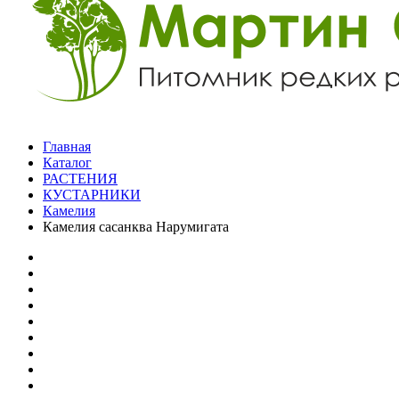
Главная
Каталог
РАСТЕНИЯ
КУСТАРНИКИ
Камелия
Камелия сасанква Нарумигата