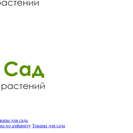
вары для сада
на по алфавиту
Товары для сада