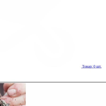
Товар: 0 шт.