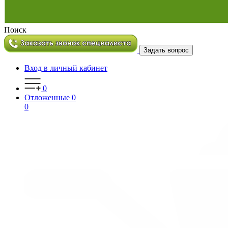
Поиск
Задать вопрос
Вход в личный кабинет
0
Отложенные
0
0