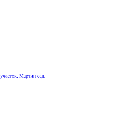
участок, Мартин сад.