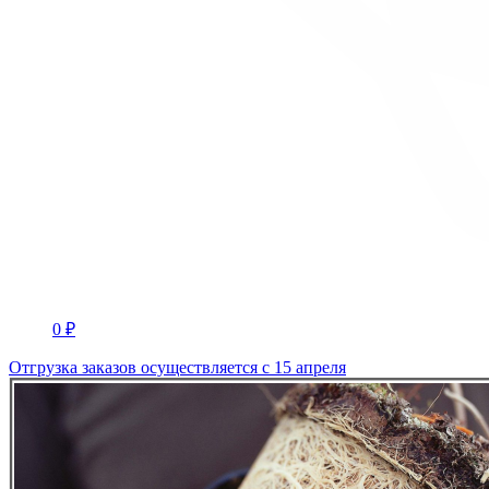
0 ₽
Отгрузка заказов осуществляется с 15 апреля