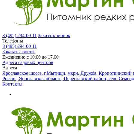
8 (495) 294-00-11
Заказать звонок
Телефоны
8 (495) 294-00-11
Заказать звонок
Ежедневно с 10.00 до 17.00
Адреса садовых центров
Адреса
Ярославское шоссе, г.Мытищи, мкрн. Дружба, Кропоткинский п
Россия, Ярославская область, Переславский район, село Семен
Контакты