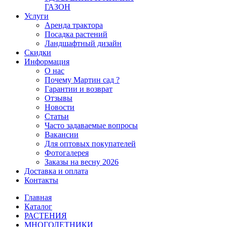
ГАЗОН
Услуги
Аренда трактора
Посадка растений
Ландшафтный дизайн
Скидки
Информация
О нас
Почему Мартин сад ?
Гарантии и возврат
Отзывы
Новости
Статьи
Часто задаваемые вопросы
Вакансии
Для оптовых покупателей
Фотогалерея
Заказы на весну 2026
Доставка и оплата
Контакты
Главная
Каталог
РАСТЕНИЯ
МНОГОЛЕТНИКИ