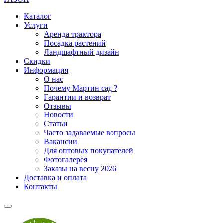
Каталог
Услуги
Аренда трактора
Посадка растений
Ландшафтный дизайн
Скидки
Информация
О нас
Почему Мартин сад ?
Гарантии и возврат
Отзывы
Новости
Статьи
Часто задаваемые вопросы
Вакансии
Для оптовых покупателей
Фотогалерея
Заказы на весну 2026
Доставка и оплата
Контакты