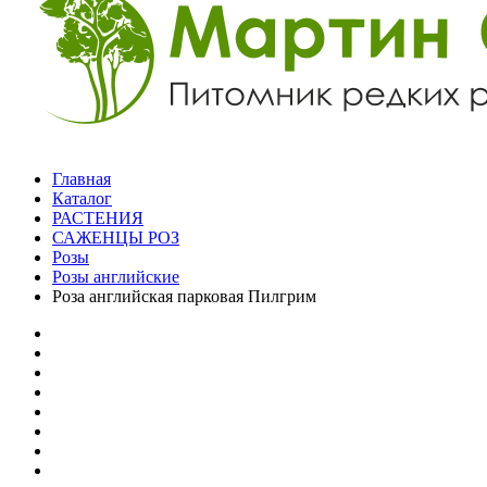
Главная
Каталог
РАСТЕНИЯ
САЖЕНЦЫ РОЗ
Розы
Розы английские
Роза английская парковая Пилгрим