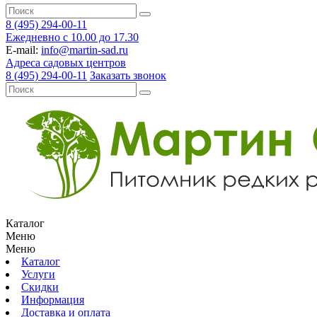
8 (495) 294-00-11
Ежедневно с 10.00 до 17.30
E-mail:
info@martin-sad.ru
Адреса садовых центров
8 (495) 294-00-11
Заказать звонок
Каталог
Меню
Меню
Каталог
Услуги
Скидки
Информация
Доставка и оплата