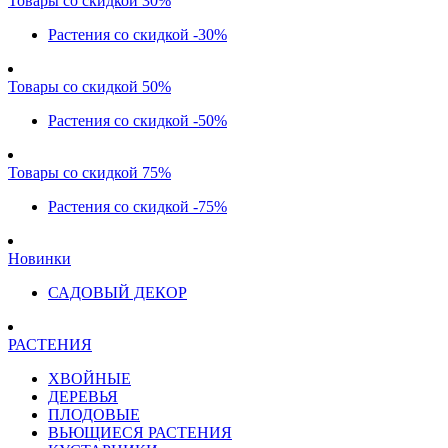
Товары со скидкой 30%
Растения со скидкой -30%
Товары со скидкой 50%
Растения со скидкой -50%
Товары со скидкой 75%
Растения со скидкой -75%
Новинки
САДОВЫЙ ДЕКОР
РАСТЕНИЯ
ХВОЙНЫЕ
ДЕРЕВЬЯ
ПЛОДОВЫЕ
ВЬЮЩИЕСЯ РАСТЕНИЯ