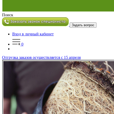
Поиск
Задать вопрос
Вход в личный кабинет
0
Отгрузка заказов осуществляется с 15 апреля