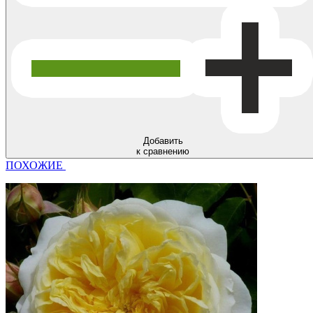
Добавить
к сравнению
ПОХОЖИЕ