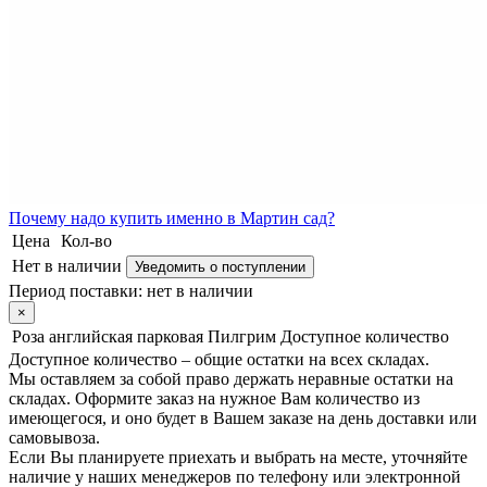
Почему
надо купить именно в
Мартин сад?
Цена
Кол-во
Нет в наличии
Уведомить о поступлении
Период поставки:
нет в наличии
×
Роза английская парковая Пилгрим
Доступное количество
Доступное количество – общие остатки на всех складах.
Мы оставляем за собой право держать неравные остатки на
складах. Оформите заказ на нужное Вам количество из
имеющегося, и оно будет в Вашем заказе на день доставки или
самовывоза.
Если Вы планируете приехать и выбрать на месте, уточняйте
наличие у наших менеджеров по телефону или электронной