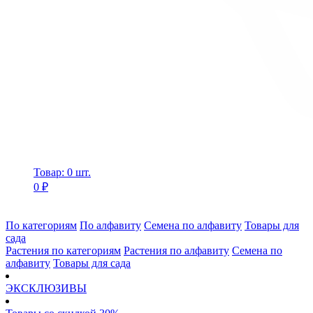
Товар: 0 шт.
0 ₽
По категориям
По алфавиту
Семена по алфавиту
Товары для
сада
Растения по категориям
Растения по алфавиту
Семена по
алфавиту
Товары для сада
ЭКСКЛЮЗИВЫ