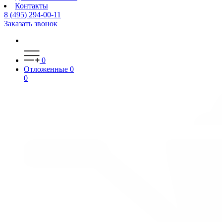
Контакты
8 (495) 294-00-11
Заказать звонок
0
Отложенные
0
0