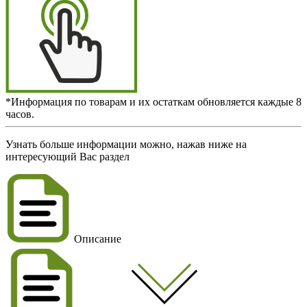
*Информация по товарам и их остаткам обновляется каждые 8
часов.
Узнать больше информации можно, нажав ниже на
интересующий Вас раздел
Описание