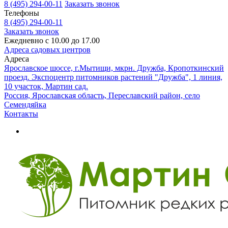
8 (495) 294-00-11
Заказать звонок
Телефоны
8 (495) 294-00-11
Заказать звонок
Ежедневно с 10.00 до 17.00
Адреса садовых центров
Адреса
Ярославское шоссе, г.Мытищи, мкрн. Дружба, Кропоткинский
проезд. Экспоцентр питомников растений "Дружба", 1 линия,
10 участок, Мартин сад.
Россия, Ярославская область, Переславский район, село
Семендяйка
Контакты