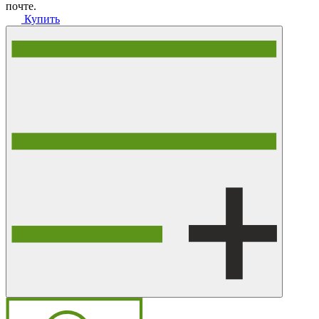
почте.
Купить