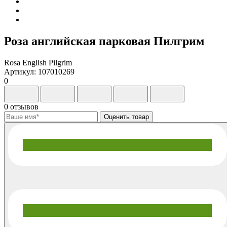
Роза английская парковая Пилгрим
Rosa English Pilgrim
Артикул: 107010269
0
0 отзывов