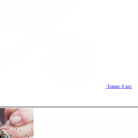
Товар: 0 шт.