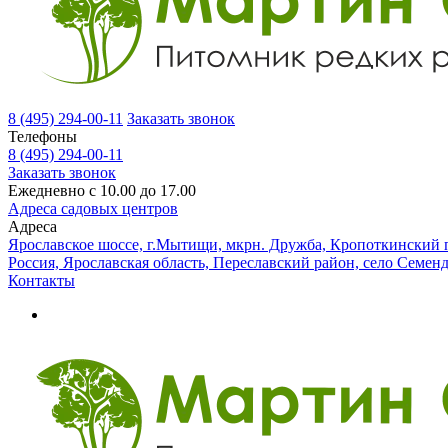
8 (495) 294-00-11
Заказать звонок
Телефоны
8 (495) 294-00-11
Заказать звонок
Ежедневно с 10.00 до 17.00
Адреса садовых центров
Адреса
Ярославское шоссе, г.Мытищи, мкрн. Дружба, Кропоткинский п
Россия, Ярославская область, Переславский район, село Семен
Контакты