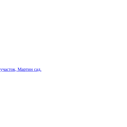
участок, Мартин сад.