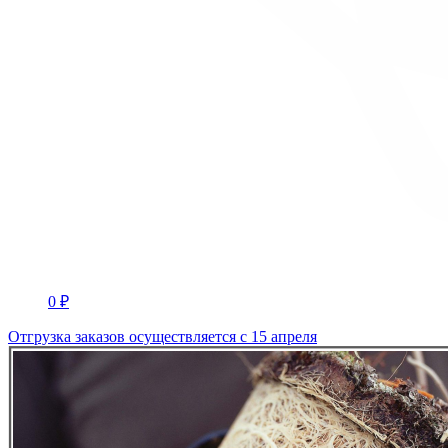
0 ₽
Отгрузка заказов осуществляется с 15 апреля