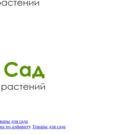
вары для сада
на по алфавиту
Товары для сада