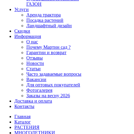
ГАЗОН
Услуги
Аренда трактора
Посадка растений
Ландшафтный дизайн
Скидки
Информация
О нас
Почему Мартин сад ?
Гарантии и возврат
Отзывы
Новости
Статьи
Часто задаваемые вопросы
Вакансии
Для оптовых покупателей
Фотогалерея
Заказы на весну 2026
Доставка и оплата
Контакты
Главная
Каталог
РАСТЕНИЯ
МНОГОЛЕТНИКИ