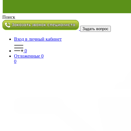
Поиск
Задать вопрос
Вход в личный кабинет
0
Отложенные
0
0