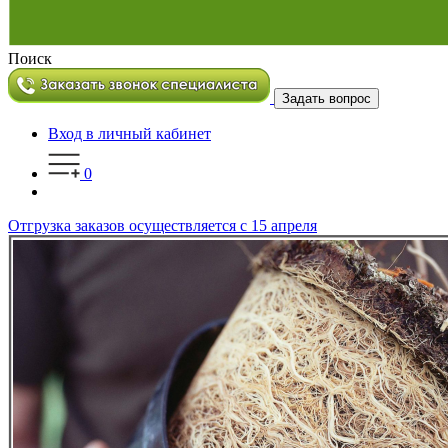
Поиск
Задать вопрос
Вход в личный кабинет
0
Отгрузка заказов осуществляется с 15 апреля