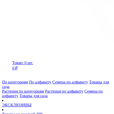
Товар: 0 шт.
0 ₽
По категориям
По алфавиту
Семена по алфавиту
Товары для
сада
Растения по категориям
Растения по алфавиту
Семена по
алфавиту
Товары для сада
ЭКСКЛЮЗИВЫ