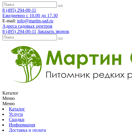
8 (495) 294-00-11
Ежедневно с 10.00 до 17.30
E-mail:
info@martin-sad.ru
Адреса садовых центров
8 (495) 294-00-11
Заказать звонок
Каталог
Меню
Меню
Каталог
Услуги
Скидки
Информация
Доставка и оплата