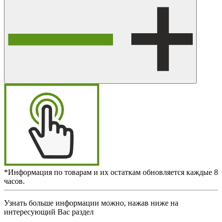
*Информация по товарам и их остаткам обновляется каждые 8
часов.
Узнать больше информации можно, нажав ниже на
интересующий Вас раздел