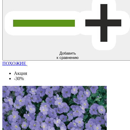
Добавить
к сравнению
ПОХОЖИЕ
Акция
-30%