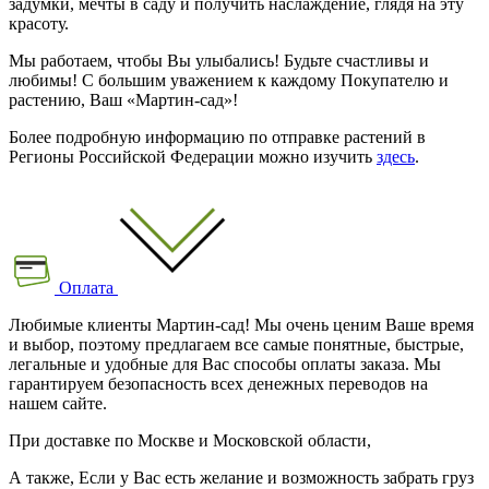
задумки, мечты в саду и получить наслаждение, глядя на эту
красоту.
Мы работаем, чтобы Вы улыбались! Будьте счастливы и
любимы! С большим уважением к каждому Покупателю и
растению, Ваш «Мартин-сад»!
Более подробную информацию по отправке растений в
Регионы Российской Федерации можно изучить
здесь
.
Оплата
Любимые клиенты Мартин-сад! Мы очень ценим Ваше время
и выбор, поэтому предлагаем все самые понятные, быстрые,
легальные и удобные для Вас способы оплаты заказа. Мы
гарантируем безопасность всех денежных переводов на
нашем сайте.
При доставке по Москве и Московской области,
А также, Если у Вас есть желание и возможность забрать груз