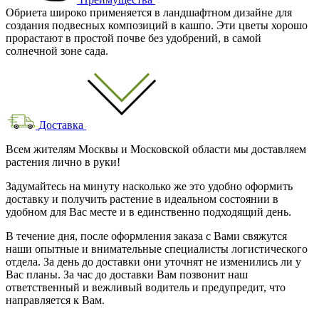
Обриета широко применяется в ландшафтном дизайне для
создания подвесных композиций в кашпо. Эти цветы хорошо
прорастают в простой почве без удобрений, в самой
солнечной зоне сада.
Доставка
Всем жителям Москвы и Московской области мы доставляем
растения лично в руки!
Задумайтесь на минуту насколько же это удобно оформить
доставку и получить растение в идеальном состоянии в
удобном для Вас месте и в единственно подходящий день.
В течение дня, после оформления заказа с Вами свяжутся
наши опытные и внимательные специалисты логистического
отдела. За день до доставки они уточнят не изменились ли у
Вас планы. За час до доставки Вам позвонит наш
ответственный и вежливый водитель и предупредит, что
направляется к Вам.