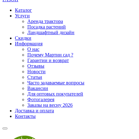
Каталог
Услуги
Аренда трактора
Посадка растений
Ландшафтный дизайн
Скидки
Информация
О нас
Почему Мартин сад ?
Гарантии и возврат
Отзывы
Новости
Статьи
Часто задаваемые вопросы
Вакансии
Для оптовых покупателей
Фотогалерея
Заказы на весну 2026
Доставка и оплата
Контакты