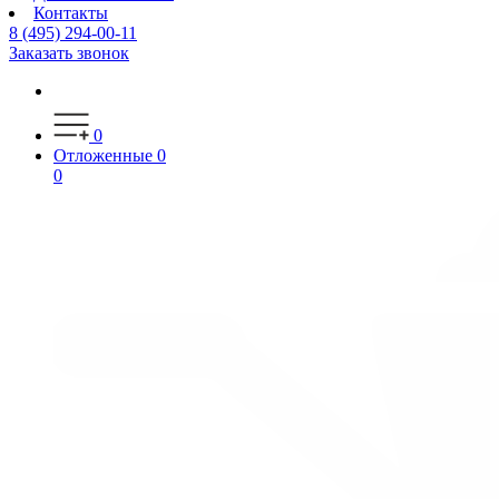
Контакты
8 (495) 294-00-11
Заказать звонок
0
Отложенные
0
0