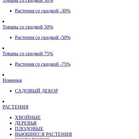
Товары со скидкой 30%
Растения со скидкой -30%
Товары со скидкой 50%
Растения со скидкой -50%
Товары со скидкой 75%
Растения со скидкой -75%
Новинки
САДОВЫЙ ДЕКОР
РАСТЕНИЯ
ХВОЙНЫЕ
ДЕРЕВЬЯ
ПЛОДОВЫЕ
ВЬЮЩИЕСЯ РАСТЕНИЯ