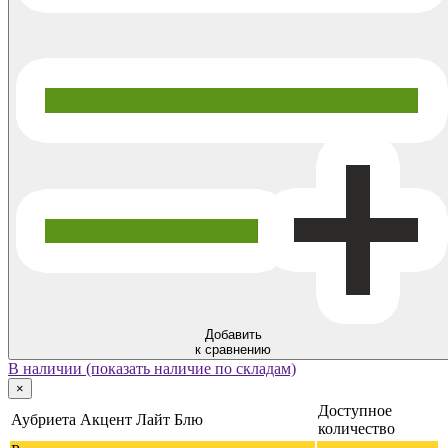
Добавить
к сравнению
В наличии (показать наличие по складам)
×
Доступное
Аубриета Акцент Лайт Блю
количество