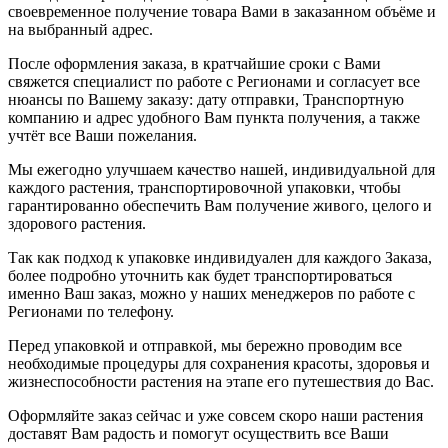
своевременное получение товара Вами в заказанном объёме и
на выбранный адрес.
После оформления заказа, в кратчайшие сроки с Вами
свяжется специалист по работе с Регионами и согласует все
нюансы по Вашему заказу: дату отправки, Транспортную
компанию и адрес удобного Вам пункта получения, а также
учтёт все Ваши пожелания.
Мы ежегодно улучшаем качество нашей, индивидуальной для
каждого растения, транспортировочной упаковки, чтобы
гарантированно обеспечить Вам получение живого, целого и
здорового растения.
Так как подход к упаковке индивидуален для каждого Заказа,
более подробно уточнить как будет транспортироваться
именно Ваш заказ, можно у наших менеджеров по работе с
Регионами по телефону.
Перед упаковкой и отправкой, мы бережно проводим все
необходимые процедуры для сохранения красоты, здоровья и
жизнеспособности растения на этапе его путешествия до Вас.
Оформляйте заказ сейчас и уже совсем скоро наши растения
доставят Вам радость и помогут осуществить все Ваши