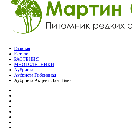
Главная
Каталог
РАСТЕНИЯ
МНОГОЛЕТНИКИ
Аубриета
Аубриета Гибридная
Аубриета Акцент Лайт Блю