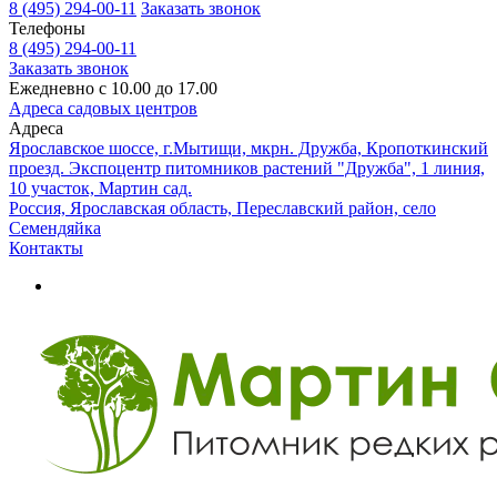
8 (495) 294-00-11
Заказать звонок
Телефоны
8 (495) 294-00-11
Заказать звонок
Ежедневно с 10.00 до 17.00
Адреса садовых центров
Адреса
Ярославское шоссе, г.Мытищи, мкрн. Дружба, Кропоткинский
проезд. Экспоцентр питомников растений "Дружба", 1 линия,
10 участок, Мартин сад.
Россия, Ярославская область, Переславский район, село
Семендяйка
Контакты