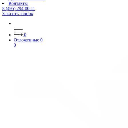
Контакты
8 (495) 294-00-11
Заказать звонок
0
Отложенные
0
0