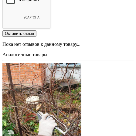
Пока нет отзывов к данному товару...
Аналогичные товары