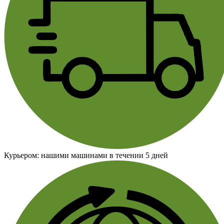
Курьером:
нашими машинами в течении 5 дней