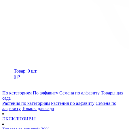
Товар: 0 шт.
0 ₽
По категориям
По алфавиту
Семена по алфавиту
Товары для
сада
Растения по категориям
Растения по алфавиту
Семена по
алфавиту
Товары для сада
ЭКСКЛЮЗИВЫ