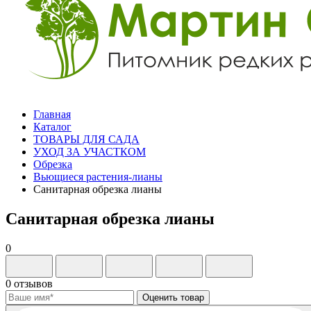
Главная
Каталог
ТОВАРЫ ДЛЯ САДА
УХОД ЗА УЧАСТКОМ
Обрезка
Вьющиеся растения-лианы
Санитарная обрезка лианы
Санитарная обрезка лианы
0
0 отзывов