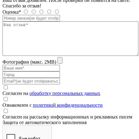
Ваш отзыв добавлен. После проверки он появится на сайте.
Спасибо за отзыв!
Оценка*
Фотографии (макс. 2MB)
Согласен на
обработку персональных данных
Ознакомлен с
политикой конфиденциальности
Согласен на рассылку информационных и рекламных писем
Защита от автоматического заполнения