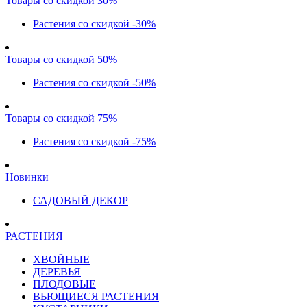
Товары со скидкой 30%
Растения со скидкой -30%
Товары со скидкой 50%
Растения со скидкой -50%
Товары со скидкой 75%
Растения со скидкой -75%
Новинки
САДОВЫЙ ДЕКОР
РАСТЕНИЯ
ХВОЙНЫЕ
ДЕРЕВЬЯ
ПЛОДОВЫЕ
ВЬЮЩИЕСЯ РАСТЕНИЯ