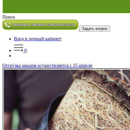
Поиск
Задать вопрос
Вход в личный кабинет
0
Отгрузка заказов осуществляется с 15 апреля