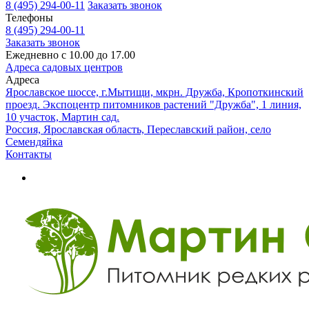
8 (495) 294-00-11
Заказать звонок
Телефоны
8 (495) 294-00-11
Заказать звонок
Ежедневно с 10.00 до 17.00
Адреса садовых центров
Адреса
Ярославское шоссе, г.Мытищи, мкрн. Дружба, Кропоткинский
проезд. Экспоцентр питомников растений "Дружба", 1 линия,
10 участок, Мартин сад.
Россия, Ярославская область, Переславский район, село
Семендяйка
Контакты