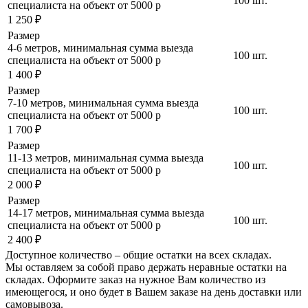
100 шт.
специалиста на объект от 5000 р
1 250 ₽
Размер
4-6 метров, минимальная сумма выезда
100 шт.
специалиста на объект от 5000 р
1 400 ₽
Размер
7-10 метров, минимальная сумма выезда
100 шт.
специалиста на объект от 5000 р
1 700 ₽
Размер
11-13 метров, минимальная сумма выезда
100 шт.
специалиста на объект от 5000 р
2 000 ₽
Размер
14-17 метров, минимальная сумма выезда
100 шт.
специалиста на объект от 5000 р
2 400 ₽
Доступное количество – общие остатки на всех складах.
Мы оставляем за собой право держать неравные остатки на
складах. Оформите заказ на нужное Вам количество из
имеющегося, и оно будет в Вашем заказе на день доставки или
самовывоза.