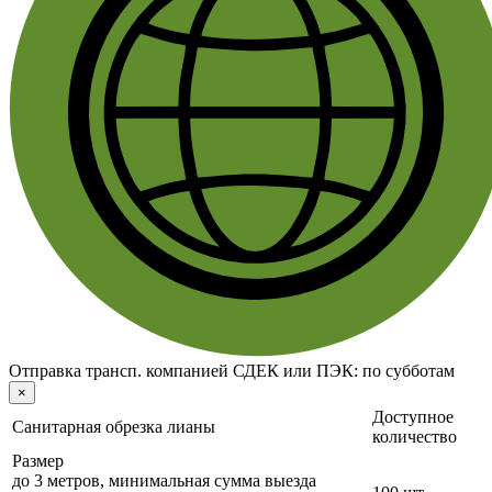
Отправка трансп. компанией СДЕК или ПЭК:
по субботам
×
Доступное
Санитарная обрезка лианы
количество
Размер
до 3 метров, минимальная сумма выезда