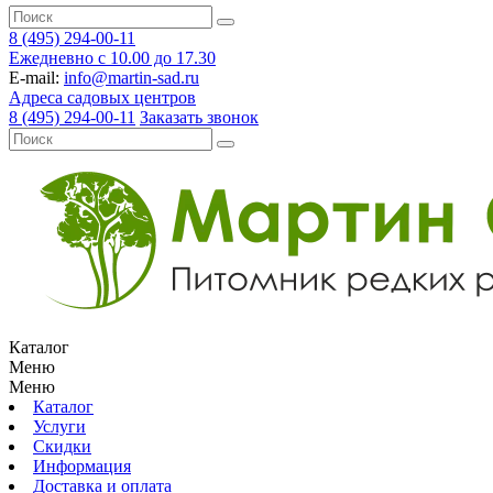
8 (495) 294-00-11
Ежедневно с 10.00 до 17.30
E-mail:
info@martin-sad.ru
Адреса садовых центров
8 (495) 294-00-11
Заказать звонок
Каталог
Меню
Меню
Каталог
Услуги
Скидки
Информация
Доставка и оплата