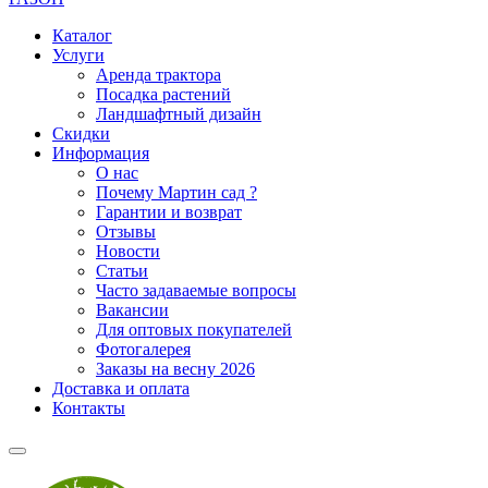
Каталог
Услуги
Аренда трактора
Посадка растений
Ландшафтный дизайн
Скидки
Информация
О нас
Почему Мартин сад ?
Гарантии и возврат
Отзывы
Новости
Статьи
Часто задаваемые вопросы
Вакансии
Для оптовых покупателей
Фотогалерея
Заказы на весну 2026
Доставка и оплата
Контакты