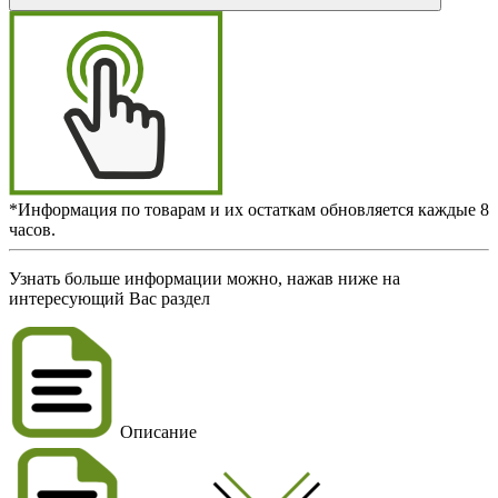
*Информация по товарам и их остаткам обновляется каждые 8
часов.
Узнать больше информации можно, нажав ниже на
интересующий Вас раздел
Описание