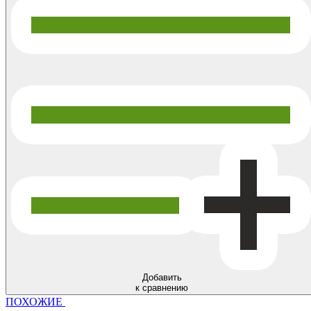
Добавить
к сравнению
ПОХОЖИЕ