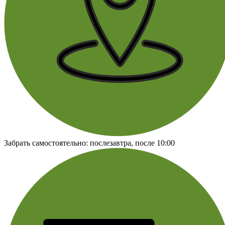
Забрать самостоятельно:
послезавтра, после 10:00