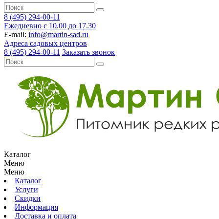
8 (495) 294-00-11
Ежедневно с 10.00 до 17.30
E-mail:
info@martin-sad.ru
Адреса садовых центров
8 (495) 294-00-11
Заказать звонок
Каталог
Меню
Меню
Каталог
Услуги
Скидки
Информация
Доставка и оплата