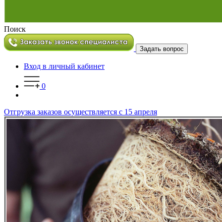
Поиск
Задать вопрос
Вход в личный кабинет
0
Отгрузка заказов осуществляется с 15 апреля