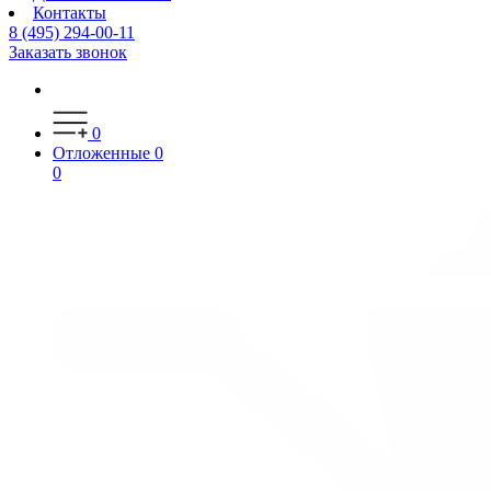
Контакты
8 (495) 294-00-11
Заказать звонок
0
Отложенные
0
0