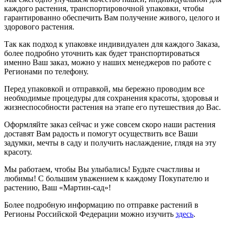
каждого растения, транспортировочной упаковки, чтобы
гарантированно обеспечить Вам получение живого, целого и
здорового растения.
Так как подход к упаковке индивидуален для каждого Заказа,
более подробно уточнить как будет транспортироваться
именно Ваш заказ, можно у наших менеджеров по работе с
Регионами по телефону.
Перед упаковкой и отправкой, мы бережно проводим все
необходимые процедуры для сохранения красоты, здоровья и
жизнеспособности растения на этапе его путешествия до Вас.
Оформляйте заказ сейчас и уже совсем скоро наши растения
доставят Вам радость и помогут осуществить все Ваши
задумки, мечты в саду и получить наслаждение, глядя на эту
красоту.
Мы работаем, чтобы Вы улыбались! Будьте счастливы и
любимы! С большим уважением к каждому Покупателю и
растению, Ваш «Мартин-сад»!
Более подробную информацию по отправке растений в
Регионы Российской Федерации можно изучить
здесь
.