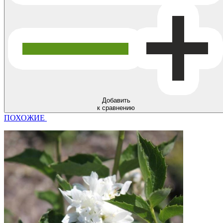
Добавить
к сравнению
ПОХОЖИЕ