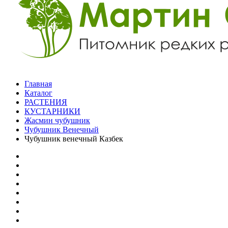
Главная
Каталог
РАСТЕНИЯ
КУСТАРНИКИ
Жасмин чубушник
Чубушник Венечный
Чубушник венечный Казбек