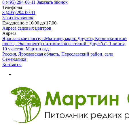
8 (495) 294-00-11
Заказать звонок
Телефоны
8 (495) 294-00-11
Заказать звонок
Ежедневно с 10.00 до 17.00
Адреса садовых центров
Адреса
Ярославское шоссе, г.Мытищи, мкрн. Дружба, Кропоткинский
проезд. Экспоцентр питомников растений "Дружба", 1 линия,
10 участок, Мартин сад.
Россия, Ярославская область, Переславский район, село
Семендяйка
Контакты