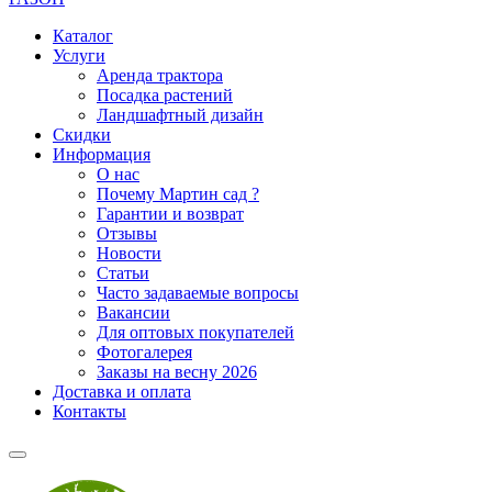
Каталог
Услуги
Аренда трактора
Посадка растений
Ландшафтный дизайн
Скидки
Информация
О нас
Почему Мартин сад ?
Гарантии и возврат
Отзывы
Новости
Статьи
Часто задаваемые вопросы
Вакансии
Для оптовых покупателей
Фотогалерея
Заказы на весну 2026
Доставка и оплата
Контакты