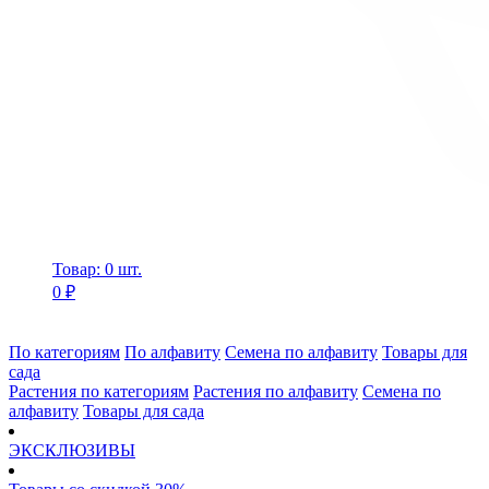
Товар: 0 шт.
0 ₽
По категориям
По алфавиту
Семена по алфавиту
Товары для
сада
Растения по категориям
Растения по алфавиту
Семена по
алфавиту
Товары для сада
ЭКСКЛЮЗИВЫ