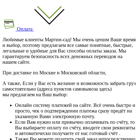
Оплата
Любимые клиенты Мартин-сад! Мы очень ценим Ваше время
и выбор, поэтому предлагаем все самые понятные, быстрые,
легальные и удобные для Вас способы оплаты заказа. Мы
гарантируем безопасность всех денежных переводов на
нашем сайте.
При доставке по Москве и Московской области,
А также, Если у Вас есть желание и возможность забрать груз
самостоятельно (адреса пунктов самовывоза здесь)
мы предлагаем на Ваш выбор:
Онлайн систему платежей на сайте. Всё очень быстро и
просто, чек о подтверждении платежа сразу придёт на
указанную Вами электронную почту.
Если Вам нужно или привычно оплачивать по счёту, то
Вы выбираете оплату по счёту, вводите свои реквизиты
и автоматически получаете от нас готовый счёт .
Также Вы можете оплатить свой заказ непосредственно