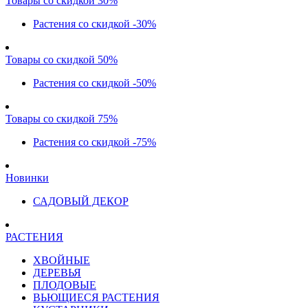
Товары со скидкой 30%
Растения со скидкой -30%
Товары со скидкой 50%
Растения со скидкой -50%
Товары со скидкой 75%
Растения со скидкой -75%
Новинки
САДОВЫЙ ДЕКОР
РАСТЕНИЯ
ХВОЙНЫЕ
ДЕРЕВЬЯ
ПЛОДОВЫЕ
ВЬЮЩИЕСЯ РАСТЕНИЯ