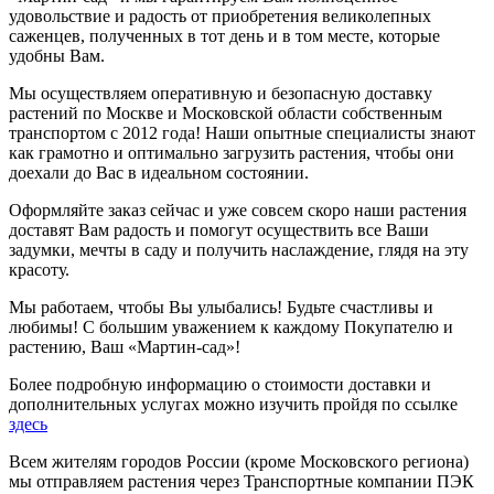
удовольствие и радость от приобретения великолепных
саженцев, полученных в тот день и в том месте, которые
удобны Вам.
Мы осуществляем оперативную и безопасную доставку
растений по Москве и Московской области собственным
транспортом с 2012 года! Наши опытные специалисты знают
как грамотно и оптимально загрузить растения, чтобы они
доехали до Вас в идеальном состоянии.
Оформляйте заказ сейчас и уже совсем скоро наши растения
доставят Вам радость и помогут осуществить все Ваши
задумки, мечты в саду и получить наслаждение, глядя на эту
красоту.
Мы работаем, чтобы Вы улыбались! Будьте счастливы и
любимы! С большим уважением к каждому Покупателю и
растению, Ваш «Мартин-сад»!
Более подробную информацию о стоимости доставки и
дополнительных услугах можно изучить пройдя по ссылке
здесь
Всем жителям городов России (кроме Московского региона)
мы отправляем растения через Транспортные компании ПЭК