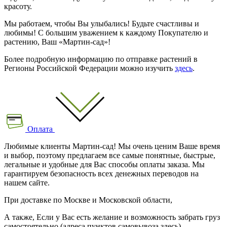
красоту.
Мы работаем, чтобы Вы улыбались! Будьте счастливы и
любимы! С большим уважением к каждому Покупателю и
растению, Ваш «Мартин-сад»!
Более подробную информацию по отправке растений в
Регионы Российской Федерации можно изучить
здесь
.
Оплата
Любимые клиенты Мартин-сад! Мы очень ценим Ваше время
и выбор, поэтому предлагаем все самые понятные, быстрые,
легальные и удобные для Вас способы оплаты заказа. Мы
гарантируем безопасность всех денежных переводов на
нашем сайте.
При доставке по Москве и Московской области,
А также, Если у Вас есть желание и возможность забрать груз
самостоятельно (адреса пунктов самовывоза здесь)