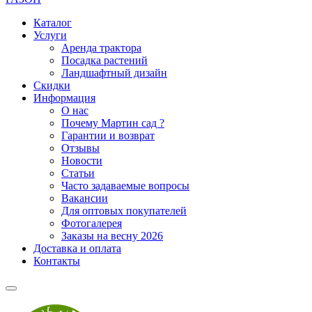
Каталог
Услуги
Аренда трактора
Посадка растений
Ландшафтный дизайн
Скидки
Информация
О нас
Почему Мартин сад ?
Гарантии и возврат
Отзывы
Новости
Статьи
Часто задаваемые вопросы
Вакансии
Для оптовых покупателей
Фотогалерея
Заказы на весну 2026
Доставка и оплата
Контакты