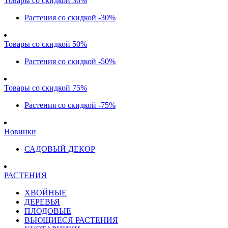
Товары со скидкой 30%
Растения со скидкой -30%
Товары со скидкой 50%
Растения со скидкой -50%
Товары со скидкой 75%
Растения со скидкой -75%
Новинки
САДОВЫЙ ДЕКОР
РАСТЕНИЯ
ХВОЙНЫЕ
ДЕРЕВЬЯ
ПЛОДОВЫЕ
ВЬЮЩИЕСЯ РАСТЕНИЯ