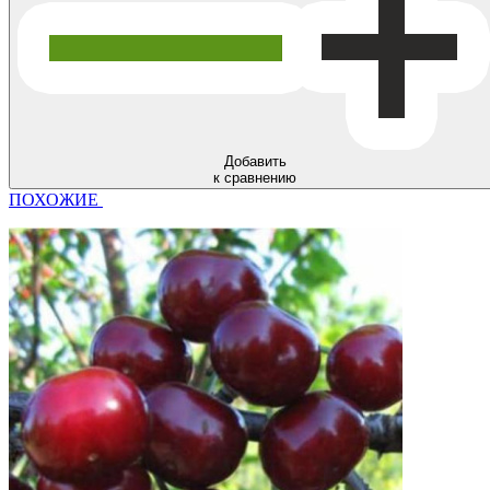
Добавить
к сравнению
ПОХОЖИЕ