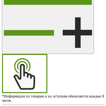
*Информация по товарам и их остаткам обновляется каждые 8
часов.