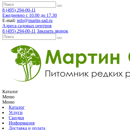
8 (495) 294-00-11
Ежедневно с 10.00 до 17.30
E-mail:
info@martin-sad.ru
Адреса садовых центров
8 (495) 294-00-11
Заказать звонок
Каталог
Меню
Меню
Каталог
Услуги
Скидки
Информация
Доставка и оплата