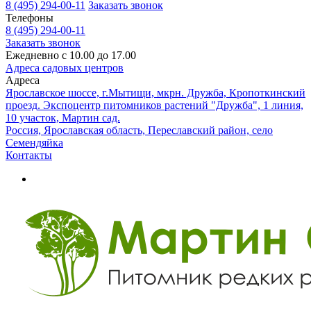
8 (495) 294-00-11
Заказать звонок
Телефоны
8 (495) 294-00-11
Заказать звонок
Ежедневно с 10.00 до 17.00
Адреса садовых центров
Адреса
Ярославское шоссе, г.Мытищи, мкрн. Дружба, Кропоткинский
проезд. Экспоцентр питомников растений "Дружба", 1 линия,
10 участок, Мартин сад.
Россия, Ярославская область, Переславский район, село
Семендяйка
Контакты