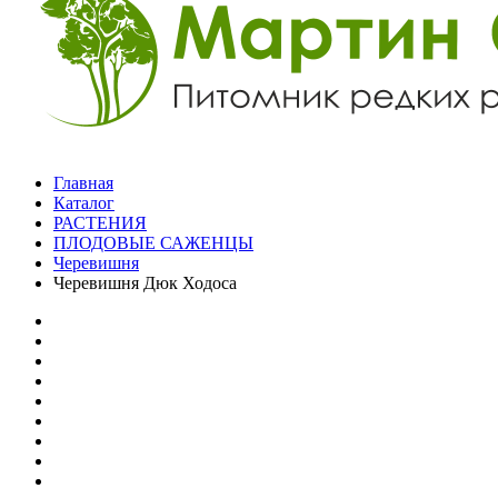
Главная
Каталог
РАСТЕНИЯ
ПЛОДОВЫЕ САЖЕНЦЫ
Черевишня
Черевишня Дюк Ходоса