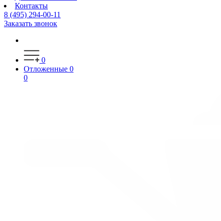
Контакты
8 (495) 294-00-11
Заказать звонок
0
Отложенные
0
0