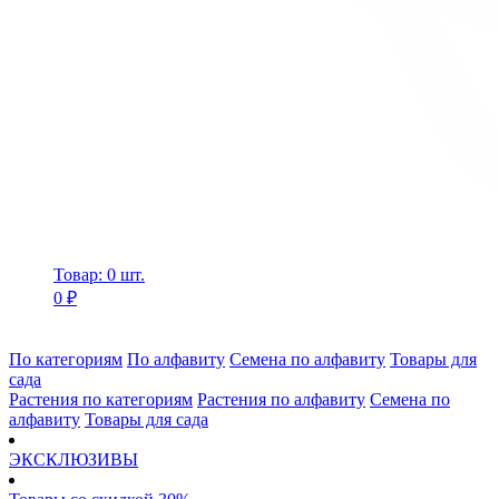
Товар: 0 шт.
0 ₽
По категориям
По алфавиту
Семена по алфавиту
Товары для
сада
Растения по категориям
Растения по алфавиту
Семена по
алфавиту
Товары для сада
ЭКСКЛЮЗИВЫ