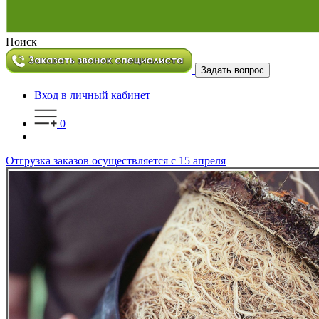
Поиск
Задать вопрос
Вход в личный кабинет
0
Отгрузка заказов осуществляется с 15 апреля