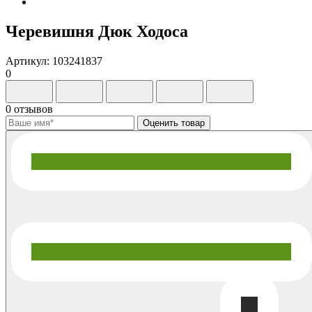
Черевишня Дюк Ходоса
Артикул: 103241837
0
0 отзывов