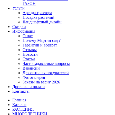
ГАЗОН
Услуги
Аренда трактора
Посадка растений
Ландшафтный дизайн
Скидки
Информация
О нас
Почему Мартин сад ?
Гарантии и возврат
Отзывы
Новости
Статьи
Часто задаваемые вопросы
Вакансии
Для оптовых покупателей
Фотогалерея
Заказы на весну 2026
Доставка и оплата
Контакты
Главная
Каталог
РАСТЕНИЯ
МНОГОЛЕТНИКИ