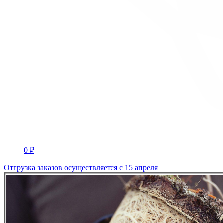
0 ₽
Отгрузка заказов осуществляется с 15 апреля