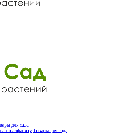
вары для сада
на по алфавиту
Товары для сада