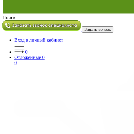
Поиск
Задать вопрос
Вход в личный кабинет
0
Отложенные
0
0