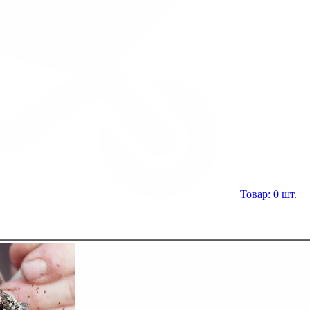
Товар: 0 шт.