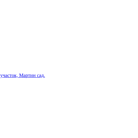
участок, Мартин сад.