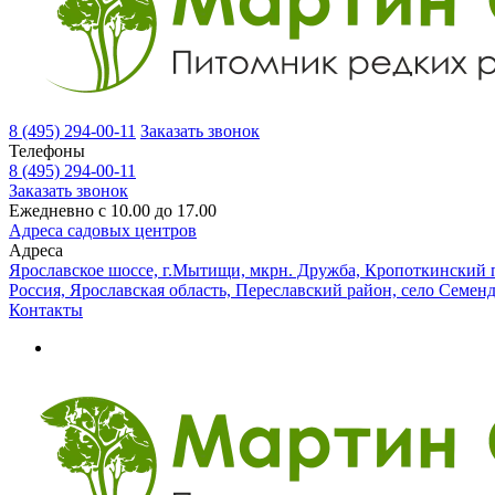
8 (495) 294-00-11
Заказать звонок
Телефоны
8 (495) 294-00-11
Заказать звонок
Ежедневно с 10.00 до 17.00
Адреса садовых центров
Адреса
Ярославское шоссе, г.Мытищи, мкрн. Дружба, Кропоткинский п
Россия, Ярославская область, Переславский район, село Семен
Контакты