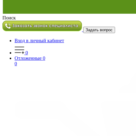
Поиск
Задать вопрос
Вход в личный кабинет
0
Отложенные
0
0