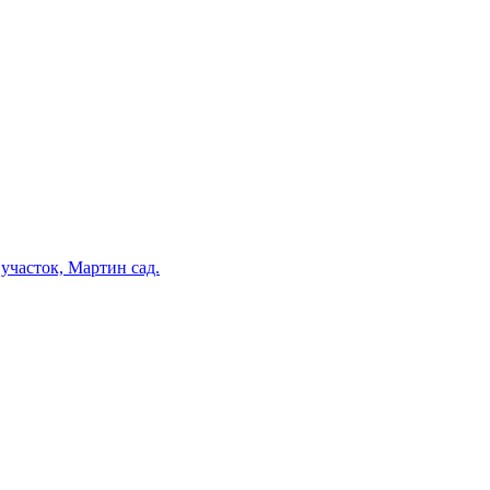
участок, Мартин сад.