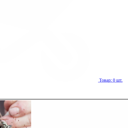
Товар: 0 шт.