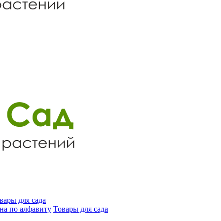
вары для сада
на по алфавиту
Товары для сада