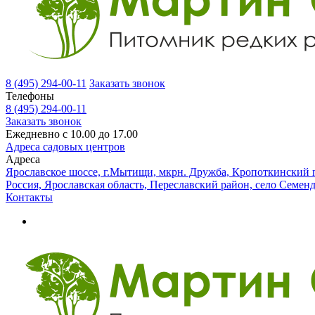
8 (495) 294-00-11
Заказать звонок
Телефоны
8 (495) 294-00-11
Заказать звонок
Ежедневно с 10.00 до 17.00
Адреса садовых центров
Адреса
Ярославское шоссе, г.Мытищи, мкрн. Дружба, Кропоткинский п
Россия, Ярославская область, Переславский район, село Семен
Контакты