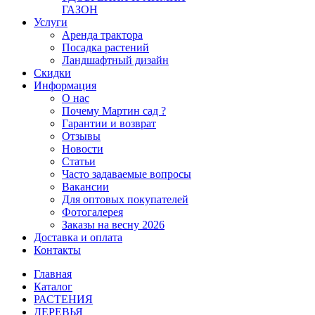
ГАЗОН
Услуги
Аренда трактора
Посадка растений
Ландшафтный дизайн
Скидки
Информация
О нас
Почему Мартин сад ?
Гарантии и возврат
Отзывы
Новости
Статьи
Часто задаваемые вопросы
Вакансии
Для оптовых покупателей
Фотогалерея
Заказы на весну 2026
Доставка и оплата
Контакты
Главная
Каталог
РАСТЕНИЯ
ДЕРЕВЬЯ