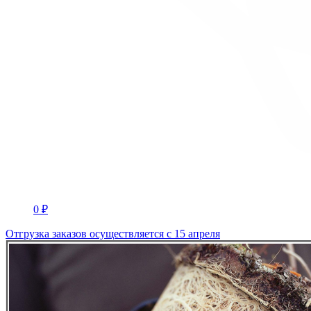
0 ₽
Отгрузка заказов осуществляется с 15 апреля