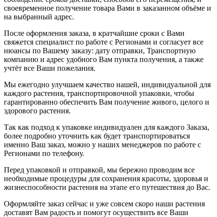
своевременное получение товара Вами в заказанном объёме и
на выбранный адрес.
После оформления заказа, в кратчайшие сроки с Вами
свяжется специалист по работе с Регионами и согласует все
нюансы по Вашему заказу: дату отправки, Транспортную
компанию и адрес удобного Вам пункта получения, а также
учтёт все Ваши пожелания.
Мы ежегодно улучшаем качество нашей, индивидуальной для
каждого растения, транспортировочной упаковки, чтобы
гарантированно обеспечить Вам получение живого, целого и
здорового растения.
Так как подход к упаковке индивидуален для каждого Заказа,
более подробно уточнить как будет транспортироваться
именно Ваш заказ, можно у наших менеджеров по работе с
Регионами по телефону.
Перед упаковкой и отправкой, мы бережно проводим все
необходимые процедуры для сохранения красоты, здоровья и
жизнеспособности растения на этапе его путешествия до Вас.
Оформляйте заказ сейчас и уже совсем скоро наши растения
доставят Вам радость и помогут осуществить все Ваши