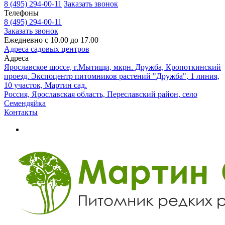
8 (495) 294-00-11
Заказать звонок
Телефоны
8 (495) 294-00-11
Заказать звонок
Ежедневно с 10.00 до 17.00
Адреса садовых центров
Адреса
Ярославское шоссе, г.Мытищи, мкрн. Дружба, Кропоткинский
проезд. Экспоцентр питомников растений "Дружба", 1 линия,
10 участок, Мартин сад.
Россия, Ярославская область, Переславский район, село
Семендяйка
Контакты