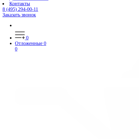
Контакты
8 (495) 294-00-11
Заказать звонок
0
Отложенные
0
0