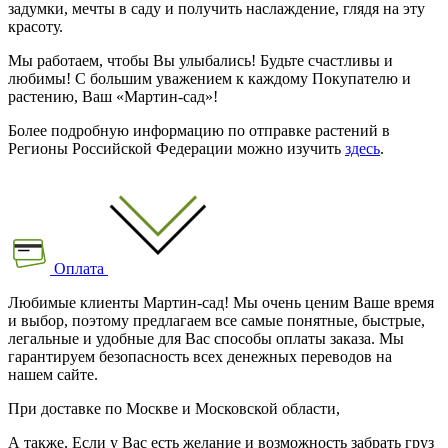
задумки, мечты в саду и получить наслаждение, глядя на эту
красоту.
Мы работаем, чтобы Вы улыбались! Будьте счастливы и
любимы! С большим уважением к каждому Покупателю и
растению, Ваш «Мартин-сад»!
Более подробную информацию по отправке растений в
Регионы Российской Федерации можно изучить
здесь
.
Оплата
Любимые клиенты Мартин-сад! Мы очень ценим Ваше время
и выбор, поэтому предлагаем все самые понятные, быстрые,
легальные и удобные для Вас способы оплаты заказа. Мы
гарантируем безопасность всех денежных переводов на
нашем сайте.
При доставке по Москве и Московской области,
А также, Если у Вас есть желание и возможность забрать груз