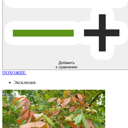
Добавить
к сравнению
ПОХОЖИЕ
Эксклюзив