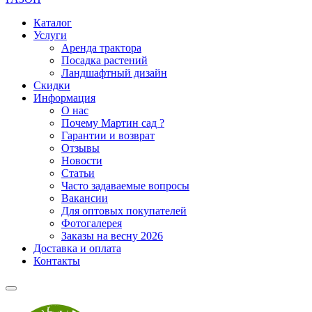
Каталог
Услуги
Аренда трактора
Посадка растений
Ландшафтный дизайн
Скидки
Информация
О нас
Почему Мартин сад ?
Гарантии и возврат
Отзывы
Новости
Статьи
Часто задаваемые вопросы
Вакансии
Для оптовых покупателей
Фотогалерея
Заказы на весну 2026
Доставка и оплата
Контакты