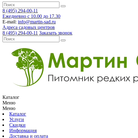
8 (495) 294-00-11
Ежедневно с 10.00 до 17.30
E-mail:
info@martin-sad.ru
Адреса садовых центров
8 (495) 294-00-11
Заказать звонок
Каталог
Меню
Меню
Каталог
Услуги
Скидки
Информация
Доставка и оплата