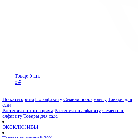
Товар: 0 шт.
0 ₽
По категориям
По алфавиту
Семена по алфавиту
Товары для
сада
Растения по категориям
Растения по алфавиту
Семена по
алфавиту
Товары для сада
ЭКСКЛЮЗИВЫ