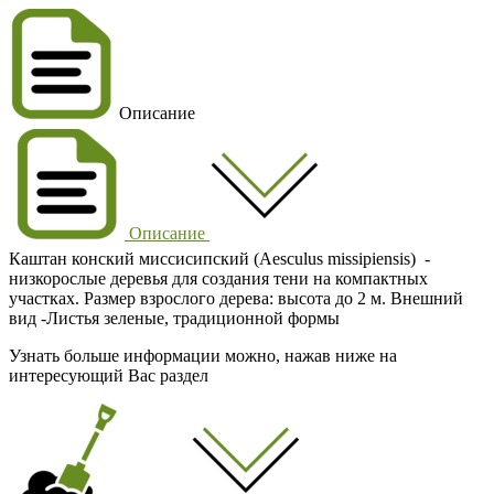
Описание
Описание
Каштан конский миссисипский (Aesculus missipiensis) -
низкорослые деревья для создания тени на компактных
участках. Размер взрослого дерева: высота до 2 м. Внешний
вид -Листья зеленые, традиционной формы
Узнать больше информации можно, нажав ниже на
интересующий Вас раздел