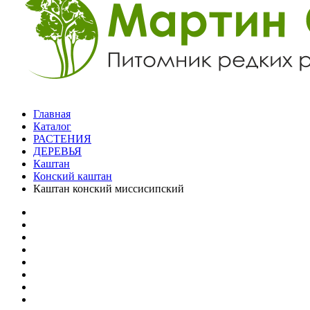
Главная
Каталог
РАСТЕНИЯ
ДЕРЕВЬЯ
Каштан
Конский каштан
Каштан конский миссисипский