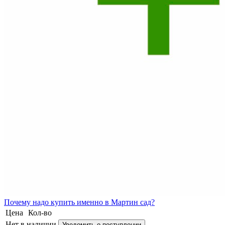
Почему
надо купить именно в
Мартин сад?
Цена
Кол-во
Нет в наличии
Уведомить о поступлении