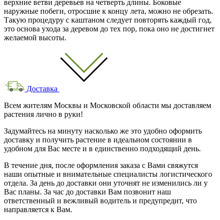
верхние ветви деревьев на четверть длины. Боковые
наружные побеги, отросшие к концу лета, можно не обрезать.
Такую процедуру с каштаном следует повторять каждый год,
это основа ухода за деревом до тех пор, пока оно не достигнет
желаемой высоты.
Доставка
Всем жителям Москвы и Московской области мы доставляем
растения лично в руки!
Задумайтесь на минуту насколько же это удобно оформить
доставку и получить растение в идеальном состоянии в
удобном для Вас месте и в единственно подходящий день.
В течение дня, после оформления заказа с Вами свяжутся
наши опытные и внимательные специалисты логистического
отдела. За день до доставки они уточнят не изменились ли у
Вас планы. За час до доставки Вам позвонит наш
ответственный и вежливый водитель и предупредит, что
направляется к Вам.