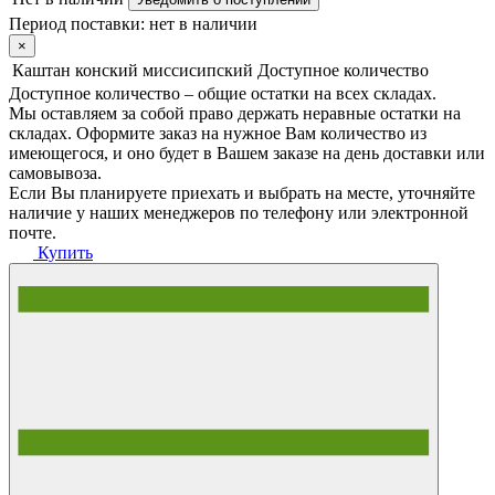
Период поставки:
нет в наличии
×
Каштан конский миссисипский
Доступное количество
Доступное количество – общие остатки на всех складах.
Мы оставляем за собой право держать неравные остатки на
складах. Оформите заказ на нужное Вам количество из
имеющегося, и оно будет в Вашем заказе на день доставки или
самовывоза.
Если Вы планируете приехать и выбрать на месте, уточняйте
наличие у наших менеджеров по телефону или электронной
почте.
Купить