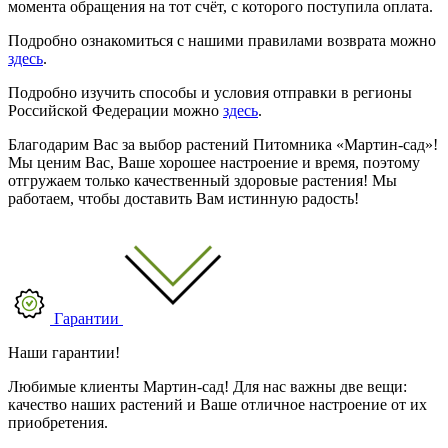
момента обращения на тот счёт, с которого поступила оплата.
Подробно ознакомиться с нашими правилами возврата можно
здесь
.
Подробно изучить способы и условия отправки в регионы
Российской Федерации можно
здесь
.
Благодарим Вас за выбор растений Питомника «Мартин-сад»!
Мы ценим Вас, Ваше хорошее настроение и время, поэтому
отгружаем только качественный здоровые растения! Мы
работаем, чтобы доставить Вам истинную радость!
Гарантии
Наши гарантии!
Любимые клиенты Мартин-сад! Для нас важны две вещи:
качество наших растений и Ваше отличное настроение от их
приобретения.