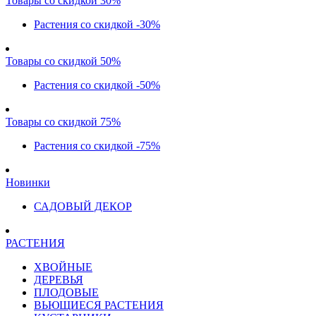
Товары со скидкой 30%
Растения со скидкой -30%
Товары со скидкой 50%
Растения со скидкой -50%
Товары со скидкой 75%
Растения со скидкой -75%
Новинки
САДОВЫЙ ДЕКОР
РАСТЕНИЯ
ХВОЙНЫЕ
ДЕРЕВЬЯ
ПЛОДОВЫЕ
ВЬЮЩИЕСЯ РАСТЕНИЯ