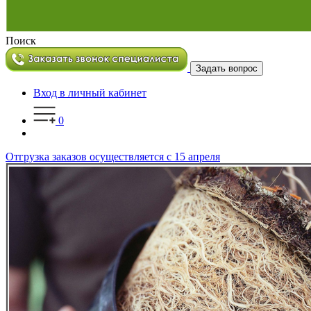
Поиск
Задать вопрос
Вход в личный кабинет
0
Отгрузка заказов осуществляется с 15 апреля