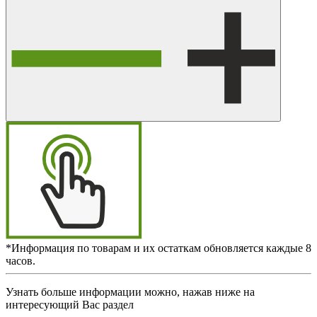
*Информация по товарам и их остаткам обновляется каждые 8
часов.
Узнать больше информации можно, нажав ниже на
интересующий Вас раздел