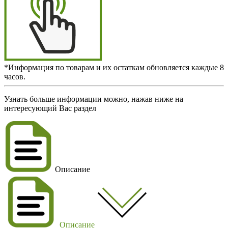
*Информация по товарам и их остаткам обновляется каждые 8
часов.
Узнать больше информации можно, нажав ниже на
интересующий Вас раздел
Описание
Описание