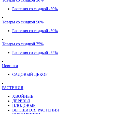
Товары со скидкой 30%
Растения со скидкой -30%
Товары со скидкой 50%
Растения со скидкой -50%
Товары со скидкой 75%
Растения со скидкой -75%
Новинки
САДОВЫЙ ДЕКОР
РАСТЕНИЯ
ХВОЙНЫЕ
ДЕРЕВЬЯ
ПЛОДОВЫЕ
ВЬЮЩИЕСЯ РАСТЕНИЯ