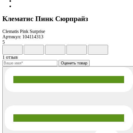
Клематис Пинк Сюрпрайз
Clematis Pink Surprise
Артикул: 104114313
5
1 отзыв