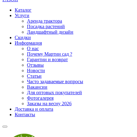
Каталог
Услуги
Аренда трактора
Посадка растений
Ландшафтный дизайн
Скидки
Информация
О нас
Почему Мартин сад ?
Гарантии и возврат
Отзывы
Новости
Статьи
Часто задаваемые вопросы
Вакансии
Для оптовых покупателей
Фотогалерея
Заказы на весну 2026
Доставка и оплата
Контакты