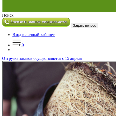
Поиск
Задать вопрос
Вход в личный кабинет
0
Отгрузка заказов осуществляется с 15 апреля