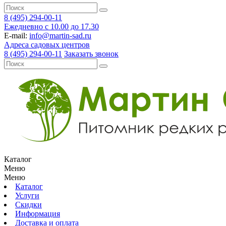
8 (495) 294-00-11
Ежедневно с 10.00 до 17.30
E-mail:
info@martin-sad.ru
Адреса садовых центров
8 (495) 294-00-11
Заказать звонок
Каталог
Меню
Меню
Каталог
Услуги
Скидки
Информация
Доставка и оплата