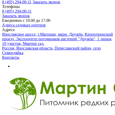
8 (495) 294-00-11
Заказать звонок
Телефоны
8 (495) 294-00-11
Заказать звонок
Ежедневно с 10.00 до 17.00
Адреса садовых центров
Адреса
Ярославское шоссе, г.Мытищи, мкрн. Дружба, Кропоткинский
проезд. Экспоцентр питомников растений "Дружба", 1 линия,
10 участок, Мартин сад.
Россия, Ярославская область, Переславский район, село
Семендяйка
Контакты