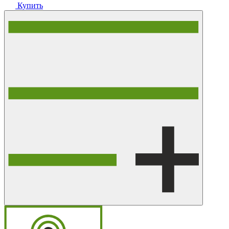
Купить