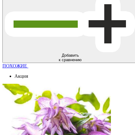
Добавить
к сравнению
ПОХОЖИЕ
Акция