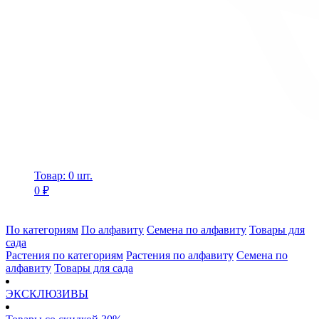
Товар: 0 шт.
0 ₽
По категориям
По алфавиту
Семена по алфавиту
Товары для
сада
Растения по категориям
Растения по алфавиту
Семена по
алфавиту
Товары для сада
ЭКСКЛЮЗИВЫ