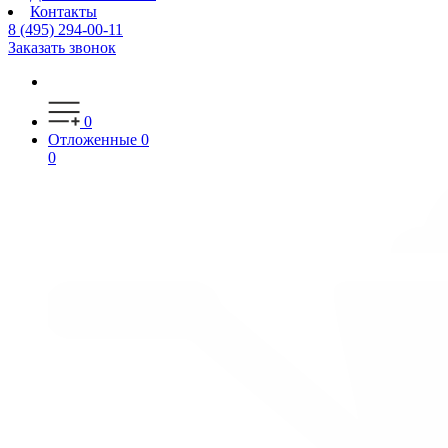
Контакты
8 (495) 294-00-11
Заказать звонок
0
Отложенные
0
0