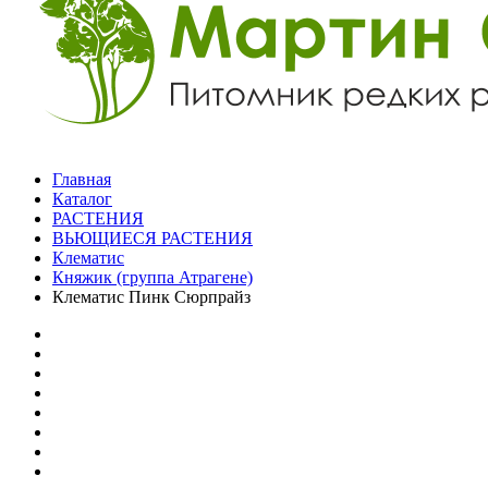
Главная
Каталог
РАСТЕНИЯ
ВЬЮЩИЕСЯ РАСТЕНИЯ
Клематис
Княжик (группа Атрагене)
Клематис Пинк Сюрпрайз