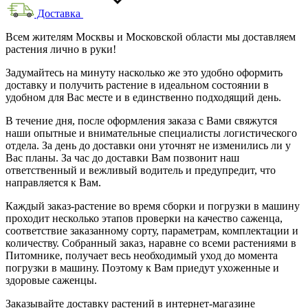
Доставка
Всем жителям Москвы и Московской области мы доставляем
растения лично в руки!
Задумайтесь на минуту насколько же это удобно оформить
доставку и получить растение в идеальном состоянии в
удобном для Вас месте и в единственно подходящий день.
В течение дня, после оформления заказа с Вами свяжутся
наши опытные и внимательные специалисты логистического
отдела. За день до доставки они уточнят не изменились ли у
Вас планы. За час до доставки Вам позвонит наш
ответственный и вежливый водитель и предупредит, что
направляется к Вам.
Каждый заказ-растение во время сборки и погрузки в машину
проходит несколько этапов проверки на качество саженца,
соответствие заказанному сорту, параметрам, комплектации и
количеству. Собранный заказ, наравне со всеми растениями в
Питомнике, получает весь необходимый уход до момента
погрузки в машину. Поэтому к Вам приедут ухоженные и
здоровые саженцы.
Заказывайте доставку растений в интернет-магазине