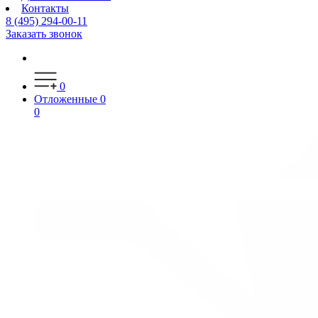
Контакты
8 (495) 294-00-11
Заказать звонок
0
Отложенные
0
0