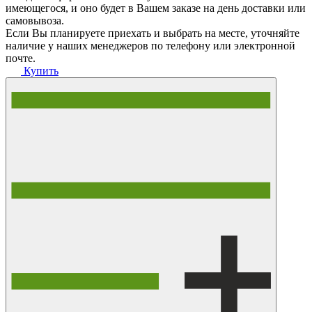
имеющегося, и оно будет в Вашем заказе на день доставки или
самовывоза.
Если Вы планируете приехать и выбрать на месте, уточняйте
наличие у наших менеджеров по телефону или электронной
почте.
Купить