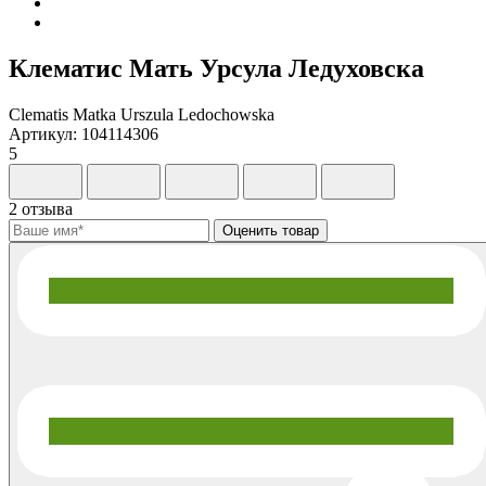
Клематис Мать Урсула Ледуховска
Clematis Matka Urszula Ledochowska
Артикул: 104114306
5
2 отзыва