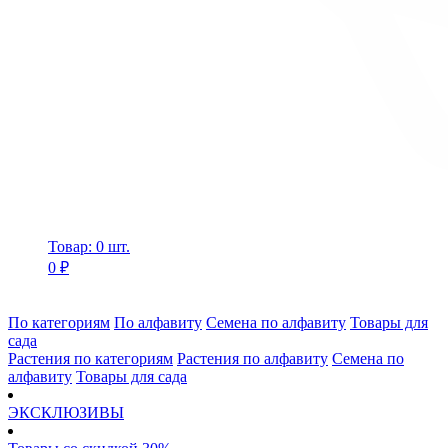
Товар: 0 шт.
0 ₽
По категориям
По алфавиту
Семена по алфавиту
Товары для
сада
Растения по категориям
Растения по алфавиту
Семена по
алфавиту
Товары для сада
ЭКСКЛЮЗИВЫ