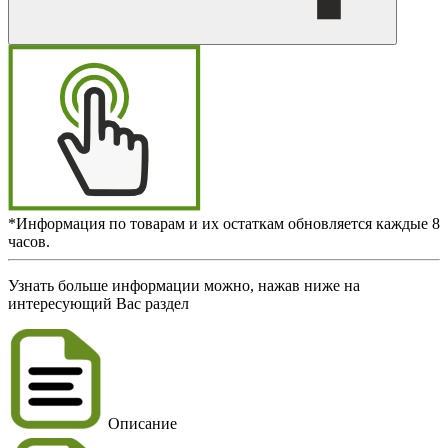
*Информация по товарам и их остаткам обновляется каждые 8
часов.
Узнать больше информации можно, нажав ниже на
интересующий Вас раздел
Описание