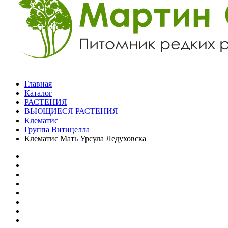
Главная
Каталог
РАСТЕНИЯ
ВЬЮЩИЕСЯ РАСТЕНИЯ
Клематис
Группа Витицелла
Клематис Мать Урсула Ледуховска