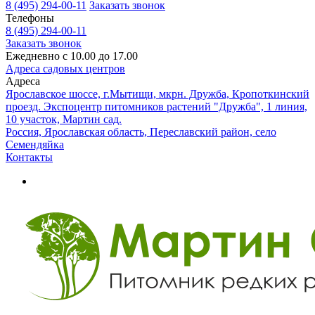
8 (495) 294-00-11
Заказать звонок
Телефоны
8 (495) 294-00-11
Заказать звонок
Ежедневно с 10.00 до 17.00
Адреса садовых центров
Адреса
Ярославское шоссе, г.Мытищи, мкрн. Дружба, Кропоткинский
проезд. Экспоцентр питомников растений "Дружба", 1 линия,
10 участок, Мартин сад.
Россия, Ярославская область, Переславский район, село
Семендяйка
Контакты