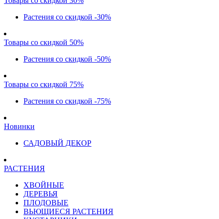
Товары со скидкой 30%
Растения со скидкой -30%
Товары со скидкой 50%
Растения со скидкой -50%
Товары со скидкой 75%
Растения со скидкой -75%
Новинки
САДОВЫЙ ДЕКОР
РАСТЕНИЯ
ХВОЙНЫЕ
ДЕРЕВЬЯ
ПЛОДОВЫЕ
ВЬЮЩИЕСЯ РАСТЕНИЯ