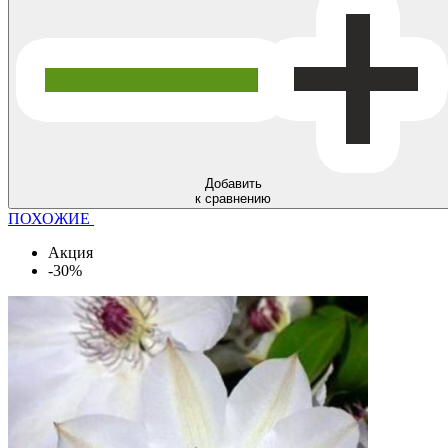
Добавить
к сравнению
ПОХОЖИЕ
Акция
-30%