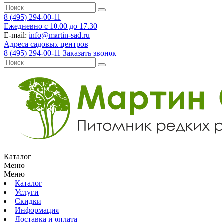
8 (495) 294-00-11
Ежедневно с 10.00 до 17.30
E-mail:
info@martin-sad.ru
Адреса садовых центров
8 (495) 294-00-11
Заказать звонок
Каталог
Меню
Меню
Каталог
Услуги
Скидки
Информация
Доставка и оплата