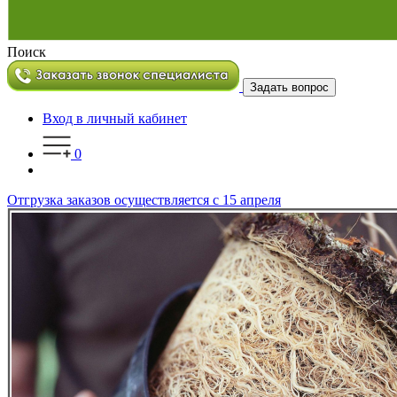
Поиск
Задать вопрос
Вход в личный кабинет
0
Отгрузка заказов осуществляется с 15 апреля