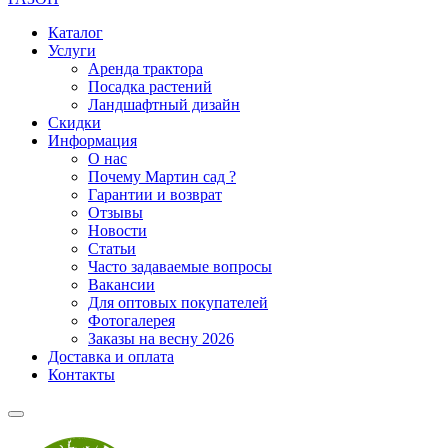
Каталог
Услуги
Аренда трактора
Посадка растений
Ландшафтный дизайн
Скидки
Информация
О нас
Почему Мартин сад ?
Гарантии и возврат
Отзывы
Новости
Статьи
Часто задаваемые вопросы
Вакансии
Для оптовых покупателей
Фотогалерея
Заказы на весну 2026
Доставка и оплата
Контакты