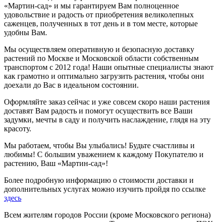
«Мартин-сад» и мы гарантируем Вам полноценное
удовольствие и радость от приобретения великолепных
саженцев, полученных в тот день и в том месте, которые
удобны Вам.
Мы осуществляем оперативную и безопасную доставку
растений по Москве и Московской области собственным
транспортом с 2012 года! Наши опытные специалисты знают
как грамотно и оптимально загрузить растения, чтобы они
доехали до Вас в идеальном состоянии.
Оформляйте заказ сейчас и уже совсем скоро наши растения
доставят Вам радость и помогут осуществить все Ваши
задумки, мечты в саду и получить наслаждение, глядя на эту
красоту.
Мы работаем, чтобы Вы улыбались! Будьте счастливы и
любимы! С большим уважением к каждому Покупателю и
растению, Ваш «Мартин-сад»!
Более подробную информацию о стоимости доставки и
дополнительных услугах можно изучить пройдя по ссылке
здесь
Всем жителям городов России (кроме Московского региона)