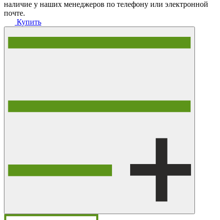
наличие у наших менеджеров по телефону или электронной
почте.
Купить