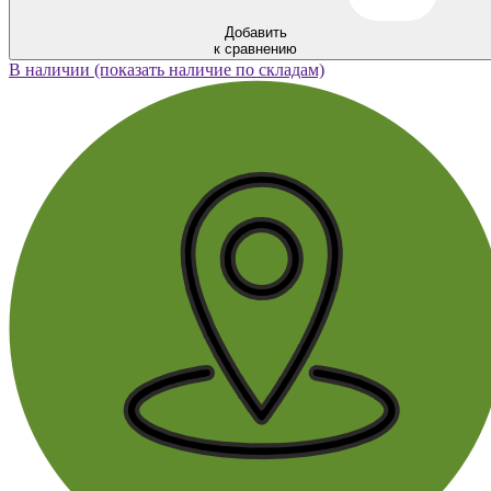
Добавить
к сравнению
В наличии (показать наличие по складам)