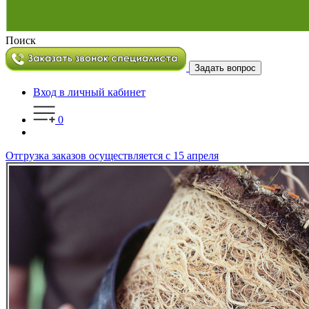
Поиск
Задать вопрос
Вход в личный кабинет
0
Отгрузка заказов осуществляется с 15 апреля