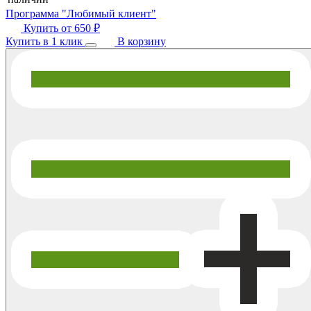
Программа "Любимый клиент"
Купить от
650 ₽
Купить в 1 клик
В корзину