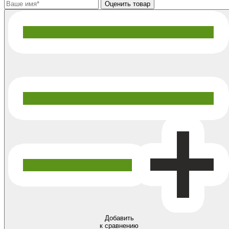
Добавить
к сравнению