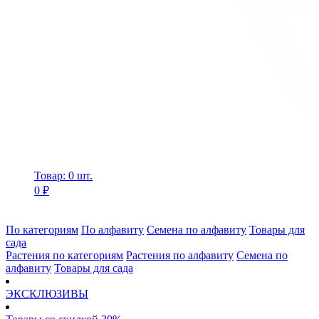
Товар: 0 шт.
0 ₽
По категориям
По алфавиту
Семена по алфавиту
Товары для
сада
Растения по категориям
Растения по алфавиту
Семена по
алфавиту
Товары для сада
ЭКСКЛЮЗИВЫ