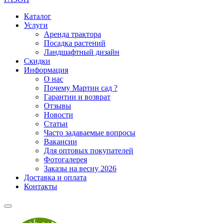
Каталог
Услуги
Аренда трактора
Посадка растений
Ландшафтный дизайн
Скидки
Информация
О нас
Почему Мартин сад ?
Гарантии и возврат
Отзывы
Новости
Статьи
Часто задаваемые вопросы
Вакансии
Для оптовых покупателей
Фотогалерея
Заказы на весну 2026
Доставка и оплата
Контакты