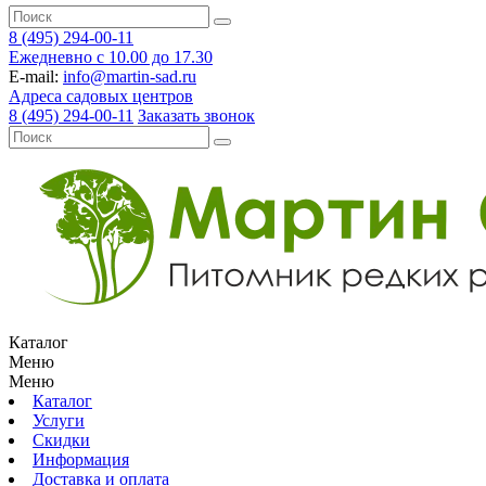
8 (495) 294-00-11
Ежедневно с 10.00 до 17.30
E-mail:
info@martin-sad.ru
Адреса садовых центров
8 (495) 294-00-11
Заказать звонок
Каталог
Меню
Меню
Каталог
Услуги
Скидки
Информация
Доставка и оплата