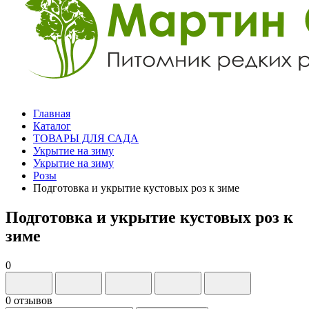
Главная
Каталог
ТОВАРЫ ДЛЯ САДА
Укрытие на зиму
Укрытие на зиму
Розы
Подготовка и укрытие кустовых роз к зиме
Подготовка и укрытие кустовых роз к
зиме
0
0 отзывов