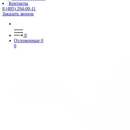
Контакты
8 (495) 294-00-11
Заказать звонок
0
Отложенные
0
0