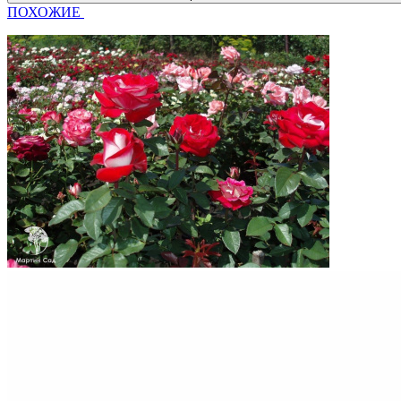
ПОХОЖИЕ