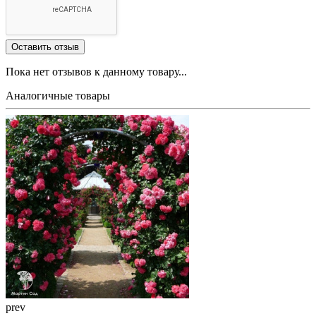
Пока нет отзывов к данному товару...
Аналогичные товары
prev