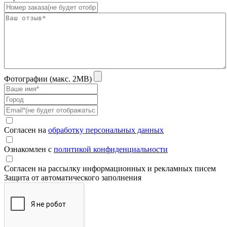
Фотографии (макс. 2MB)
Согласен на
обработку персональных данных
Ознакомлен с
политикой конфиденциальности
Согласен на рассылку информационных и рекламных писем
Защита от автоматического заполнения