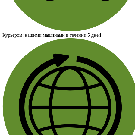
Курьером:
нашими машинами в течении 5 дней