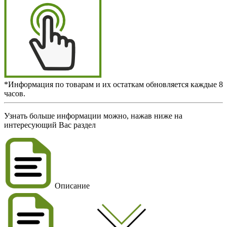
*Информация по товарам и их остаткам обновляется каждые 8
часов.
Узнать больше информации можно, нажав ниже на
интересующий Вас раздел
Описание