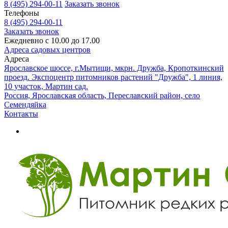
8 (495) 294-00-11
Заказать звонок
Телефоны
8 (495) 294-00-11
Заказать звонок
Ежедневно с 10.00 до 17.00
Адреса садовых центров
Адреса
Ярославское шоссе, г.Мытищи, мкрн. Дружба, Кропоткинский
проезд. Экспоцентр питомников растений "Дружба", 1 линия,
10 участок, Мартин сад.
Россия, Ярославская область, Переславский район, село
Семендяйка
Контакты