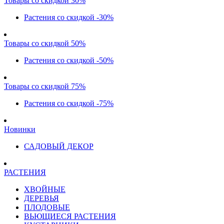
Товары со скидкой 30%
Растения со скидкой -30%
Товары со скидкой 50%
Растения со скидкой -50%
Товары со скидкой 75%
Растения со скидкой -75%
Новинки
САДОВЫЙ ДЕКОР
РАСТЕНИЯ
ХВОЙНЫЕ
ДЕРЕВЬЯ
ПЛОДОВЫЕ
ВЬЮЩИЕСЯ РАСТЕНИЯ