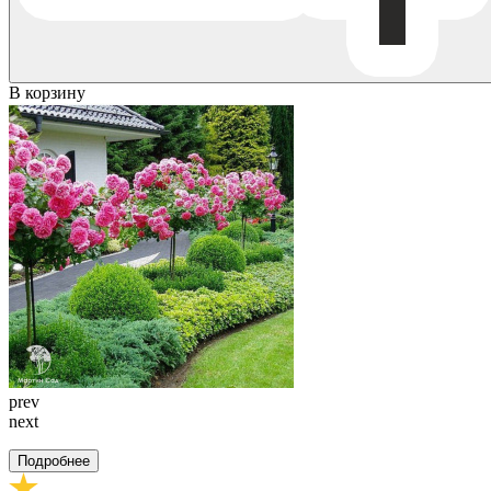
В корзину
prev
next
Подробнее