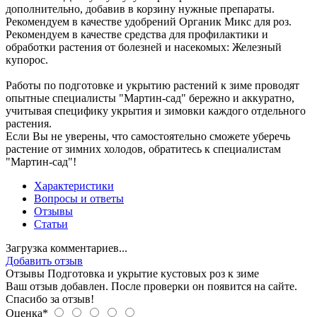
дополнительно, добавив в корзину нужные препараты.
Рекомендуем в качестве удобрений Органик Микс для роз.
Рекомендуем в качестве средства для профилактики и
обработки растения от болезней и насекомых: Железный
купорос.
Работы по подготовке и укрытию растений к зиме проводят
опытные специалисты "Мартин-сад" бережно и аккуратно,
учитывая специфику укрытия и зимовки каждого отдельного
растения.
Если Вы не уверены, что самостоятельно сможете уберечь
растение от зимних холодов, обратитесь к специалистам
"Мартин-сад"!
Характеристики
Вопросы и ответы
Отзывы
Статьи
Загрузка комментариев...
Добавить отзыв
Отзывы Подготовка и укрытие кустовых роз к зиме
Ваш отзыв добавлен. После проверки он появится на сайте.
Спасибо за отзыв!
Оценка*