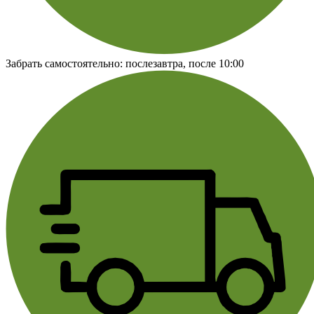
Забрать самостоятельно:
послезавтра, после 10:00