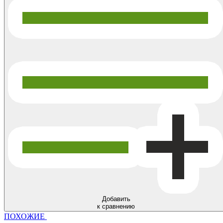
Добавить
к сравнению
ПОХОЖИЕ