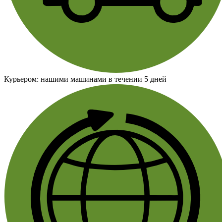
Курьером:
нашими машинами в течении 5 дней