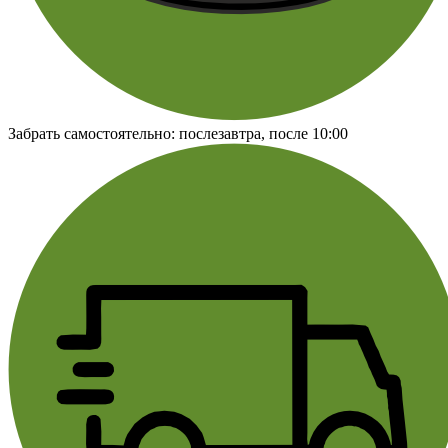
Забрать самостоятельно:
послезавтра, после 10:00