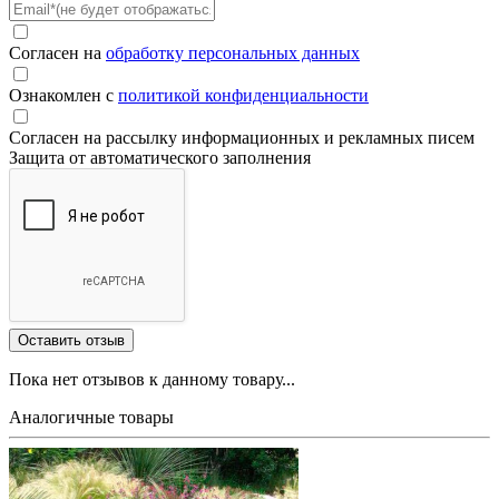
Согласен на
обработку персональных данных
Ознакомлен с
политикой конфиденциальности
Согласен на рассылку информационных и рекламных писем
Защита от автоматического заполнения
Пока нет отзывов к данному товару...
Аналогичные товары