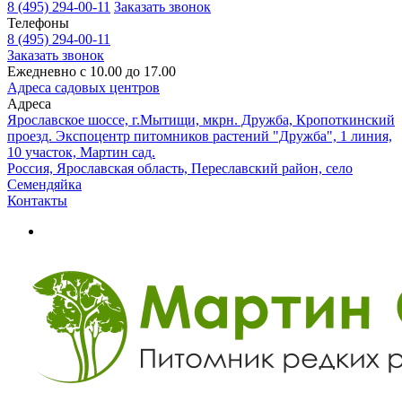
8 (495) 294-00-11
Заказать звонок
Телефоны
8 (495) 294-00-11
Заказать звонок
Ежедневно с 10.00 до 17.00
Адреса садовых центров
Адреса
Ярославское шоссе, г.Мытищи, мкрн. Дружба, Кропоткинский
проезд. Экспоцентр питомников растений "Дружба", 1 линия,
10 участок, Мартин сад.
Россия, Ярославская область, Переславский район, село
Семендяйка
Контакты