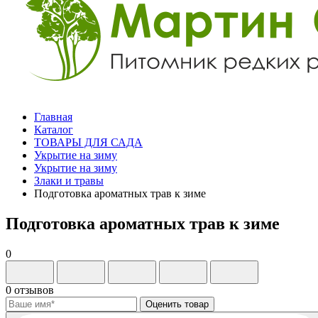
Главная
Каталог
ТОВАРЫ ДЛЯ САДА
Укрытие на зиму
Укрытие на зиму
Злаки и травы
Подготовка ароматных трав к зиме
Подготовка ароматных трав к зиме
0
0 отзывов