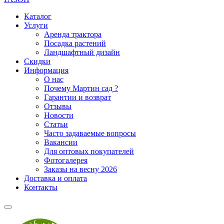
Каталог
Услуги
Аренда трактора
Посадка растений
Ландшафтный дизайн
Скидки
Информация
О нас
Почему Мартин сад ?
Гарантии и возврат
Отзывы
Новости
Статьи
Часто задаваемые вопросы
Вакансии
Для оптовых покупателей
Фотогалерея
Заказы на весну 2026
Доставка и оплата
Контакты