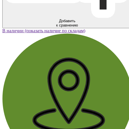
Добавить
к сравнению
В наличии (показать наличие по складам)