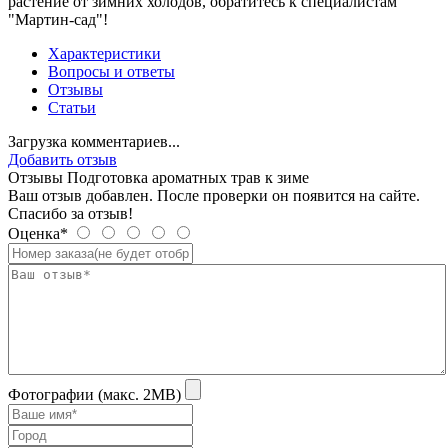
растение от зимних холодов, обратитесь к специалистам
"Мартин-сад"!
Характеристики
Вопросы и ответы
Отзывы
Статьи
Загрузка комментариев...
Добавить отзыв
Отзывы Подготовка ароматных трав к зиме
Ваш отзыв добавлен. После проверки он появится на сайте.
Спасибо за отзыв!
Оценка*
Фотографии (макс. 2MB)