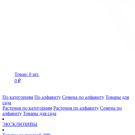
Товар: 0 шт.
0 ₽
По категориям
По алфавиту
Семена по алфавиту
Товары для
сада
Растения по категориям
Растения по алфавиту
Семена по
алфавиту
Товары для сада
ЭКСКЛЮЗИВЫ