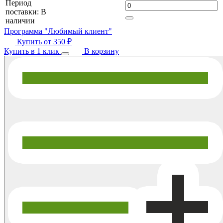
Период
поставки:
В
наличии
Программа "Любимый клиент"
Купить от
350 ₽
Купить в 1 клик
В корзину