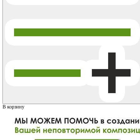
В корзину