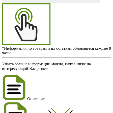
*Информация по товарам и их остаткам обновляется каждые 8
часов.
Узнать больше информации можно, нажав ниже на
интересующий Вас раздел
Описание