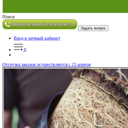
Поиск
Задать вопрос
Вход в личный кабинет
0
Отгрузка заказов осуществляется с 15 апреля