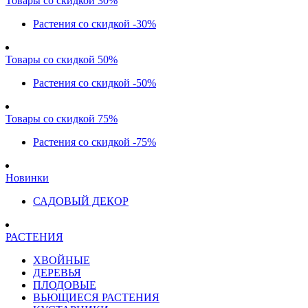
Товары со скидкой 30%
Растения со скидкой -30%
Товары со скидкой 50%
Растения со скидкой -50%
Товары со скидкой 75%
Растения со скидкой -75%
Новинки
САДОВЫЙ ДЕКОР
РАСТЕНИЯ
ХВОЙНЫЕ
ДЕРЕВЬЯ
ПЛОДОВЫЕ
ВЬЮЩИЕСЯ РАСТЕНИЯ