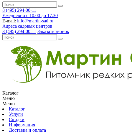
8 (495) 294-00-11
Ежедневно с 10.00 до 17.30
E-mail:
info@martin-sad.ru
Адреса садовых центров
8 (495) 294-00-11
Заказать звонок
Каталог
Меню
Меню
Каталог
Услуги
Скидки
Информация
Доставка и оплата