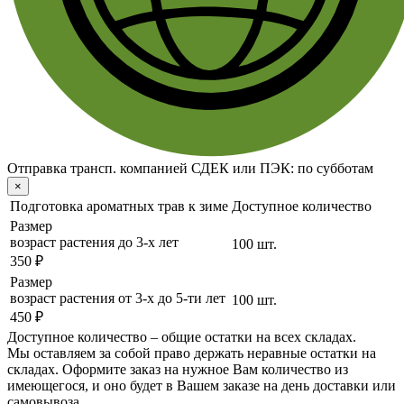
Отправка трансп. компанией СДЕК или ПЭК:
по субботам
×
Подготовка ароматных трав к зиме
Доступное количество
Размер
возраст растения до 3-х лет
100 шт.
350 ₽
Размер
возраст растения от 3-х до 5-ти лет
100 шт.
450 ₽
Доступное количество – общие остатки на всех складах.
Мы оставляем за собой право держать неравные остатки на
складах. Оформите заказ на нужное Вам количество из
имеющегося, и оно будет в Вашем заказе на день доставки или
самовывоза.