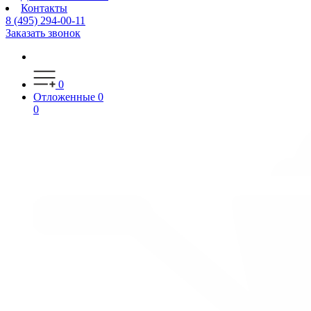
Контакты
8 (495) 294-00-11
Заказать звонок
0
Отложенные
0
0