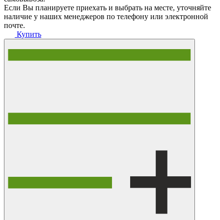
Если Вы планируете приехать и выбрать на месте, уточняйте
наличие у наших менеджеров по телефону или электронной
почте.
Купить