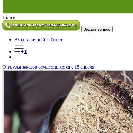
Поиск
Задать вопрос
Вход в личный кабинет
0
Отгрузка заказов осуществляется с 15 апреля