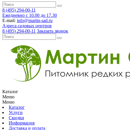
8 (495) 294-00-11
Ежедневно с 10.00 до 17.30
E-mail:
info@martin-sad.ru
Адреса садовых центров
8 (495) 294-00-11
Заказать звонок
Каталог
Меню
Меню
Каталог
Услуги
Скидки
Информация
Доставка и оплата