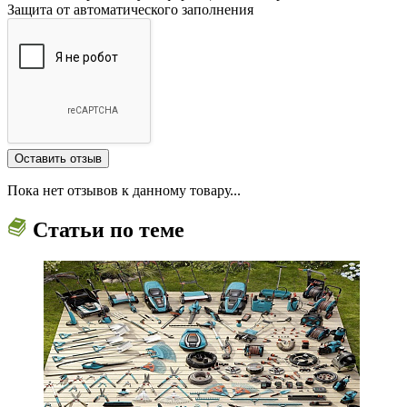
Защита от автоматического заполнения
Пока нет отзывов к данному товару...
Статьи по теме