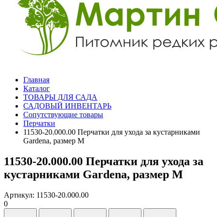
Главная
Каталог
ТОВАРЫ ДЛЯ САДА
САДОВЫЙ ИНВЕНТАРЬ
Сопутствующие товары
Перчатки
11530-20.000.00 Перчатки для ухода за кустарниками
Gardena, размер M
11530-20.000.00 Перчатки для ухода за
кустарниками Gardena, размер M
Артикул: 11530-20.000.00
0