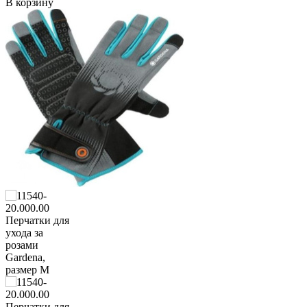
В корзину