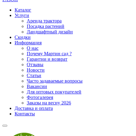
Каталог
Услуги
Аренда трактора
Посадка растений
Ландшафтный дизайн
Скидки
Информация
О нас
Почему Мартин сад ?
Гарантии и возврат
Отзывы
Новости
Статьи
Часто задаваемые вопросы
Вакансии
Для оптовых покупателей
Фотогалерея
Заказы на весну 2026
Доставка и оплата
Контакты