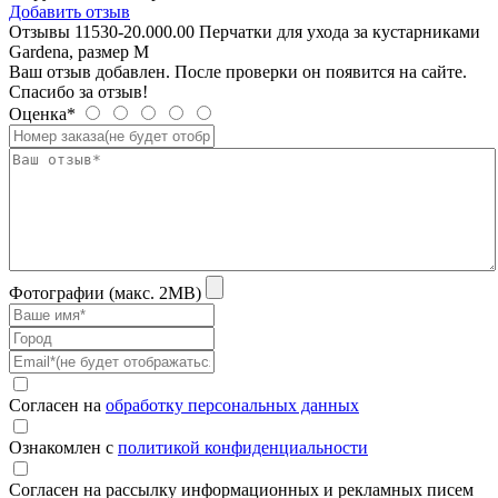
Добавить отзыв
Отзывы 11530-20.000.00 Перчатки для ухода за кустарниками
Gardena, размер M
Ваш отзыв добавлен. После проверки он появится на сайте.
Спасибо за отзыв!
Оценка*
Фотографии (макс. 2MB)
Согласен на
обработку персональных данных
Ознакомлен с
политикой конфиденциальности
Согласен на рассылку информационных и рекламных писем