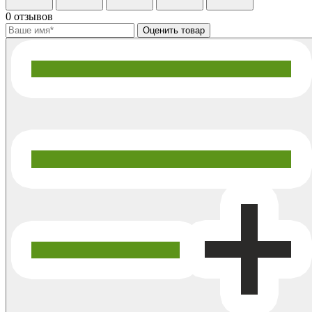
0 отзывов