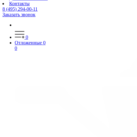
Контакты
8 (495) 294-00-11
Заказать звонок
0
Отложенные
0
0