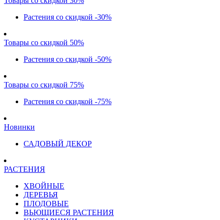
Товары со скидкой 30%
Растения со скидкой -30%
Товары со скидкой 50%
Растения со скидкой -50%
Товары со скидкой 75%
Растения со скидкой -75%
Новинки
САДОВЫЙ ДЕКОР
РАСТЕНИЯ
ХВОЙНЫЕ
ДЕРЕВЬЯ
ПЛОДОВЫЕ
ВЬЮЩИЕСЯ РАСТЕНИЯ