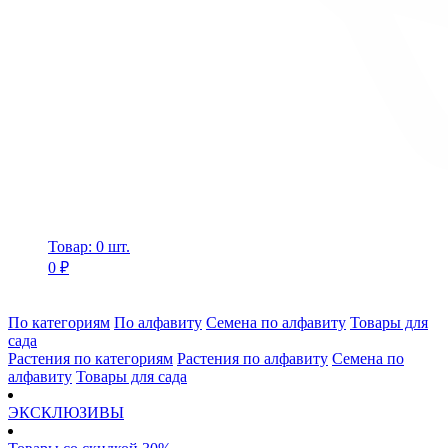
Товар: 0 шт.
0 ₽
По категориям
По алфавиту
Семена по алфавиту
Товары для
сада
Растения по категориям
Растения по алфавиту
Семена по
алфавиту
Товары для сада
ЭКСКЛЮЗИВЫ