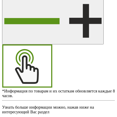
*Информация по товарам и их остаткам обновляется каждые 8
часов.
Узнать больше информации можно, нажав ниже на
интересующий Вас раздел