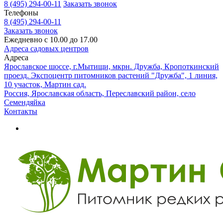
8 (495) 294-00-11
Заказать звонок
Телефоны
8 (495) 294-00-11
Заказать звонок
Ежедневно с 10.00 до 17.00
Адреса садовых центров
Адреса
Ярославское шоссе, г.Мытищи, мкрн. Дружба, Кропоткинский
проезд. Экспоцентр питомников растений "Дружба", 1 линия,
10 участок, Мартин сад.
Россия, Ярославская область, Переславский район, село
Семендяйка
Контакты