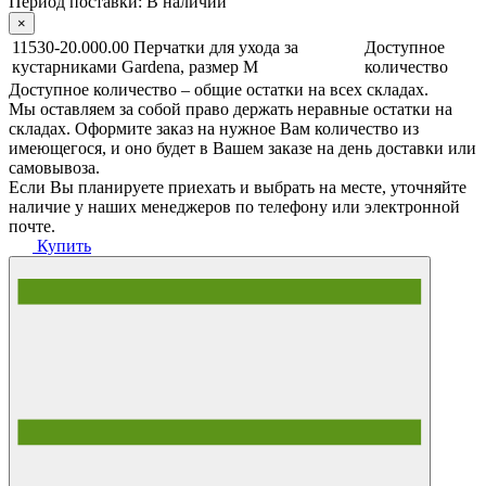
Период поставки:
В наличии
×
11530-20.000.00 Перчатки для ухода за
Доступное
кустарниками Gardena, размер M
количество
Доступное количество – общие остатки на всех складах.
Мы оставляем за собой право держать неравные остатки на
складах. Оформите заказ на нужное Вам количество из
имеющегося, и оно будет в Вашем заказе на день доставки или
самовывоза.
Если Вы планируете приехать и выбрать на месте, уточняйте
наличие у наших менеджеров по телефону или электронной
почте.
Купить