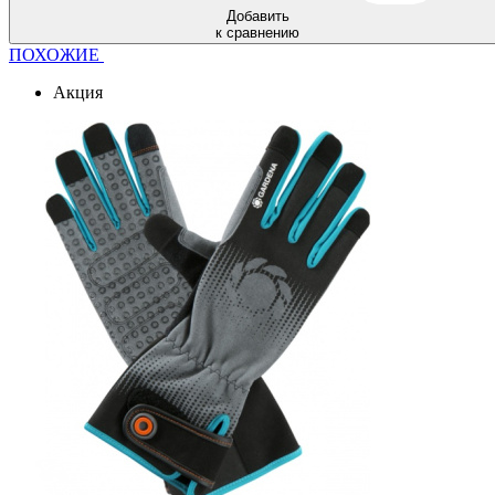
Добавить
к сравнению
ПОХОЖИЕ
Акция