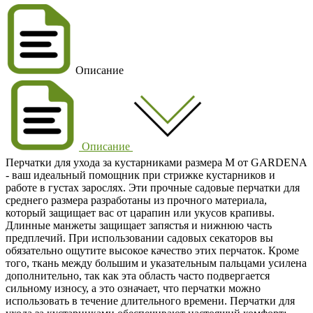
Описание
Описание
Перчатки для ухода за кустарниками размера M от GARDENA
- ваш идеальный помощник при стрижке кустарников и
работе в густах зарослях. Эти прочные садовые перчатки для
среднего размера разработаны из прочного материала,
который защищает вас от царапин или укусов крапивы.
Длинные манжеты защищает запястья и нижнюю часть
предплечий. При использовании садовых секаторов вы
обязательно ощутите высокое качество этих перчаток. Кроме
того, ткань между большим и указательным пальцами усилена
дополнительно, так как эта область часто подвергается
сильному износу, а это означает, что перчатки можно
использовать в течение длительного времени. Перчатки для