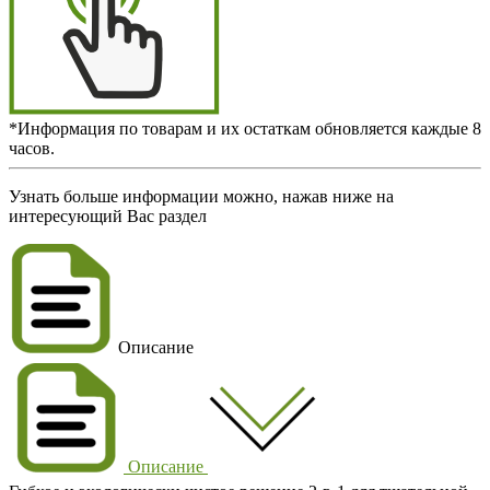
*Информация по товарам и их остаткам обновляется каждые 8
часов.
Узнать больше информации можно, нажав ниже на
интересующий Вас раздел
Описание
Описание