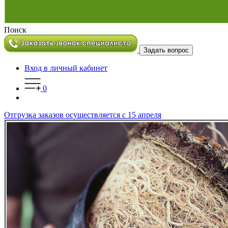
Поиск
Задать вопрос
Вход в личный кабинет
0
Отгрузка заказов осуществляется с 15 апреля