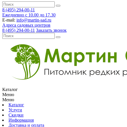
8 (495) 294-00-11
Ежедневно с 10.00 до 17.30
E-mail:
info@martin-sad.ru
Адреса садовых центров
8 (495) 294-00-11
Заказать звонок
Каталог
Меню
Меню
Каталог
Услуги
Скидки
Информация
Доставка и оплата