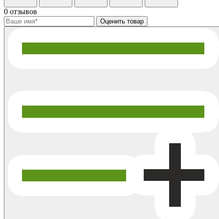
0 отзывов