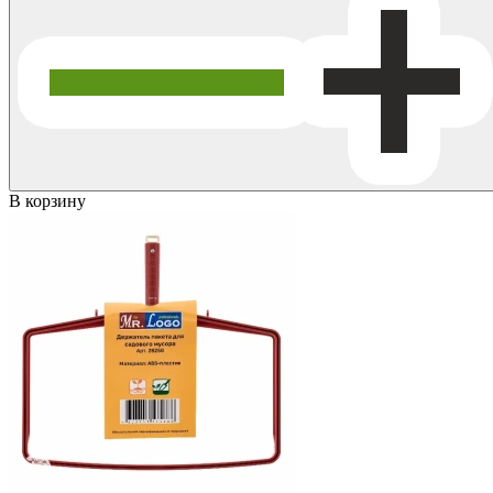
В корзину