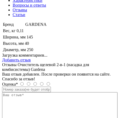
Характеристики
Вопросы и ответы
Отзывы
Статьи
Бренд
GARDENA
Вес, кг
0,11
Ширина, мм
145
Высота, мм
40
Диаметр, мм
250
Загрузка комментариев...
Добавить отзыв
Отзывы Очиститель щелевой 2-в-1 (насадка для
комбисистемы) Gardena
Ваш отзыв добавлен. После проверки он появится на сайте.
Спасибо за отзыв!
Оценка*