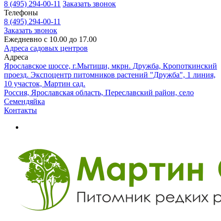
8 (495) 294-00-11
Заказать звонок
Телефоны
8 (495) 294-00-11
Заказать звонок
Ежедневно с 10.00 до 17.00
Адреса садовых центров
Адреса
Ярославское шоссе, г.Мытищи, мкрн. Дружба, Кропоткинский
проезд. Экспоцентр питомников растений "Дружба", 1 линия,
10 участок, Мартин сад.
Россия, Ярославская область, Переславский район, село
Семендяйка
Контакты