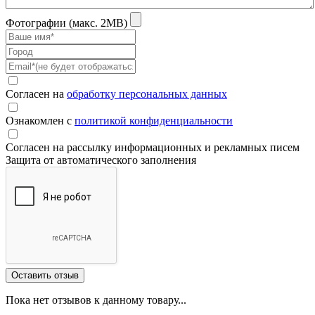
Фотографии (макс. 2MB)
Согласен на
обработку персональных данных
Ознакомлен с
политикой конфиденциальности
Согласен на рассылку информационных и рекламных писем
Защита от автоматического заполнения
Пока нет отзывов к данному товару...