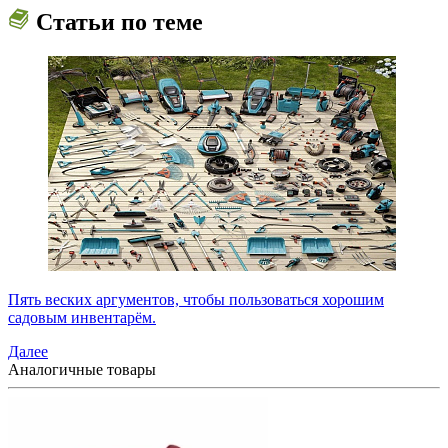
Статьи по теме
Пять веских аргументов, чтобы пользоваться хорошим
садовым инвентарём.
Далее
Аналогичные товары