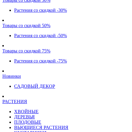
Товары со скидкой 30%
Растения со скидкой -30%
Товары со скидкой 50%
Растения со скидкой -50%
Товары со скидкой 75%
Растения со скидкой -75%
Новинки
САДОВЫЙ ДЕКОР
РАСТЕНИЯ
ХВОЙНЫЕ
ДЕРЕВЬЯ
ПЛОДОВЫЕ
ВЬЮЩИЕСЯ РАСТЕНИЯ