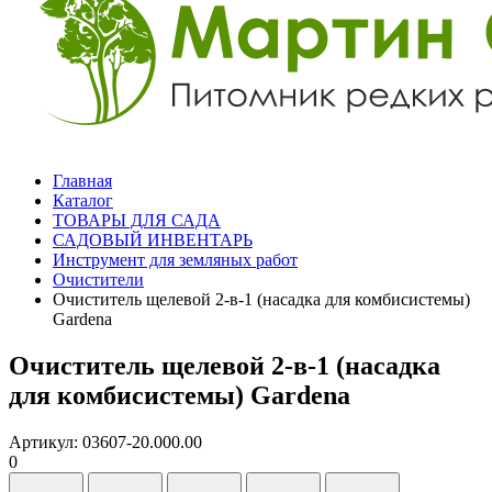
Главная
Каталог
ТОВАРЫ ДЛЯ САДА
САДОВЫЙ ИНВЕНТАРЬ
Инструмент для земляных работ
Очистители
Очиститель щелевой 2-в-1 (насадка для комбисистемы)
Gardena
Очиститель щелевой 2-в-1 (насадка
для комбисистемы) Gardena
Артикул: 03607-20.000.00
0