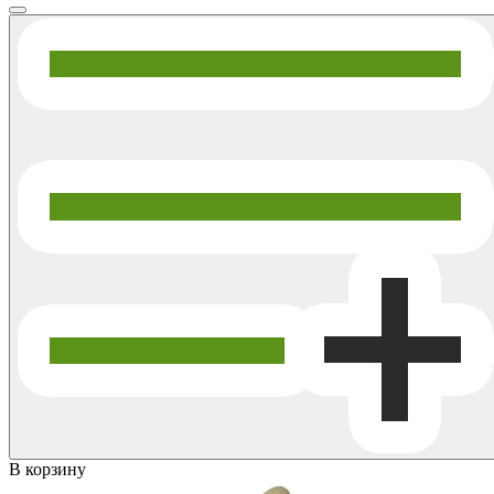
В корзину