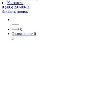
Контакты
8 (495) 294-00-11
Заказать звонок
0
Отложенные
0
0