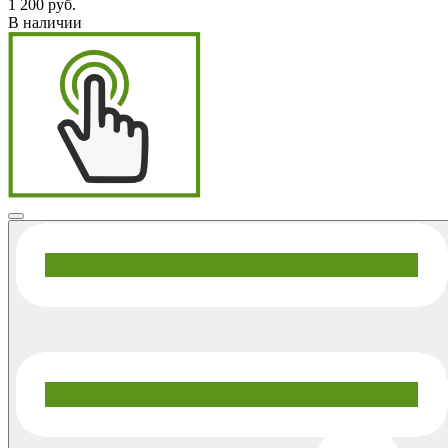
1 200 руб.
В наличии