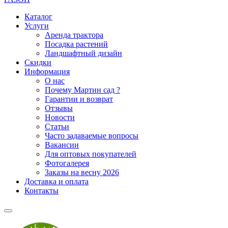
Каталог
Услуги
Аренда трактора
Посадка растений
Ландшафтный дизайн
Скидки
Информация
О нас
Почему Мартин сад ?
Гарантии и возврат
Отзывы
Новости
Статьи
Часто задаваемые вопросы
Вакансии
Для оптовых покупателей
Фотогалерея
Заказы на весну 2026
Доставка и оплата
Контакты