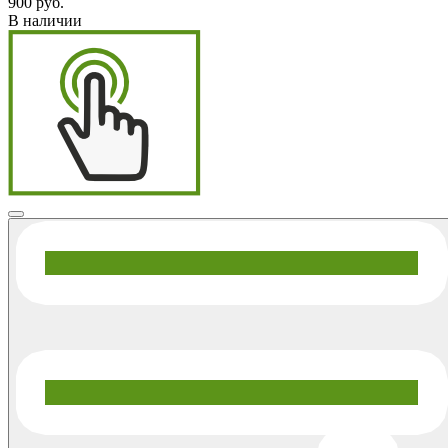
900 руб.
В наличии