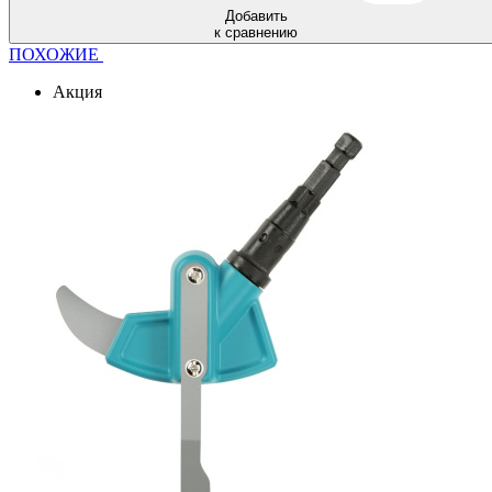
Добавить
к сравнению
ПОХОЖИЕ
Акция