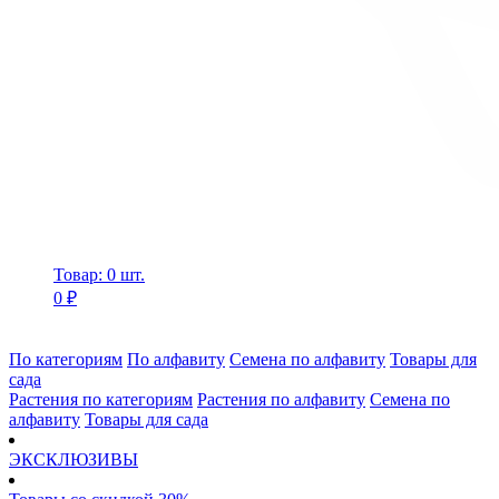
Товар: 0 шт.
0 ₽
По категориям
По алфавиту
Семена по алфавиту
Товары для
сада
Растения по категориям
Растения по алфавиту
Семена по
алфавиту
Товары для сада
ЭКСКЛЮЗИВЫ