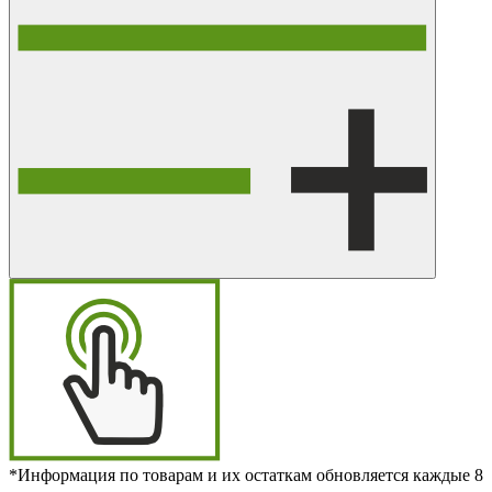
*Информация по товарам и их остаткам обновляется каждые 8