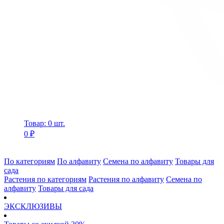
Товар: 0 шт.
0 ₽
По категориям
По алфавиту
Семена по алфавиту
Товары для
сада
Растения по категориям
Растения по алфавиту
Семена по
алфавиту
Товары для сада
ЭКСКЛЮЗИВЫ