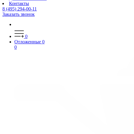
Контакты
8 (495) 294-00-11
Заказать звонок
0
Отложенные
0
0