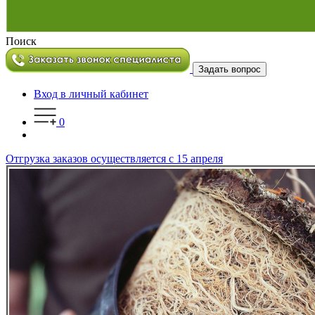
Поиск
Задать вопрос
Вход в личный кабинет
0
Отгрузка заказов осуществляется с 15 апреля