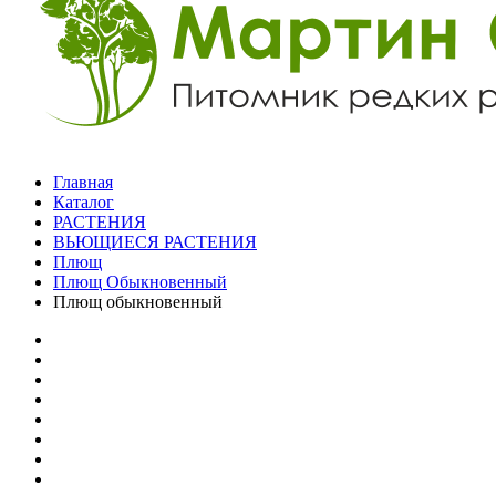
Главная
Каталог
РАСТЕНИЯ
ВЬЮЩИЕСЯ РАСТЕНИЯ
Плющ
Плющ Обыкновенный
Плющ обыкновенный