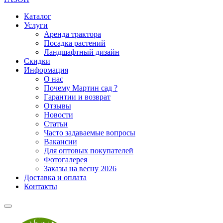
Каталог
Услуги
Аренда трактора
Посадка растений
Ландшафтный дизайн
Скидки
Информация
О нас
Почему Мартин сад ?
Гарантии и возврат
Отзывы
Новости
Статьи
Часто задаваемые вопросы
Вакансии
Для оптовых покупателей
Фотогалерея
Заказы на весну 2026
Доставка и оплата
Контакты