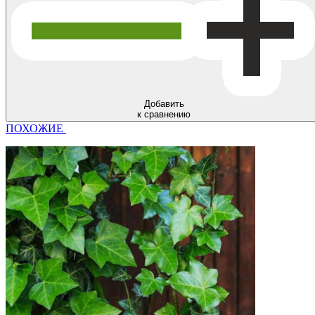
Добавить
к сравнению
ПОХОЖИЕ