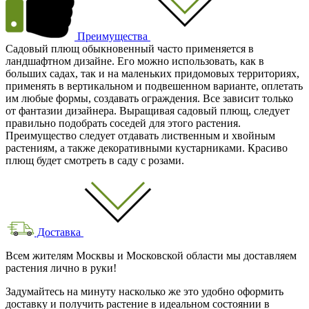
Преимущества
Садовый плющ обыкновенный часто применяется в
ландшафтном дизайне. Его можно использовать, как в
больших садах, так и на маленьких придомовых территориях,
применять в вертикальном и подвешенном варианте, оплетать
им любые формы, создавать ограждения. Все зависит только
от фантазии дизайнера. Выращивая садовый плющ, следует
правильно подобрать соседей для этого растения.
Преимущество следует отдавать лиственным и хвойным
растениям, а также декоративными кустарниками. Красиво
плющ будет смотреть в саду с розами.
Доставка
Всем жителям Москвы и Московской области мы доставляем
растения лично в руки!
Задумайтесь на минуту насколько же это удобно оформить
доставку и получить растение в идеальном состоянии в