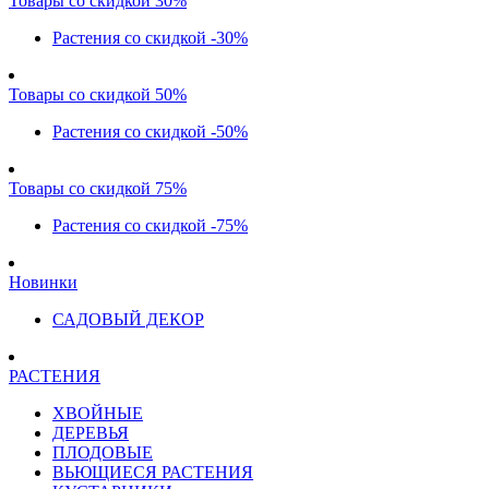
Товары со скидкой 30%
Растения со скидкой -30%
Товары со скидкой 50%
Растения со скидкой -50%
Товары со скидкой 75%
Растения со скидкой -75%
Новинки
САДОВЫЙ ДЕКОР
РАСТЕНИЯ
ХВОЙНЫЕ
ДЕРЕВЬЯ
ПЛОДОВЫЕ
ВЬЮЩИЕСЯ РАСТЕНИЯ