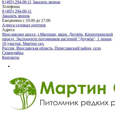
8 (495) 294-00-11
Заказать звонок
Телефоны
8 (495) 294-00-11
Заказать звонок
Ежедневно с 10.00 до 17.00
Адреса садовых центров
Адреса
Ярославское шоссе, г.Мытищи, мкрн. Дружба, Кропоткинский
проезд. Экспоцентр питомников растений "Дружба", 1 линия,
10 участок, Мартин сад.
Россия, Ярославская область, Переславский район, село
Семендяйка
Контакты