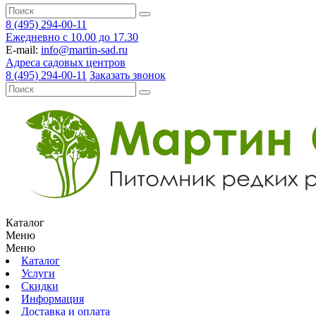
8 (495) 294-00-11
Ежедневно с 10.00 до 17.30
E-mail:
info@martin-sad.ru
Адреса садовых центров
8 (495) 294-00-11
Заказать звонок
Каталог
Меню
Меню
Каталог
Услуги
Скидки
Информация
Доставка и оплата