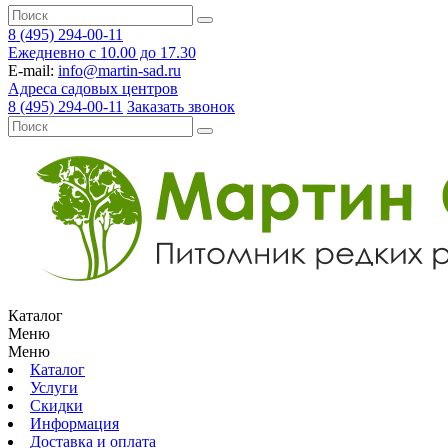
8 (495) 294-00-11
Ежедневно с 10.00 до 17.30
E-mail:
info@martin-sad.ru
Адреса садовых центров
8 (495) 294-00-11
Заказать звонок
Каталог
Меню
Меню
Каталог
Услуги
Скидки
Информация
Доставка и оплата