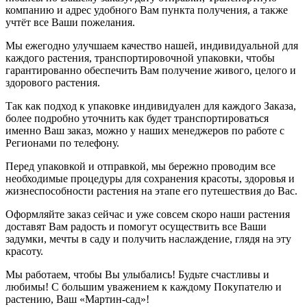
компанию и адрес удобного Вам пункта получения, а также
учтёт все Ваши пожелания.
Мы ежегодно улучшаем качество нашей, индивидуальной для
каждого растения, транспортировочной упаковки, чтобы
гарантированно обеспечить Вам получение живого, целого и
здорового растения.
Так как подход к упаковке индивидуален для каждого Заказа,
более подробно уточнить как будет транспортироваться
именно Ваш заказ, можно у наших менеджеров по работе с
Регионами по телефону.
Перед упаковкой и отправкой, мы бережно проводим все
необходимые процедуры для сохранения красоты, здоровья и
жизнеспособности растения на этапе его путешествия до Вас.
Оформляйте заказ сейчас и уже совсем скоро наши растения
доставят Вам радость и помогут осуществить все Ваши
задумки, мечты в саду и получить наслаждение, глядя на эту
красоту.
Мы работаем, чтобы Вы улыбались! Будьте счастливы и
любимы! С большим уважением к каждому Покупателю и
растению, Ваш «Мартин-сад»!