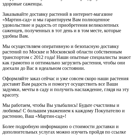
здоровые саженцы.
Заказывайте доставку растений в интернет-магазине
«Мартин-сад» и мы гарантируем Вам полноценное
удовольствие и радость от приобретения великолепных
саженцев, полученных в тот день и в том месте, которые
удобны Вам.
Мы осуществляем оперативную и безопасную доставку
растений по Москве и Московской области собственным
транспортом с 2012 года! Наши опытные специалисты знают
как грамотно и оптимально загрузить растения, чтобы они
доехали до Вас в идеальном состоянии.
Оформляйте заказ сейчас и уже совсем скоро наши растения
доставят Вам радость и помогут осуществить все Ваши
задумки, мечты в саду и получить наслаждение, глядя на эту
красоту.
Мы работаем, чтобы Вы улыбались! Будьте счастливы и
любимы! С большим уважением к каждому Покупателю и
растению, Ваш «Мартин-сад»!
Более подробную информацию о стоимости доставки и
дополнительных услугах можно изучить пройдя по ссылке