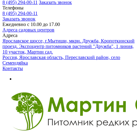
8 (495) 294-00-11
Заказать звонок
Телефоны
8 (495) 294-00-11
Заказать звонок
Ежедневно с 10.00 до 17.00
Адреса садовых центров
Адреса
Ярославское шоссе, г.Мытищи, мкрн. Дружба, Кропоткинский
проезд. Экспоцентр питомников растений "Дружба", 1 линия,
10 участок, Мартин сад.
Россия, Ярославская область, Переславский район, село
Семендяйка
Контакты