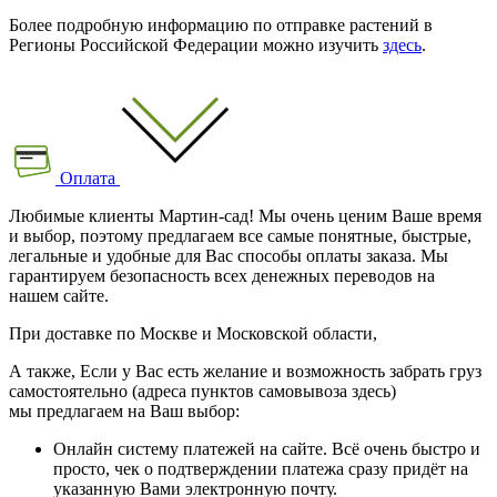
Более подробную информацию по отправке растений в
Регионы Российской Федерации можно изучить
здесь
.
Оплата
Любимые клиенты Мартин-сад! Мы очень ценим Ваше время
и выбор, поэтому предлагаем все самые понятные, быстрые,
легальные и удобные для Вас способы оплаты заказа. Мы
гарантируем безопасность всех денежных переводов на
нашем сайте.
При доставке по Москве и Московской области,
А также, Если у Вас есть желание и возможность забрать груз
самостоятельно (адреса пунктов самовывоза здесь)
мы предлагаем на Ваш выбор:
Онлайн систему платежей на сайте. Всё очень быстро и
просто, чек о подтверждении платежа сразу придёт на
указанную Вами электронную почту.