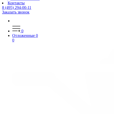
Контакты
8 (495) 294-00-11
Заказать звонок
0
Отложенные
0
0