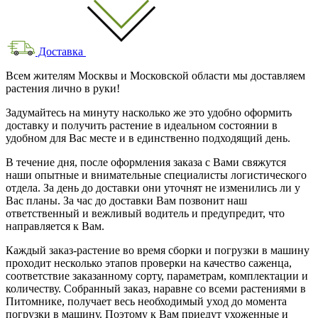
Доставка
Всем жителям Москвы и Московской области мы доставляем
растения лично в руки!
Задумайтесь на минуту насколько же это удобно оформить
доставку и получить растение в идеальном состоянии в
удобном для Вас месте и в единственно подходящий день.
В течение дня, после оформления заказа с Вами свяжутся
наши опытные и внимательные специалисты логистического
отдела. За день до доставки они уточнят не изменились ли у
Вас планы. За час до доставки Вам позвонит наш
ответственный и вежливый водитель и предупредит, что
направляется к Вам.
Каждый заказ-растение во время сборки и погрузки в машину
проходит несколько этапов проверки на качество саженца,
соответствие заказанному сорту, параметрам, комплектации и
количеству. Собранный заказ, наравне со всеми растениями в
Питомнике, получает весь необходимый уход до момента
погрузки в машину. Поэтому к Вам приедут ухоженные и