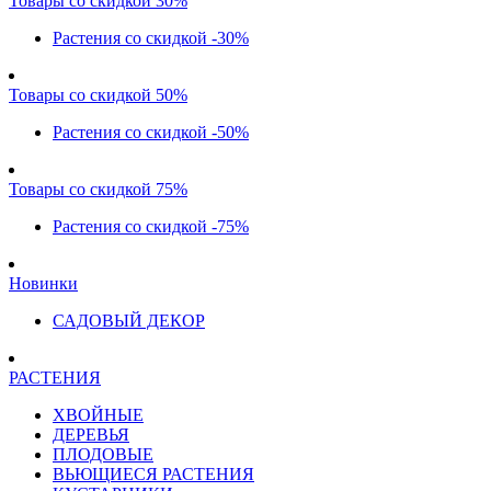
Товары со скидкой 30%
Растения со скидкой -30%
Товары со скидкой 50%
Растения со скидкой -50%
Товары со скидкой 75%
Растения со скидкой -75%
Новинки
САДОВЫЙ ДЕКОР
РАСТЕНИЯ
ХВОЙНЫЕ
ДЕРЕВЬЯ
ПЛОДОВЫЕ
ВЬЮЩИЕСЯ РАСТЕНИЯ