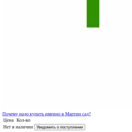
Почему
надо купить именно в
Мартин сад?
Цена
Кол-во
Нет в наличии
Уведомить о поступлении