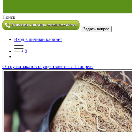
Поиск
Задать вопрос
Вход в личный кабинет
0
Отгрузка заказов осуществляется с 15 апреля