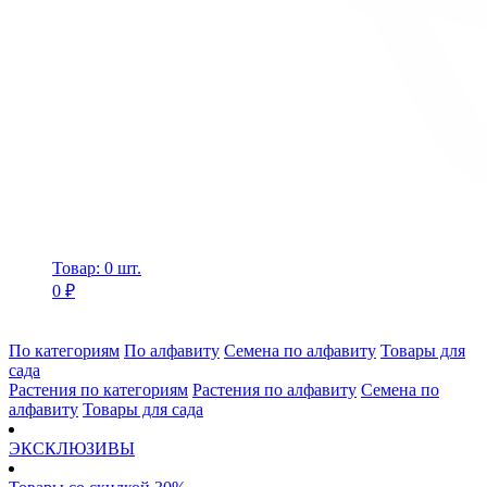
Товар: 0 шт.
0 ₽
По категориям
По алфавиту
Семена по алфавиту
Товары для
сада
Растения по категориям
Растения по алфавиту
Семена по
алфавиту
Товары для сада
ЭКСКЛЮЗИВЫ