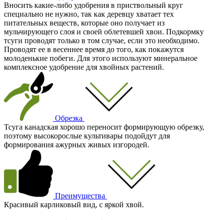
Вносить какие-либо удобрения в приствольный круг
специально не нужно, так как деревцу хватает тех
питательных веществ, которые оно получает из
мульчирующего слоя и своей облетевшей хвои. Подкормку
тсуги проводят только в том случае, если это необходимо.
Проводят ее в весеннее время до того, как покажутся
молоденькие побеги. Для этого используют минеральное
комплексное удобрение для хвойных растений.
Обрезка
Тсуга канадская хорошо переносит формирующую обрезку,
поэтому высокорослые культивары подойдут для
формирования ажурных живых изгородей.
Преимущества
Красивый карликовый вид, с яркой хвой.