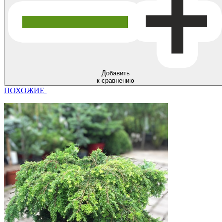
Добавить
к сравнению
ПОХОЖИЕ