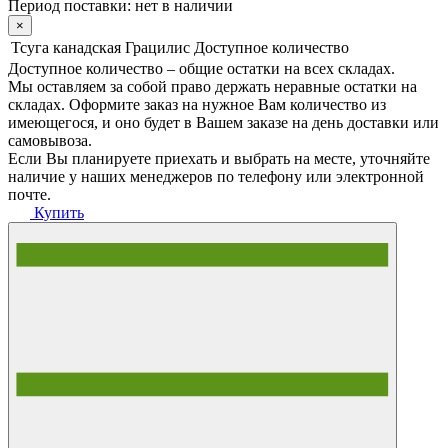
Период поставки:
нет в наличии
×
Тсуга канадская Грацилис
Доступное количество
Доступное количество – общие остатки на всех складах.
Мы оставляем за собой право держать неравные остатки на
складах. Оформите заказ на нужное Вам количество из
имеющегося, и оно будет в Вашем заказе на день доставки или
самовывоза.
Если Вы планируете приехать и выбрать на месте, уточняйте
наличие у наших менеджеров по телефону или электронной
почте.
Купить