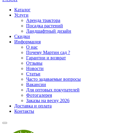
Каталог
Услуги
Аренда трактора
Посадка растений
Ландшафтный дизайн
Скидки
Информация
О нас
Почему Мартин сад ?
Гарантии и возврат
Отзывы
Новости
Статьи
Часто задаваемые вопросы
Вакансии
Для оптовых покупателей
Фотогалерея
Заказы на весну 2026
Доставка и оплата
Контакты