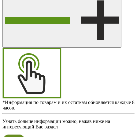
*Информация по товарам и их остаткам обновляется каждые 8
часов.
Узнать больше информации можно, нажав ниже на
интересующий Вас раздел