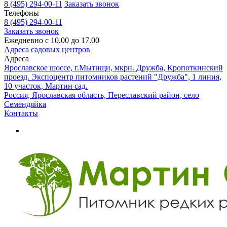
8 (495) 294-00-11
Заказать звонок
Телефоны
8 (495) 294-00-11
Заказать звонок
Ежедневно с 10.00 до 17.00
Адреса садовых центров
Адреса
Ярославское шоссе, г.Мытищи, мкрн. Дружба, Кропоткинский
проезд. Экспоцентр питомников растений "Дружба", 1 линия,
10 участок, Мартин сад.
Россия, Ярославская область, Переславский район, село
Семендяйка
Контакты