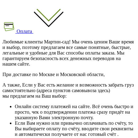
Оплата
Любимые клиенты Мартин-сад! Мы очень ценим Ваше время
и выбор, поэтому предлагаем все самые понятные, быстрые,
легальные и удобные для Вас способы оплаты заказа. Мы
гарантируем безопасность всех денежных переводов на
нашем сайте.
При доставке по Москве и Московской области,
А также, Если у Вас есть желание и возможность забрать груз
самостоятельно (адреса пунктов самовывоза здесь)
мы предлагаем на Ваш выбор:
Онлайн систему платежей на сайте. Всё очень быстро и
просто, чек о подтверждении платежа сразу придёт на
указанную Вами электронную почту.
Если Вам нужно или привычно оплачивать по счёту, то
Вы выбираете оплату по счёту, вводите свои реквизиты
и автоматически получаете от нас готовый счёт .