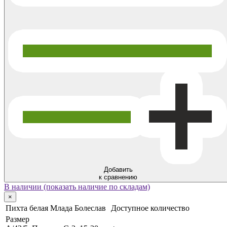
Добавить
к сравнению
В наличии (показать наличие по складам)
×
Пихта белая Млада Болеслав
Доступное количество
Размер