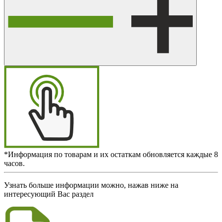
*Информация по товарам и их остаткам обновляется каждые 8
часов.
Узнать больше информации можно, нажав ниже на
интересующий Вас раздел