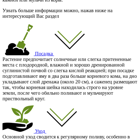
Узнать больше информации можно, нажав ниже на
интересующий Вас раздел
Посадка
Растение предпочитает солнечные или слегка притененные
места с плодородной, влажной и хорошо дренированной
суглинистой почвой со слегка кислой реакцией; при посадке
подготавливают яму в два раза больше корневого кома, на дно
укладывают слой дренажа (около 20 см), а саженец размещают
так, чтобы корневая шейка находилась строго на уровне
земли, после чего обильно поливают и мульчируют
приствольный круг.
Уход
Основной уход сводится к регулярному поливу, особенно в