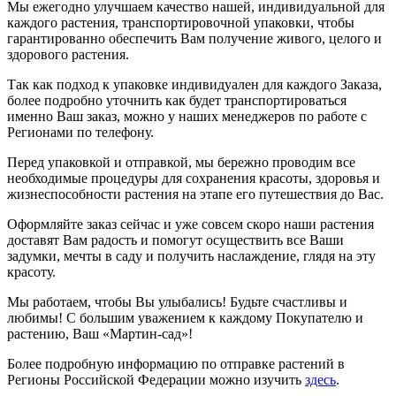
Мы ежегодно улучшаем качество нашей, индивидуальной для
каждого растения, транспортировочной упаковки, чтобы
гарантированно обеспечить Вам получение живого, целого и
здорового растения.
Так как подход к упаковке индивидуален для каждого Заказа,
более подробно уточнить как будет транспортироваться
именно Ваш заказ, можно у наших менеджеров по работе с
Регионами по телефону.
Перед упаковкой и отправкой, мы бережно проводим все
необходимые процедуры для сохранения красоты, здоровья и
жизнеспособности растения на этапе его путешествия до Вас.
Оформляйте заказ сейчас и уже совсем скоро наши растения
доставят Вам радость и помогут осуществить все Ваши
задумки, мечты в саду и получить наслаждение, глядя на эту
красоту.
Мы работаем, чтобы Вы улыбались! Будьте счастливы и
любимы! С большим уважением к каждому Покупателю и
растению, Ваш «Мартин-сад»!
Более подробную информацию по отправке растений в
Регионы Российской Федерации можно изучить
здесь
.