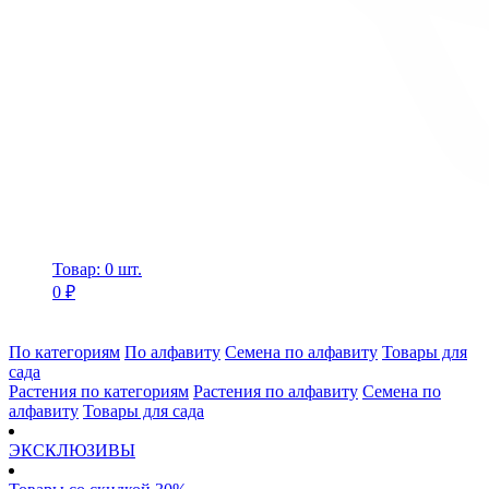
Товар: 0 шт.
0 ₽
По категориям
По алфавиту
Семена по алфавиту
Товары для
сада
Растения по категориям
Растения по алфавиту
Семена по
алфавиту
Товары для сада
ЭКСКЛЮЗИВЫ