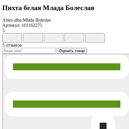
Пихта белая Млада Болеслав
Abies alba Mlada Boleslav
Артикул: 101162275
5
5 отзывов