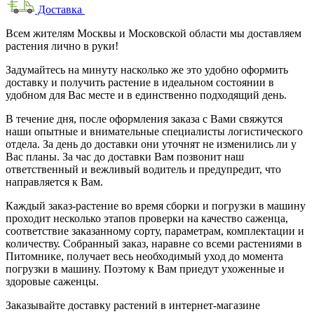
Доставка
Всем жителям Москвы и Московской области мы доставляем
растения лично в руки!
Задумайтесь на минуту насколько же это удобно оформить
доставку и получить растение в идеальном состоянии в
удобном для Вас месте и в единственно подходящий день.
В течение дня, после оформления заказа с Вами свяжутся
наши опытные и внимательные специалисты логистического
отдела. За день до доставки они уточнят не изменились ли у
Вас планы. За час до доставки Вам позвонит наш
ответственный и вежливый водитель и предупредит, что
направляется к Вам.
Каждый заказ-растение во время сборки и погрузки в машину
проходит несколько этапов проверки на качество саженца,
соответствие заказанному сорту, параметрам, комплектации и
количеству. Собранный заказ, наравне со всеми растениями в
Питомнике, получает весь необходимый уход до момента
погрузки в машину. Поэтому к Вам приедут ухоженные и
здоровые саженцы.
Заказывайте доставку растений в интернет-магазине