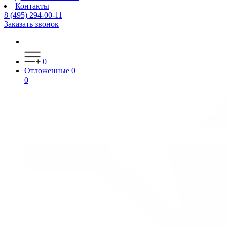
Контакты
8 (495) 294-00-11
Заказать звонок
0
Отложенные
0
0