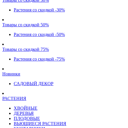
Товары со скидкой 30%
Растения со скидкой -30%
Товары со скидкой 50%
Растения со скидкой -50%
Товары со скидкой 75%
Растения со скидкой -75%
Новинки
САДОВЫЙ ДЕКОР
РАСТЕНИЯ
ХВОЙНЫЕ
ДЕРЕВЬЯ
ПЛОДОВЫЕ
ВЬЮЩИЕСЯ РАСТЕНИЯ