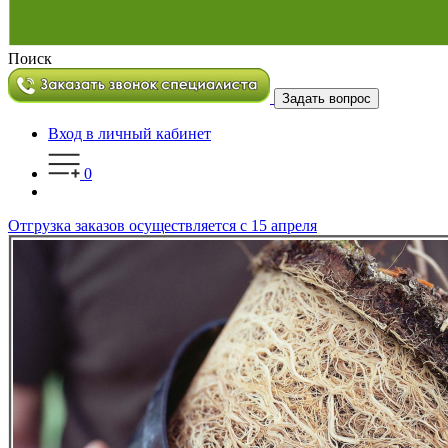
Поиск
Задать вопрос
Вход в личный кабинет
0
Отгрузка заказов осуществляется с 15 апреля