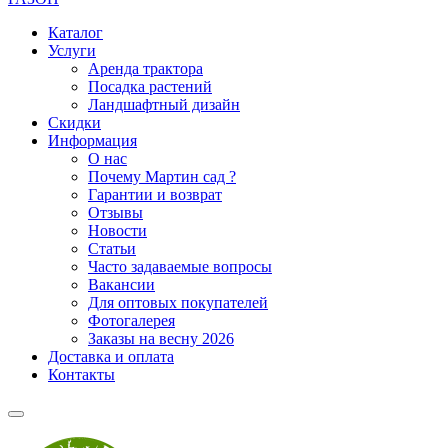
Каталог
Услуги
Аренда трактора
Посадка растений
Ландшафтный дизайн
Скидки
Информация
О нас
Почему Мартин сад ?
Гарантии и возврат
Отзывы
Новости
Статьи
Часто задаваемые вопросы
Вакансии
Для оптовых покупателей
Фотогалерея
Заказы на весну 2026
Доставка и оплата
Контакты