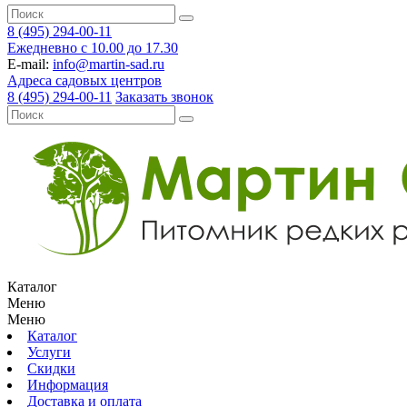
8 (495) 294-00-11
Ежедневно с 10.00 до 17.30
E-mail:
info@martin-sad.ru
Адреса садовых центров
8 (495) 294-00-11
Заказать звонок
Каталог
Меню
Меню
Каталог
Услуги
Скидки
Информация
Доставка и оплата