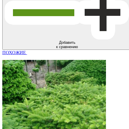
Добавить
к сравнению
ПОХОЖИЕ