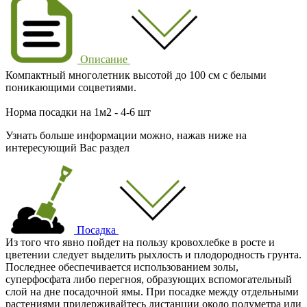
Описание
Компактный многолетник высотой до 100 см с белыми
поникающими соцветиями.
Норма посадки на 1м2 - 4-6 шт
Узнать больше информации можно, нажав ниже на
интересующий Вас раздел
Посадка
Из того что явно пойдет на пользу кровохлебке в росте и
цветении следует выделить рыхлость и плодородность грунта.
Последнее обеспечивается использованием золы,
суперфосфата либо перегноя, образующих вспомогательный
слой на дне посадочной ямы. При посадке между отдельными
растениями придерживайтесь дистанции около полуметра или