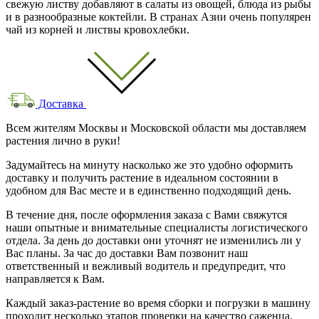
свежую листву добавляют в салаты из овощей, блюда из рыбы
и в разнообразные коктейли. В странах Азии очень популярен
чай из корней и листвы кровохлебки.
Доставка
Всем жителям Москвы и Московской области мы доставляем
растения лично в руки!
Задумайтесь на минуту насколько же это удобно оформить
доставку и получить растение в идеальном состоянии в
удобном для Вас месте и в единственно подходящий день.
В течение дня, после оформления заказа с Вами свяжутся
наши опытные и внимательные специалисты логистического
отдела. За день до доставки они уточнят не изменились ли у
Вас планы. За час до доставки Вам позвонит наш
ответственный и вежливый водитель и предупредит, что
направляется к Вам.
Каждый заказ-растение во время сборки и погрузки в машину
проходит несколько этапов проверки на качество саженца,