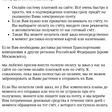
Онлайн систему платежей на сайте. Всё очень быстро и
просто, чек о подтверждении платежа сразу придёт на
указанную Вами электронную почту.
Если Вам нужно или привычно оплачивать по счёту, то
Вы выбираете оплату по счёту, вводите свои реквизиты
и автоматически получаете от нас готовый счёт .
Также Вы можете оплатить свой заказ непосредственно
в момент доставки-получения картой или наличными.
Если Вам необходима доставка растения Транспортными
компаниями в другие регионы Российской Федерации (кроме
Московского),
мы любезно просим внести полную оплату за заказ у нас на
сайте по системе онлайн платежей или по счёту. К
сожалению, пока заказ полностью не оплачен, мы не можем
забронировать за Вами растения и отправить их Вам.
Если Вы оплатили свой заказ, но у Вас изменились планы до
момента его отправки или что-то не устроило при его
получении, звоните или пишите нам на почту, и мы вернём
Вам потраченные денежные средства в течении пяти дней с
момента обращения на тот счёт, с которого поступила оплата.