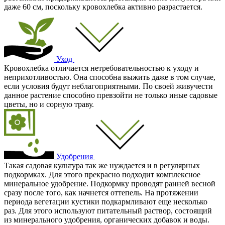
даже 60 см, поскольку кровохлебка активно разрастается.
Уход
Кровохлебка отличается нетребовательностью к уходу и
неприхотливостью. Она способна выжить даже в том случае,
если условия будут неблагоприятными. По своей живучести
данное растение способно превзойти не только иные садовые
цветы, но и сорную траву.
Удобрения
Такая садовая культура так же нуждается и в регулярных
подкормках. Для этого прекрасно подходит комплексное
минеральное удобрение. Подкормку проводят ранней весной
сразу после того, как начнется оттепель. На протяжении
периода вегетации кустики подкармливают еще несколько
раз. Для этого используют питательный раствор, состоящий
из минерального удобрения, органических добавок и воды.