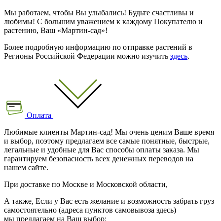
Мы работаем, чтобы Вы улыбались! Будьте счастливы и
любимы! С большим уважением к каждому Покупателю и
растению, Ваш «Мартин-сад»!
Более подробную информацию по отправке растений в
Регионы Российской Федерации можно изучить
здесь
.
Оплата
Любимые клиенты Мартин-сад! Мы очень ценим Ваше время
и выбор, поэтому предлагаем все самые понятные, быстрые,
легальные и удобные для Вас способы оплаты заказа. Мы
гарантируем безопасность всех денежных переводов на
нашем сайте.
При доставке по Москве и Московской области,
А также, Если у Вас есть желание и возможность забрать груз
самостоятельно (адреса пунктов самовывоза здесь)
мы предлагаем на Ваш выбор: