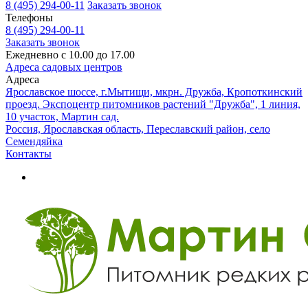
8 (495) 294-00-11
Заказать звонок
Телефоны
8 (495) 294-00-11
Заказать звонок
Ежедневно с 10.00 до 17.00
Адреса садовых центров
Адреса
Ярославское шоссе, г.Мытищи, мкрн. Дружба, Кропоткинский
проезд. Экспоцентр питомников растений "Дружба", 1 линия,
10 участок, Мартин сад.
Россия, Ярославская область, Переславский район, село
Семендяйка
Контакты