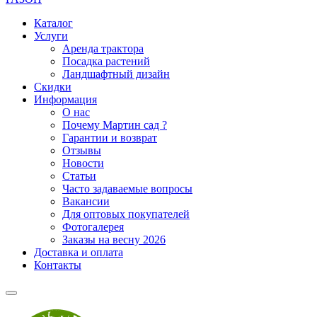
Каталог
Услуги
Аренда трактора
Посадка растений
Ландшафтный дизайн
Скидки
Информация
О нас
Почему Мартин сад ?
Гарантии и возврат
Отзывы
Новости
Статьи
Часто задаваемые вопросы
Вакансии
Для оптовых покупателей
Фотогалерея
Заказы на весну 2026
Доставка и оплата
Контакты