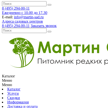
8 (495) 294-00-11
Ежедневно с 10.00 до 17.30
E-mail:
info@martin-sad.ru
Адреса садовых центров
8 (495) 294-00-11
Заказать звонок
Каталог
Меню
Меню
Каталог
Услуги
Скидки
Информация
Доставка и оплата