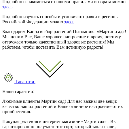
Подробно ознакомиться с нашими правилами возврата можно
здесь
.
Подробно изучить способы и условия отправки в регионы
Российской Федерации можно
здесь
.
Благодарим Вас за выбор растений Питомника «Мартин-сад»!
Мы ценим Вас, Ваше хорошее настроение и время, поэтому
отгружаем только качественный здоровые растения! Мы
работаем, чтобы доставить Вам истинную радость!
Гарантии
Наши гарантии!
Любимые клиенты Мартин-сад! Для нас важны две вещи:
качество наших растений и Ваше отличное настроение от их
приобретения.
Покупая растения в интернет-магазине «Марти-сад» - Вы
гарантированно получаете тот сорт, который заказывали,