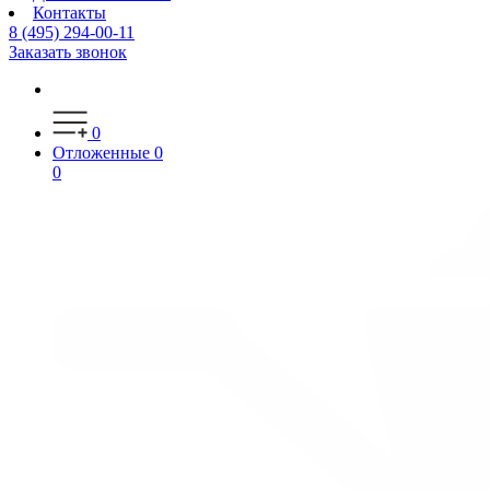
Контакты
8 (495) 294-00-11
Заказать звонок
0
Отложенные
0
0