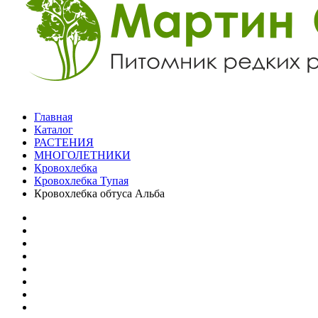
Главная
Каталог
РАСТЕНИЯ
МНОГОЛЕТНИКИ
Кровохлебка
Кровохлебка Тупая
Кровохлебка обтуса Альба