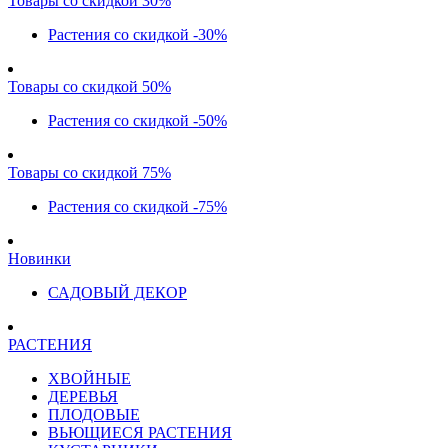
Товары со скидкой 30%
Растения со скидкой -30%
Товары со скидкой 50%
Растения со скидкой -50%
Товары со скидкой 75%
Растения со скидкой -75%
Новинки
САДОВЫЙ ДЕКОР
РАСТЕНИЯ
ХВОЙНЫЕ
ДЕРЕВЬЯ
ПЛОДОВЫЕ
ВЬЮЩИЕСЯ РАСТЕНИЯ