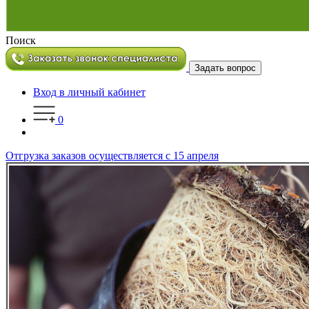
Поиск
Задать вопрос
Вход в личный кабинет
0
Отгрузка заказов осуществляется с 15 апреля