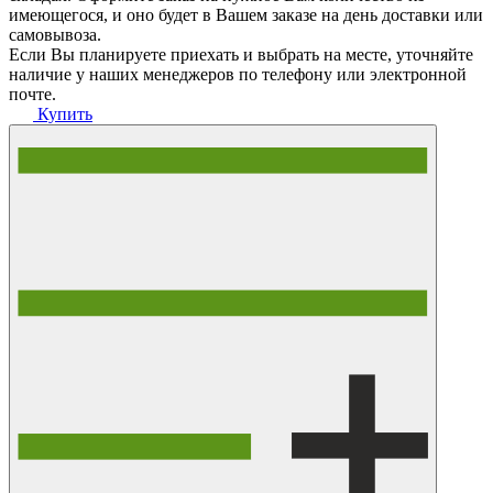
имеющегося, и оно будет в Вашем заказе на день доставки или
самовывоза.
Если Вы планируете приехать и выбрать на месте, уточняйте
наличие у наших менеджеров по телефону или электронной
почте.
Купить