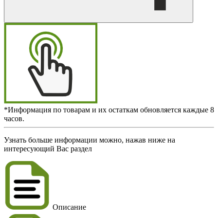
*Информация по товарам и их остаткам обновляется каждые 8
часов.
Узнать больше информации можно, нажав ниже на
интересующий Вас раздел
Описание