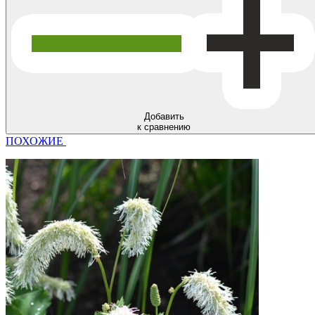
Добавить
к сравнению
ПОХОЖИЕ