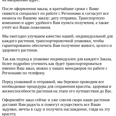
После оформления заказа, в кратчайшие сроки с Вами
свяжется специалист по работе с Регионами и согласует все
нюансы по Вашему заказу: дату отправки, Транспортную
компанию и адрес удобного Вам пункта получения, а также
учтёт все Ваши пожелания.
Мы ежегодно улучшаем качество нашей, индивидуальной для
каждого растения, транспортировочной упаковки, чтобы
гарантированно обеспечить Вам получение живого, целого и
здорового растения.
Так как подход к упаковке индивидуален для каждого Заказа,
более подробно уточнить как будет транспортироваться
именно Ваш заказ, можно у наших менеджеров по работе с
Регионами по телефону.
Перед упаковкой и отправкой, мы бережно проводим все
необходимые процедуры для сохранения красоты, здоровья и
жизнеспособности растения на этапе его путешествия до Вас.
Оформляйте заказ сейчас и уже совсем скоро наши растения
доставят Вам радость и помогут осуществить все Ваши
задумки, мечты в саду и получить наслаждение, глядя на эту
красоту.