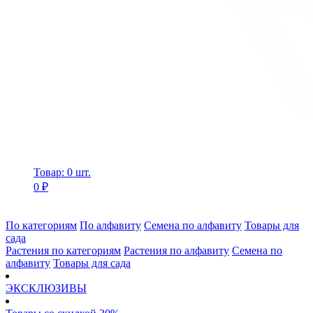
Товар: 0 шт.
0 ₽
По категориям
По алфавиту
Семена по алфавиту
Товары для
сада
Растения по категориям
Растения по алфавиту
Семена по
алфавиту
Товары для сада
ЭКСКЛЮЗИВЫ