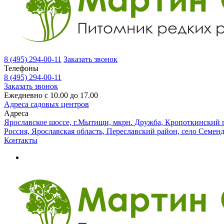
8 (495) 294-00-11
Заказать звонок
Телефоны
8 (495) 294-00-11
Заказать звонок
Ежедневно с 10.00 до 17.00
Адреса садовых центров
Адреса
Ярославское шоссе, г.Мытищи, мкрн. Дружба, Кропоткинский п
Россия, Ярославская область, Переславский район, село Семен
Контакты