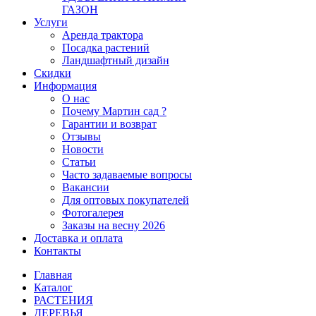
ГАЗОН
Услуги
Аренда трактора
Посадка растений
Ландшафтный дизайн
Скидки
Информация
О нас
Почему Мартин сад ?
Гарантии и возврат
Отзывы
Новости
Статьи
Часто задаваемые вопросы
Вакансии
Для оптовых покупателей
Фотогалерея
Заказы на весну 2026
Доставка и оплата
Контакты
Главная
Каталог
РАСТЕНИЯ
ДЕРЕВЬЯ