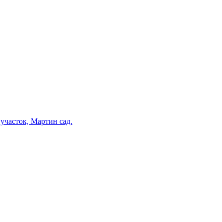
участок, Мартин сад.