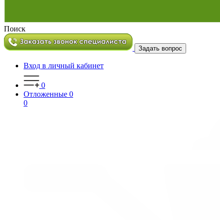
Поиск
Задать вопрос
Вход в личный кабинет
0
Отложенные
0
0