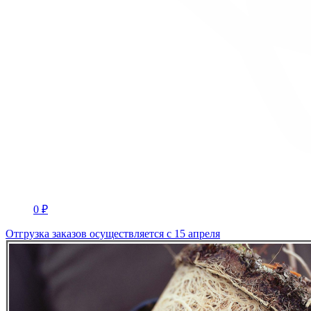
0 ₽
Отгрузка заказов осуществляется с 15 апреля