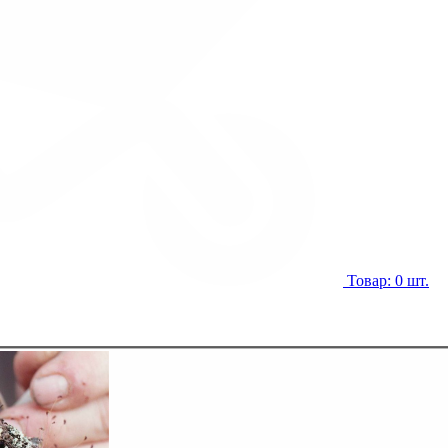
Товар: 0 шт.