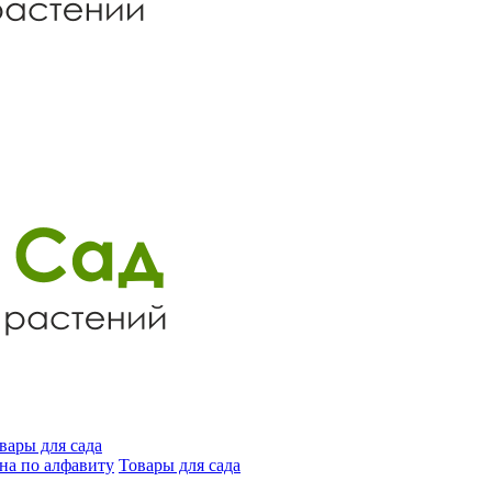
вары для сада
на по алфавиту
Товары для сада