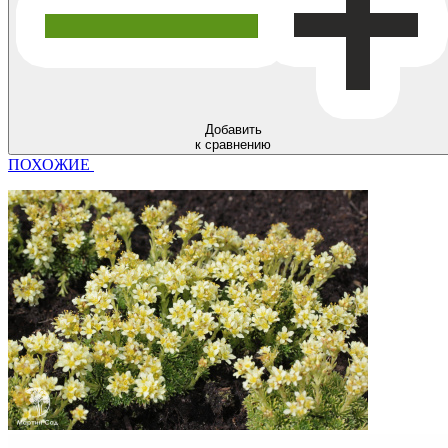
Добавить
к сравнению
ПОХОЖИЕ