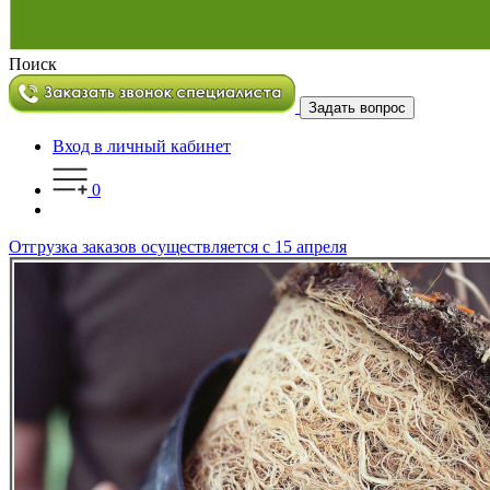
Поиск
Задать вопрос
Вход в личный кабинет
0
Отгрузка заказов осуществляется с 15 апреля