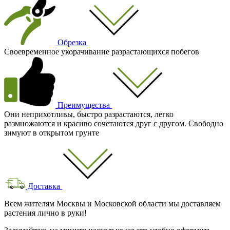
Обрезка
Своевременное укорачивание разрастающихся побегов
Преимущества
Они неприхотливы, быстро разрастаются, легко
размножаются и красиво сочетаются друг с другом. Свободно
зимуют в открытом грунте
Доставка
Всем жителям Москвы и Московской области мы доставляем
растения лично в руки!