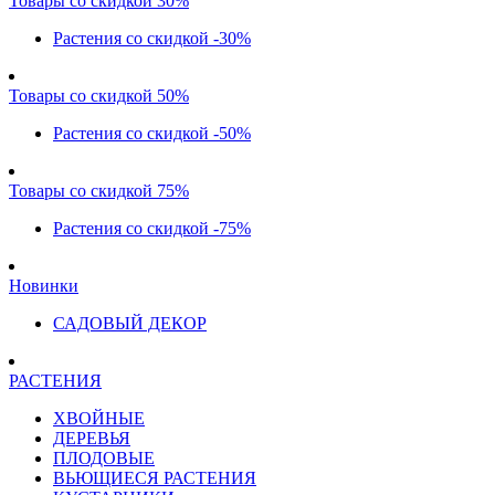
Товары со скидкой 30%
Растения со скидкой -30%
Товары со скидкой 50%
Растения со скидкой -50%
Товары со скидкой 75%
Растения со скидкой -75%
Новинки
САДОВЫЙ ДЕКОР
РАСТЕНИЯ
ХВОЙНЫЕ
ДЕРЕВЬЯ
ПЛОДОВЫЕ
ВЬЮЩИЕСЯ РАСТЕНИЯ