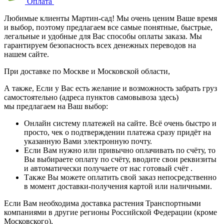
Оплата
Любимые клиенты Мартин-сад! Мы очень ценим Ваше время
и выбор, поэтому предлагаем все самые понятные, быстрые,
легальные и удобные для Вас способы оплаты заказа. Мы
гарантируем безопасность всех денежных переводов на
нашем сайте.
При доставке по Москве и Московской области,
А также, Если у Вас есть желание и возможность забрать груз
самостоятельно (адреса пунктов самовывоза здесь)
мы предлагаем на Ваш выбор:
Онлайн систему платежей на сайте. Всё очень быстро и
просто, чек о подтверждении платежа сразу придёт на
указанную Вами электронную почту.
Если Вам нужно или привычно оплачивать по счёту, то
Вы выбираете оплату по счёту, вводите свои реквизиты
и автоматически получаете от нас готовый счёт .
Также Вы можете оплатить свой заказ непосредственно
в момент доставки-получения картой или наличными.
Если Вам необходима доставка растения Транспортными
компаниями в другие регионы Российской Федерации (кроме
Московского),