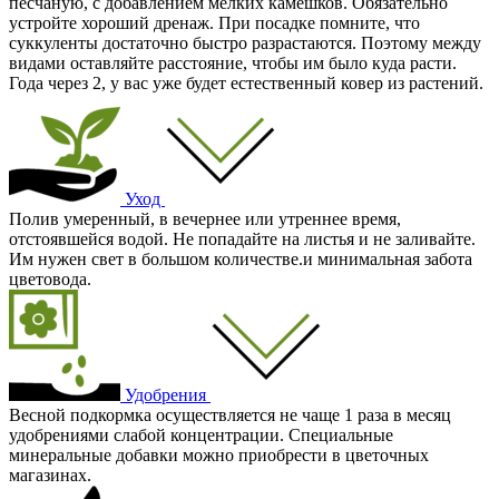
песчаную, с добавлением мелких камешков. Обязательно
устройте хороший дренаж. При посадке помните, что
суккуленты достаточно быстро разрастаются. Поэтому между
видами оставляйте расстояние, чтобы им было куда расти.
Года через 2, у вас уже будет естественный ковер из растений.
Уход
Полив умеренный, в вечернее или утреннее время,
отстоявшейся водой. Не попадайте на листья и не заливайте.
Им нужен свет в большом количестве.и минимальная забота
цветовода.
Удобрения
Весной подкормка осуществляется не чаще 1 раза в месяц
удобрениями слабой концентрации. Специальные
минеральные добавки можно приобрести в цветочных
магазинах.