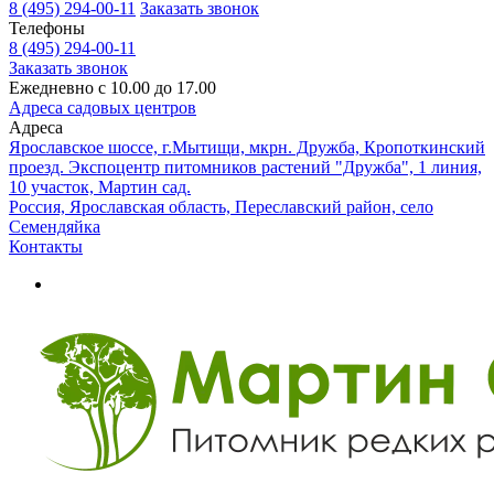
8 (495) 294-00-11
Заказать звонок
Телефоны
8 (495) 294-00-11
Заказать звонок
Ежедневно с 10.00 до 17.00
Адреса садовых центров
Адреса
Ярославское шоссе, г.Мытищи, мкрн. Дружба, Кропоткинский
проезд. Экспоцентр питомников растений "Дружба", 1 линия,
10 участок, Мартин сад.
Россия, Ярославская область, Переславский район, село
Семендяйка
Контакты