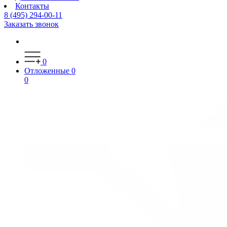
Контакты
8 (495) 294-00-11
Заказать звонок
0
Отложенные
0
0