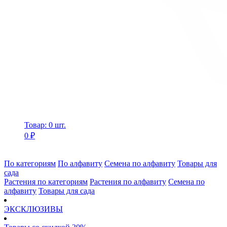
Товар: 0 шт.
0 ₽
По категориям
По алфавиту
Семена по алфавиту
Товары для
сада
Растения по категориям
Растения по алфавиту
Семена по
алфавиту
Товары для сада
ЭКСКЛЮЗИВЫ