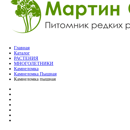
Главная
Каталог
РАСТЕНИЯ
МНОГОЛЕТНИКИ
Камнеломка
Камнеломка Пышная
Камнеломка пышная