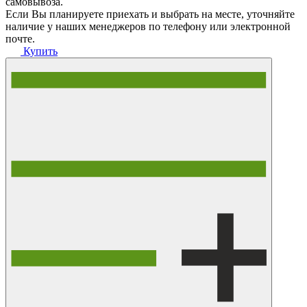
самовывоза.
Если Вы планируете приехать и выбрать на месте, уточняйте
наличие у наших менеджеров по телефону или электронной
почте.
Купить