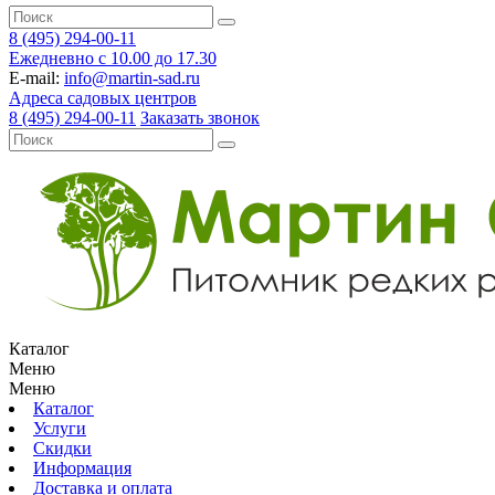
8 (495) 294-00-11
Ежедневно с 10.00 до 17.30
E-mail:
info@martin-sad.ru
Адреса садовых центров
8 (495) 294-00-11
Заказать звонок
Каталог
Меню
Меню
Каталог
Услуги
Скидки
Информация
Доставка и оплата