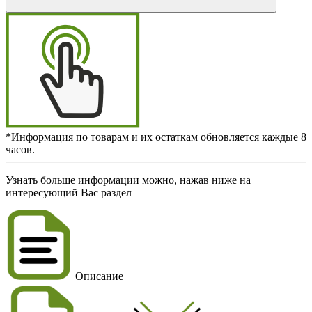
*Информация по товарам и их остаткам обновляется каждые 8
часов.
Узнать больше информации можно, нажав ниже на
интересующий Вас раздел
Описание