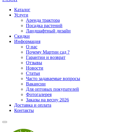
Каталог
Услуги
Аренда трактора
Посадка растений
Ландшафтный дизайн
Скидки
Информация
О нас
Почему Мартин сад ?
Гарантии и возврат
Отзывы
Новости
Статьи
Часто задаваемые вопросы
Вакансии
Для оптовых покупателей
Фотогалерея
Заказы на весну 2026
Доставка и оплата
Контакты