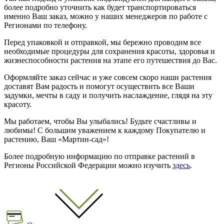
более подробно уточнить как будет транспортироваться
именно Ваш заказ, можно у наших менеджеров по работе с
Регионами по телефону.
Перед упаковкой и отправкой, мы бережно проводим все
необходимые процедуры для сохранения красоты, здоровья и
жизнеспособности растения на этапе его путешествия до Вас.
Оформляйте заказ сейчас и уже совсем скоро наши растения
доставят Вам радость и помогут осуществить все Ваши
задумки, мечты в саду и получить наслаждение, глядя на эту
красоту.
Мы работаем, чтобы Вы улыбались! Будьте счастливы и
любимы! С большим уважением к каждому Покупателю и
растению, Ваш «Мартин-сад»!
Более подробную информацию по отправке растений в
Регионы Российской Федерации можно изучить
здесь
.