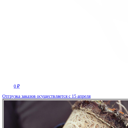
0 ₽
Отгрузка заказов осуществляется с 15 апреля