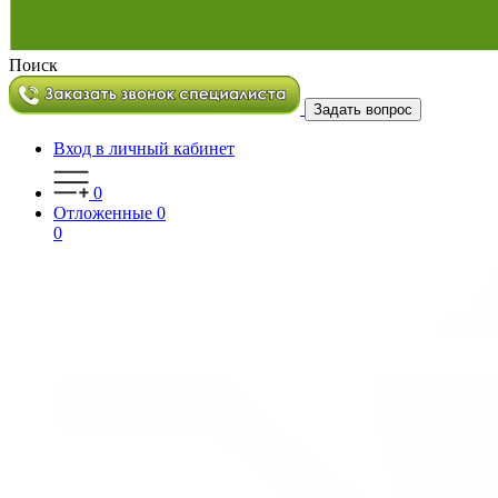
Поиск
Задать вопрос
Вход в личный кабинет
0
Отложенные
0
0