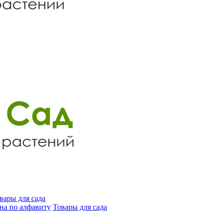
вары для сада
на по алфавиту
Товары для сада