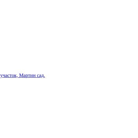
участок, Мартин сад.