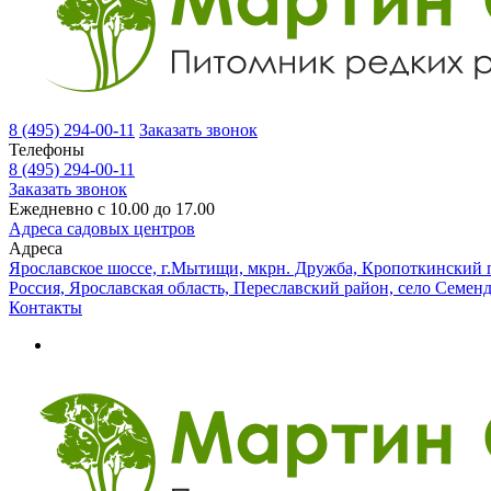
8 (495) 294-00-11
Заказать звонок
Телефоны
8 (495) 294-00-11
Заказать звонок
Ежедневно с 10.00 до 17.00
Адреса садовых центров
Адреса
Ярославское шоссе, г.Мытищи, мкрн. Дружба, Кропоткинский п
Россия, Ярославская область, Переславский район, село Семен
Контакты