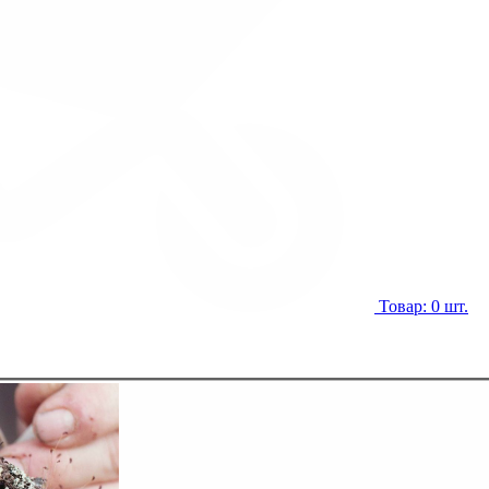
Товар: 0 шт.