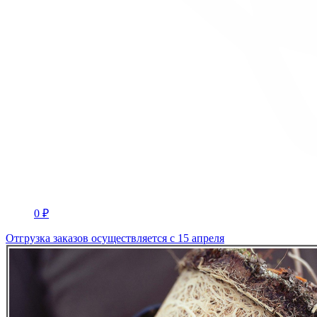
0 ₽
Отгрузка заказов осуществляется с 15 апреля