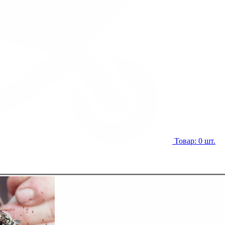
Товар: 0 шт.