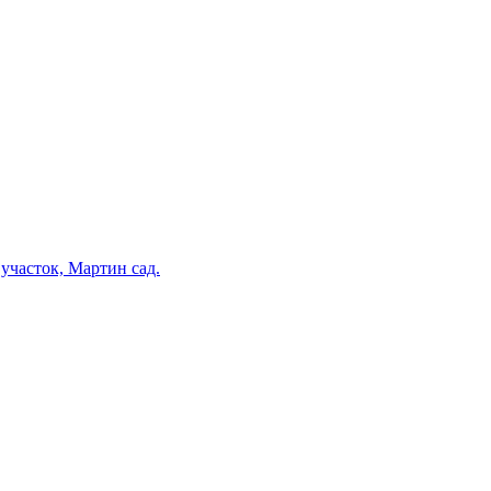
участок, Мартин сад.