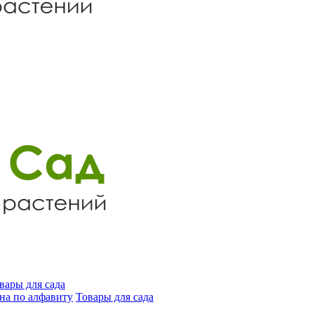
вары для сада
на по алфавиту
Товары для сада