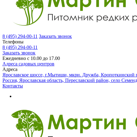
8 (495) 294-00-11
Заказать звонок
Телефоны
8 (495) 294-00-11
Заказать звонок
Ежедневно с 10.00 до 17.00
Адреса садовых центров
Адреса
Ярославское шоссе, г.Мытищи, мкрн. Дружба, Кропоткинский п
Россия, Ярославская область, Переславский район, село Семен
Контакты