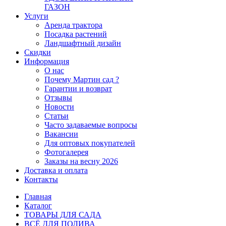
ГАЗОН
Услуги
Аренда трактора
Посадка растений
Ландшафтный дизайн
Скидки
Информация
О нас
Почему Мартин сад ?
Гарантии и возврат
Отзывы
Новости
Статьи
Часто задаваемые вопросы
Вакансии
Для оптовых покупателей
Фотогалерея
Заказы на весну 2026
Доставка и оплата
Контакты
Главная
Каталог
ТОВАРЫ ДЛЯ САДА
ВСЁ ДЛЯ ПОЛИВА