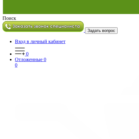
Поиск
Задать вопрос
Вход в личный кабинет
0
Отложенные
0
0