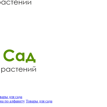
вары для сада
на по алфавиту
Товары для сада