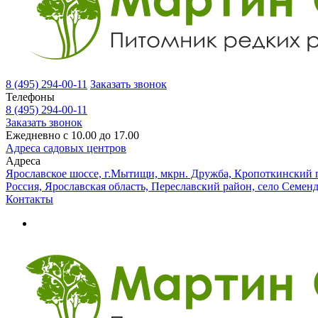
8 (495) 294-00-11
Заказать звонок
Телефоны
8 (495) 294-00-11
Заказать звонок
Ежедневно с 10.00 до 17.00
Адреса садовых центров
Адреса
Ярославское шоссе, г.Мытищи, мкрн. Дружба, Кропоткинский п
Россия, Ярославская область, Переславский район, село Семен
Контакты