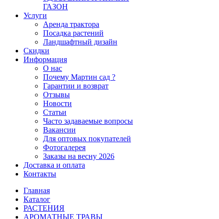
ГАЗОН
Услуги
Аренда трактора
Посадка растений
Ландшафтный дизайн
Скидки
Информация
О нас
Почему Мартин сад ?
Гарантии и возврат
Отзывы
Новости
Статьи
Часто задаваемые вопросы
Вакансии
Для оптовых покупателей
Фотогалерея
Заказы на весну 2026
Доставка и оплата
Контакты
Главная
Каталог
РАСТЕНИЯ
АРОМАТНЫЕ ТРАВЫ