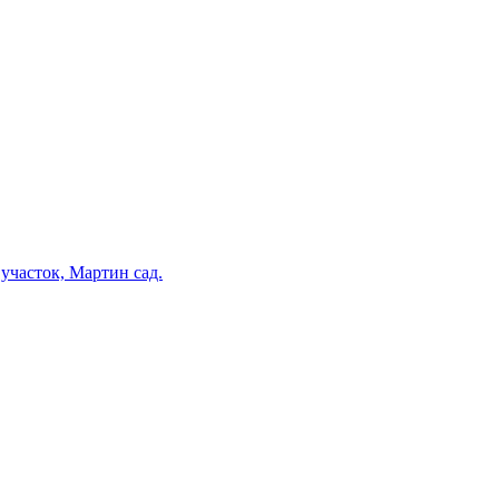
участок, Мартин сад.