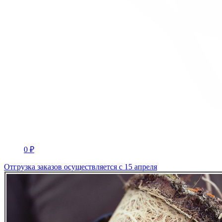
0 ₽
Отгрузка заказов осуществляется с 15 апреля