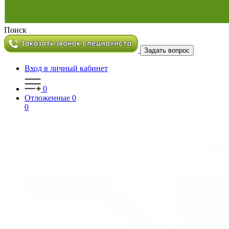
Поиск
Задать вопрос
Вход в личный кабинет
0
Отложенные
0
0