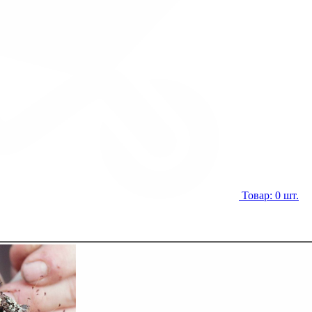
Товар: 0 шт.