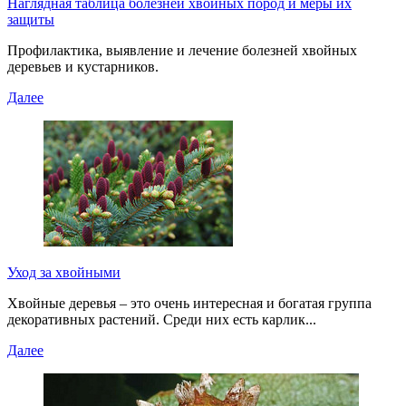
Наглядная таблица болезней хвойных пород и меры их
защиты
Профилактика, выявление и лечение болезней хвойных
деревьев и кустарников.
Далее
Уход за хвойными
Хвойные деревья – это очень интересная и богатая группа
декоративных растений. Среди них есть карлик...
Далее