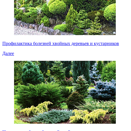
Профилактика болезней хвойных деревьев и кустарников
Далее