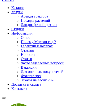
Каталог
Услуги
Аренда трактора
Посадка растений
Ландшафтный дизайн
Скидки
Информация
О нас
Почему Мартин сад ?
Гарантии и возврат
Отзывы
Новости
Статьи
Часто задаваемые вопросы
Вакансии
Для оптовых покупателей
Фотогалерея
Заказы на весну 2026
Доставка и оплата
Контакты