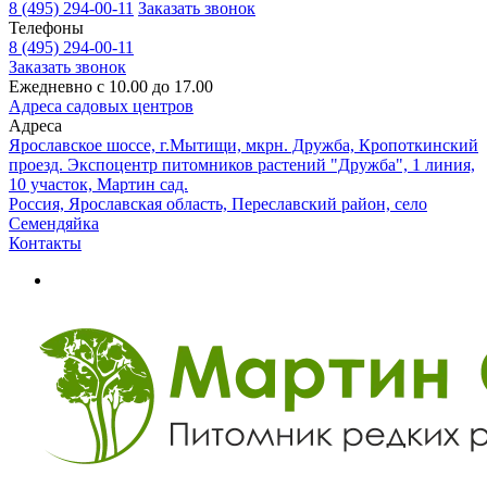
8 (495) 294-00-11
Заказать звонок
Телефоны
8 (495) 294-00-11
Заказать звонок
Ежедневно с 10.00 до 17.00
Адреса садовых центров
Адреса
Ярославское шоссе, г.Мытищи, мкрн. Дружба, Кропоткинский
проезд. Экспоцентр питомников растений "Дружба", 1 линия,
10 участок, Мартин сад.
Россия, Ярославская область, Переславский район, село
Семендяйка
Контакты