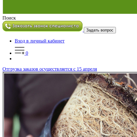
Поиск
Задать вопрос
Вход в личный кабинет
0
Отгрузка заказов осуществляется с 15 апреля