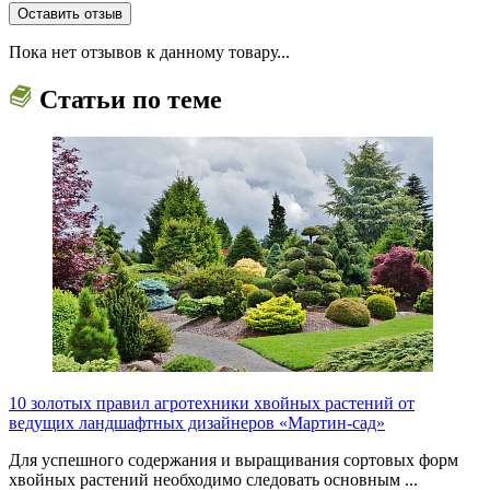
Пока нет отзывов к данному товару...
Статьи по теме
10 золотых правил агротехники хвойных растений от
ведущих ландшафтных дизайнеров «Мартин-сад»
Для успешного содержания и выращивания сортовых форм
хвойных растений необходимо следовать основным ...