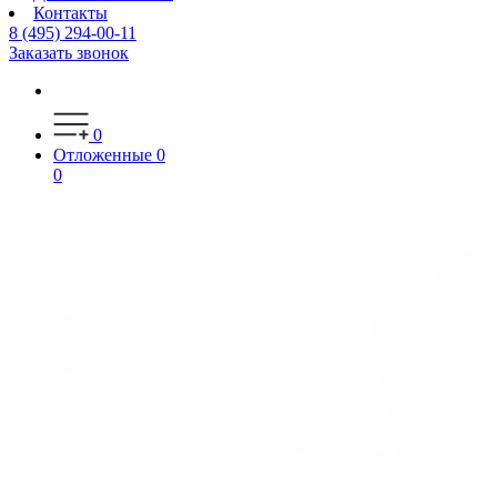
Контакты
8 (495) 294-00-11
Заказать звонок
0
Отложенные
0
0