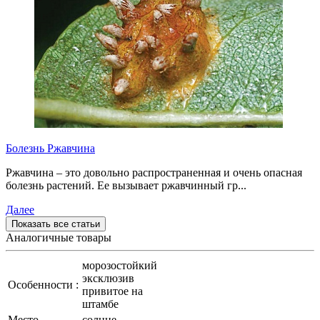
Болезнь Ржавчина
Ржавчина – это довольно распространенная и очень опасная
болезнь растений. Ее вызывает ржавчинный гр...
Далее
Показать все статьи
Аналогичные товары
морозостойкий
эксклюзив
Особенности :
привитое на
штамбе
Место
солнце,