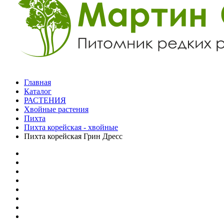
Главная
Каталог
РАСТЕНИЯ
Хвойные растения
Пихта
Пихта корейская - хвойные
Пихта корейская Грин Дресс