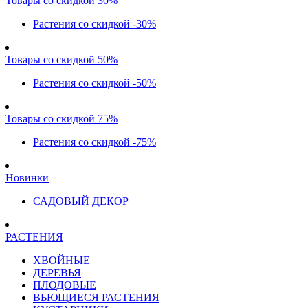
Товары со скидкой 30%
Растения со скидкой -30%
Товары со скидкой 50%
Растения со скидкой -50%
Товары со скидкой 75%
Растения со скидкой -75%
Новинки
САДОВЫЙ ДЕКОР
РАСТЕНИЯ
ХВОЙНЫЕ
ДЕРЕВЬЯ
ПЛОДОВЫЕ
ВЬЮЩИЕСЯ РАСТЕНИЯ