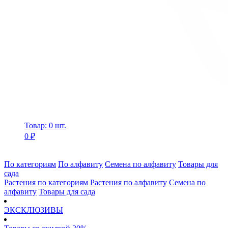
Товар: 0 шт.
0 ₽
По категориям
По алфавиту
Семена по алфавиту
Товары для
сада
Растения по категориям
Растения по алфавиту
Семена по
алфавиту
Товары для сада
ЭКСКЛЮЗИВЫ