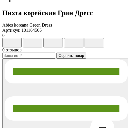
Пихта корейская Грин Дресс
Abies koreana Green Dress
Артикул: 101164505
0
0 отзывов