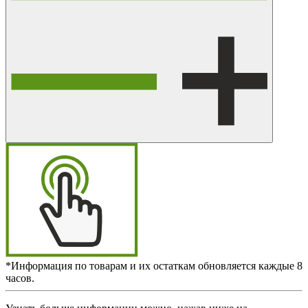
*Информация по товарам и их остаткам обновляется каждые 8
часов.