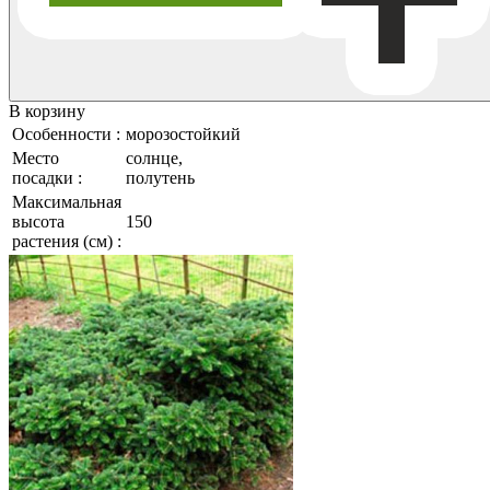
В корзину
Особенности :
морозостойкий
Место
солнце,
посадки :
полутень
Максимальная
высота
150
растения (см) :