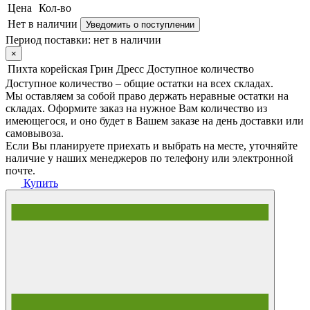
Цена
Кол-во
Нет в наличии
Уведомить о поступлении
Период поставки:
нет в наличии
×
Пихта корейская Грин Дресс
Доступное количество
Доступное количество – общие остатки на всех складах.
Мы оставляем за собой право держать неравные остатки на
складах. Оформите заказ на нужное Вам количество из
имеющегося, и оно будет в Вашем заказе на день доставки или
самовывоза.
Если Вы планируете приехать и выбрать на месте, уточняйте
наличие у наших менеджеров по телефону или электронной
почте.
Купить