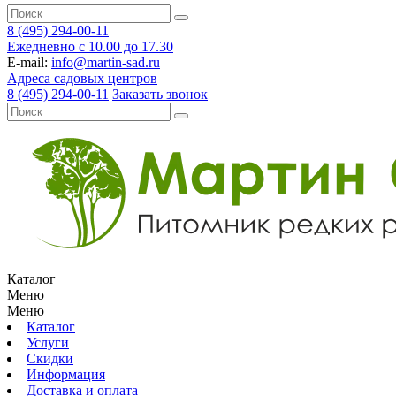
8 (495) 294-00-11
Ежедневно с 10.00 до 17.30
E-mail:
info@martin-sad.ru
Адреса садовых центров
8 (495) 294-00-11
Заказать звонок
Каталог
Меню
Меню
Каталог
Услуги
Скидки
Информация
Доставка и оплата