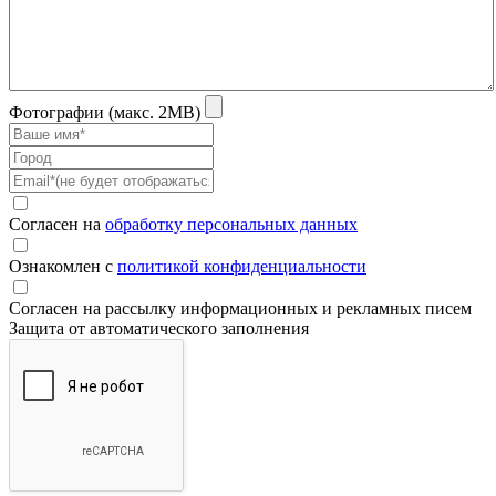
Фотографии (макс. 2MB)
Согласен на
обработку персональных данных
Ознакомлен с
политикой конфиденциальности
Согласен на рассылку информационных и рекламных писем
Защита от автоматического заполнения