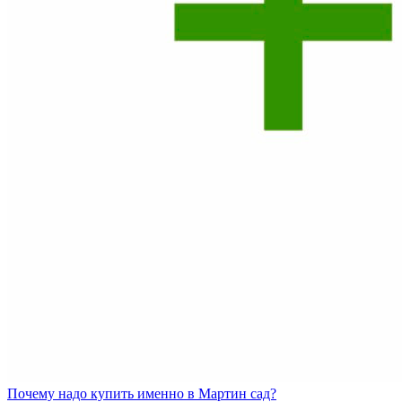
Почему
надо купить именно в
Мартин сад?