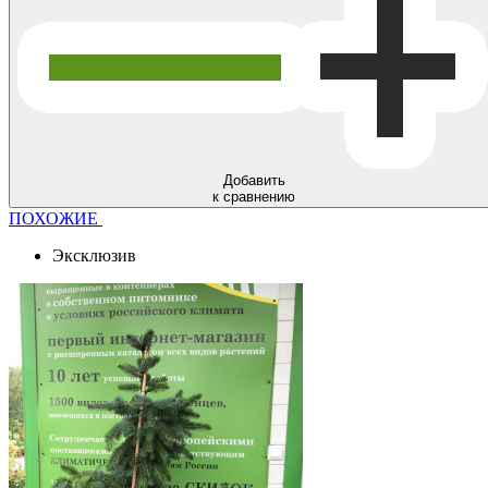
Добавить
к сравнению
ПОХОЖИЕ
Эксклюзив