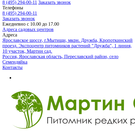
8 (495) 294-00-11
Заказать звонок
Телефоны
8 (495) 294-00-11
Заказать звонок
Ежедневно с 10.00 до 17.00
Адреса садовых центров
Адреса
Ярославское шоссе, г.Мытищи, мкрн. Дружба, Кропоткинский
проезд. Экспоцентр питомников растений "Дружба", 1 линия,
10 участок, Мартин сад.
Россия, Ярославская область, Переславский район, село
Семендяйка
Контакты