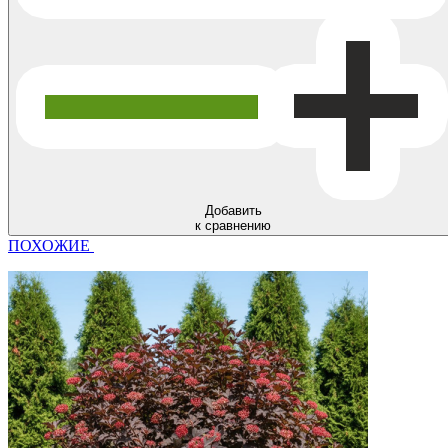
Добавить
к сравнению
ПОХОЖИЕ