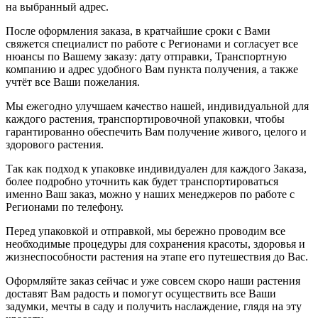
на выбранный адрес.
После оформления заказа, в кратчайшие сроки с Вами
свяжется специалист по работе с Регионами и согласует все
нюансы по Вашему заказу: дату отправки, Транспортную
компанию и адрес удобного Вам пункта получения, а также
учтёт все Ваши пожелания.
Мы ежегодно улучшаем качество нашей, индивидуальной для
каждого растения, транспортировочной упаковки, чтобы
гарантированно обеспечить Вам получение живого, целого и
здорового растения.
Так как подход к упаковке индивидуален для каждого Заказа,
более подробно уточнить как будет транспортироваться
именно Ваш заказ, можно у наших менеджеров по работе с
Регионами по телефону.
Перед упаковкой и отправкой, мы бережно проводим все
необходимые процедуры для сохранения красоты, здоровья и
жизнеспособности растения на этапе его путешествия до Вас.
Оформляйте заказ сейчас и уже совсем скоро наши растения
доставят Вам радость и помогут осуществить все Ваши
задумки, мечты в саду и получить наслаждение, глядя на эту