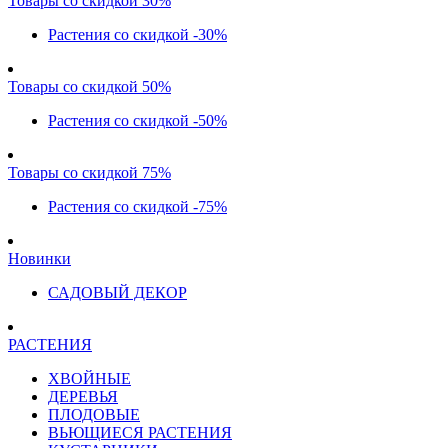
Товары со скидкой 30%
Растения со скидкой -30%
Товары со скидкой 50%
Растения со скидкой -50%
Товары со скидкой 75%
Растения со скидкой -75%
Новинки
САДОВЫЙ ДЕКОР
РАСТЕНИЯ
ХВОЙНЫЕ
ДЕРЕВЬЯ
ПЛОДОВЫЕ
ВЬЮЩИЕСЯ РАСТЕНИЯ