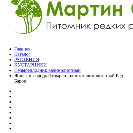
Главная
Каталог
РАСТЕНИЯ
КУСТАРНИКИ
Пузыреплодник калинолистный
Живая изгородь Пузыреплодник калинолистный Ред
Барон