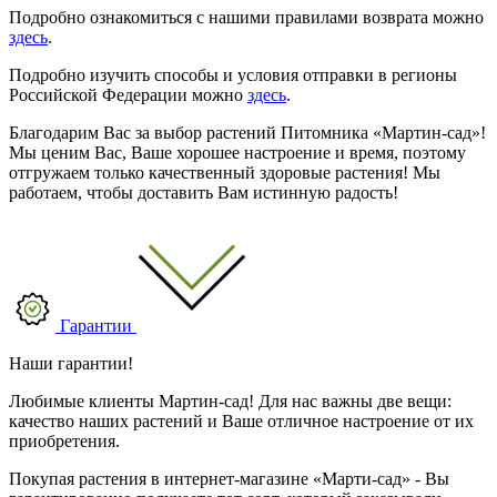
Подробно ознакомиться с нашими правилами возврата можно
здесь
.
Подробно изучить способы и условия отправки в регионы
Российской Федерации можно
здесь
.
Благодарим Вас за выбор растений Питомника «Мартин-сад»!
Мы ценим Вас, Ваше хорошее настроение и время, поэтому
отгружаем только качественный здоровые растения! Мы
работаем, чтобы доставить Вам истинную радость!
Гарантии
Наши гарантии!
Любимые клиенты Мартин-сад! Для нас важны две вещи:
качество наших растений и Ваше отличное настроение от их
приобретения.
Покупая растения в интернет-магазине «Марти-сад» - Вы