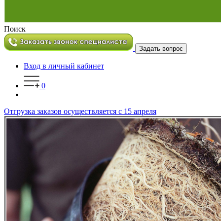
Поиск
Задать вопрос
Вход в личный кабинет
0
Отгрузка заказов осуществляется с 15 апреля