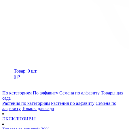
Товар: 0 шт.
0 ₽
По категориям
По алфавиту
Семена по алфавиту
Товары для
сада
Растения по категориям
Растения по алфавиту
Семена по
алфавиту
Товары для сада
ЭКСКЛЮЗИВЫ