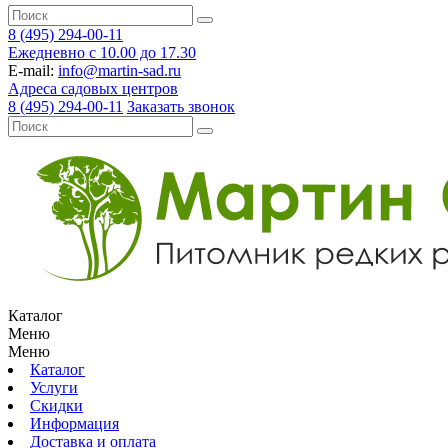
8 (495) 294-00-11
Ежедневно с 10.00 до 17.30
E-mail:
info@martin-sad.ru
Адреса садовых центров
8 (495) 294-00-11
Заказать звонок
Каталог
Меню
Меню
Каталог
Услуги
Скидки
Информация
Доставка и оплата