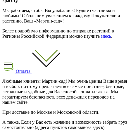
красоту.
Мы работаем, чтобы Вы улыбались! Будьте счастливы и
любимы! С большим уважением к каждому Покупателю и
растению, Ваш «Мартин-сад»!
Более подробную информацию по отправке растений в
Регионы Российской Федерации можно изучить
здесь
.
Оплата
Любимые клиенты Мартин-сад! Мы очень ценим Ваше время
и выбор, поэтому предлагаем все самые понятные, быстрые,
легальные и удобные для Вас способы оплаты заказа. Мы
гарантируем безопасность всех денежных переводов на
нашем сайте.
При доставке по Москве и Московской области,
А также, Если у Вас есть желание и возможность забрать груз
самостоятельно (адреса пунктов самовывоза здесь)