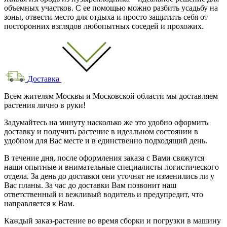
объемных участков. С ее помощью можно разбить усадьбу на
зоны, отвести место для отдыха и просто защитить себя от
посторонних взглядов любопытных соседей и прохожих.
Доставка
Всем жителям Москвы и Московской области мы доставляем
растения лично в руки!
Задумайтесь на минуту насколько же это удобно оформить
доставку и получить растение в идеальном состоянии в
удобном для Вас месте и в единственно подходящий день.
В течение дня, после оформления заказа с Вами свяжутся
наши опытные и внимательные специалисты логистического
отдела. За день до доставки они уточнят не изменились ли у
Вас планы. За час до доставки Вам позвонит наш
ответственный и вежливый водитель и предупредит, что
направляется к Вам.
Каждый заказ-растение во время сборки и погрузки в машину