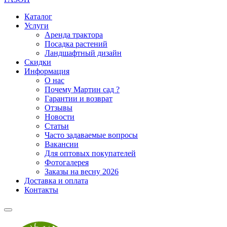
Каталог
Услуги
Аренда трактора
Посадка растений
Ландшафтный дизайн
Скидки
Информация
О нас
Почему Мартин сад ?
Гарантии и возврат
Отзывы
Новости
Статьи
Часто задаваемые вопросы
Вакансии
Для оптовых покупателей
Фотогалерея
Заказы на весну 2026
Доставка и оплата
Контакты