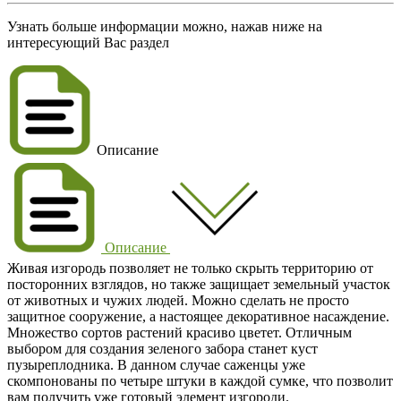
Узнать больше информации можно, нажав ниже на
интересующий Вас раздел
Описание
Описание
Живая изгородь позволяет не только скрыть территорию от
посторонних взглядов, но также защищает земельный участок
от животных и чужих людей. Можно сделать не просто
защитное сооружение, а настоящее декоративное насаждение.
Множество сортов растений красиво цветет. Отличным
выбором для создания зеленого забора станет куст
пузыреплодника. В данном случае саженцы уже
скомпонованы по четыре штуки в каждой сумке, что позволит
вам получить уже готовый элемент изгороди.