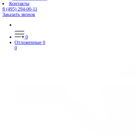
Контакты
8 (495) 294-00-11
Заказать звонок
0
Отложенные
0
0