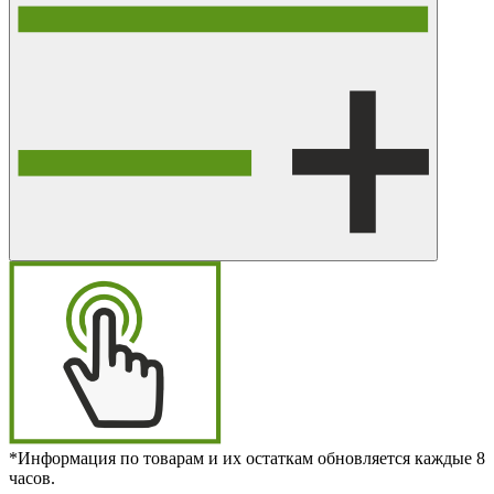
*Информация по товарам и их остаткам обновляется каждые 8
часов.