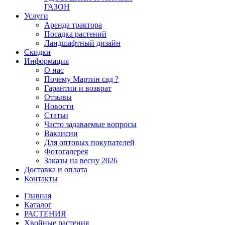
ГАЗОН
Услуги
Аренда трактора
Посадка растений
Ландшафтный дизайн
Скидки
Информация
О нас
Почему Мартин сад ?
Гарантии и возврат
Отзывы
Новости
Статьи
Часто задаваемые вопросы
Вакансии
Для оптовых покупателей
Фотогалерея
Заказы на весну 2026
Доставка и оплата
Контакты
Главная
Каталог
РАСТЕНИЯ
Хвойные растения