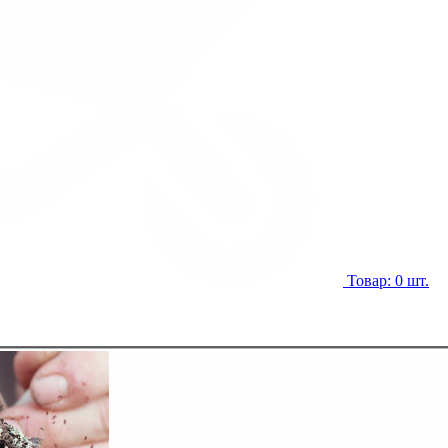
Товар: 0 шт.