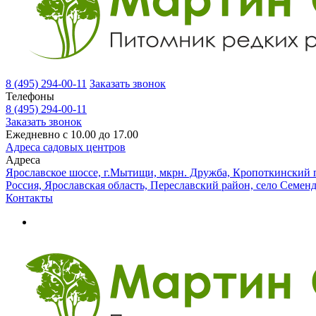
8 (495) 294-00-11
Заказать звонок
Телефоны
8 (495) 294-00-11
Заказать звонок
Ежедневно с 10.00 до 17.00
Адреса садовых центров
Адреса
Ярославское шоссе, г.Мытищи, мкрн. Дружба, Кропоткинский п
Россия, Ярославская область, Переславский район, село Семен
Контакты