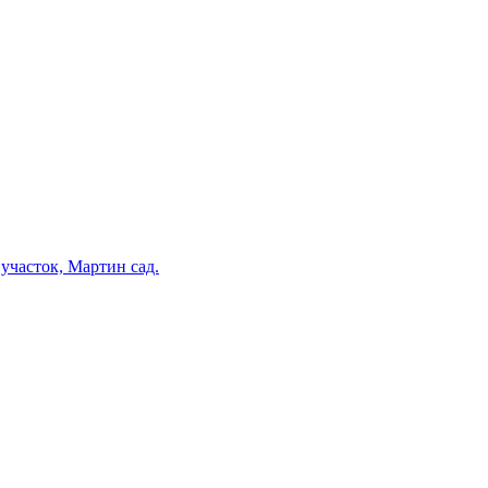
участок, Мартин сад.