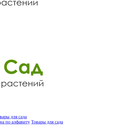
вары для сада
на по алфавиту
Товары для сада