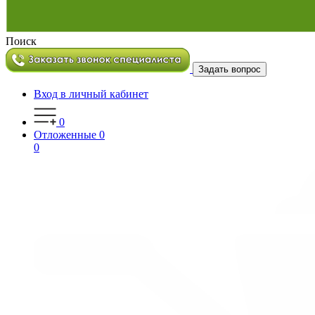
Поиск
Задать вопрос
Вход в личный кабинет
0
Отложенные
0
0