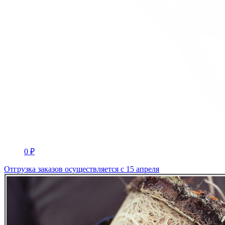
0 ₽
Отгрузка заказов осуществляется с 15 апреля