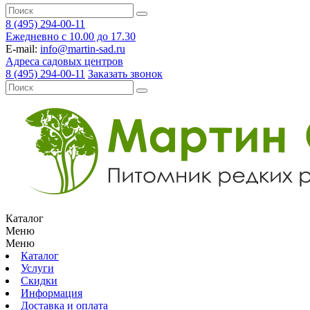
8 (495) 294-00-11
Ежедневно с 10.00 до 17.30
E-mail:
info@martin-sad.ru
Адреса садовых центров
8 (495) 294-00-11
Заказать звонок
Каталог
Меню
Меню
Каталог
Услуги
Скидки
Информация
Доставка и оплата