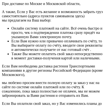
При доставке по Москве и Московской области,
А также, Если у Вас есть желание и возможность забрать груз
самостоятельно (адреса пунктов самовывоза здесь)
мы предлагаем на Ваш выбор:
Онлайн систему платежей на сайте. Всё очень быстро и
просто, чек о подтверждении платежа сразу придёт на
указанную Вами электронную почту.
Если Вам нужно или привычно оплачивать по счёту, то
Вы выбираете оплату по счёту, вводите свои реквизиты
и автоматически получаете от нас готовый счёт .
Также Вы можете оплатить свой заказ непосредственно
в момент доставки-получения картой или наличными.
Если Вам необходима доставка растения Транспортными
компаниями в другие регионы Российской Федерации (кроме
Московского),
мы любезно просим внести полную оплату за заказ у нас на
сайте по системе онлайн платежей или по счёту. К
сожалению, пока заказ полностью не оплачен, мы не можем
забронировать за Вами растения и отправить их Вам.
Если Вы оплатили свой заказ, но у Вас изменились планы до