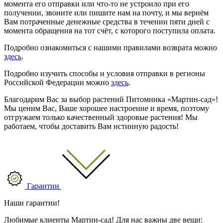
момента его отправки или что-то не устроило при его
получении, звоните или пишите нам на почту, и мы вернём
Вам потраченные денежные средства в течении пяти дней с
момента обращения на тот счёт, с которого поступила оплата.
Подробно ознакомиться с нашими правилами возврата можно
здесь
.
Подробно изучить способы и условия отправки в регионы
Российской Федерации можно
здесь
.
Благодарим Вас за выбор растений Питомника «Мартин-сад»!
Мы ценим Вас, Ваше хорошее настроение и время, поэтому
отгружаем только качественный здоровые растения! Мы
работаем, чтобы доставить Вам истинную радость!
Гарантии
Наши гарантии!
Любимые клиенты Мартин-сад! Для нас важны две вещи: