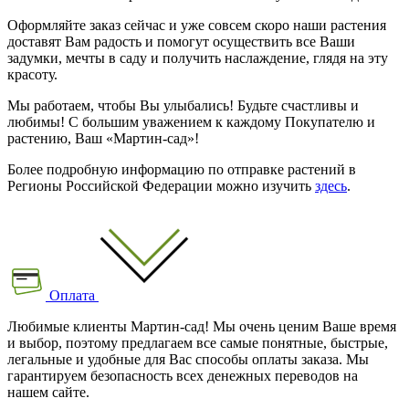
Оформляйте заказ сейчас и уже совсем скоро наши растения
доставят Вам радость и помогут осуществить все Ваши
задумки, мечты в саду и получить наслаждение, глядя на эту
красоту.
Мы работаем, чтобы Вы улыбались! Будьте счастливы и
любимы! С большим уважением к каждому Покупателю и
растению, Ваш «Мартин-сад»!
Более подробную информацию по отправке растений в
Регионы Российской Федерации можно изучить
здесь
.
Оплата
Любимые клиенты Мартин-сад! Мы очень ценим Ваше время
и выбор, поэтому предлагаем все самые понятные, быстрые,
легальные и удобные для Вас способы оплаты заказа. Мы
гарантируем безопасность всех денежных переводов на
нашем сайте.