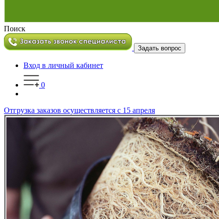
Поиск
Задать вопрос
Вход в личный кабинет
0
Отгрузка заказов осуществляется с 15 апреля