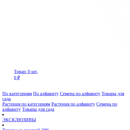
Товар: 0 шт.
0 ₽
По категориям
По алфавиту
Семена по алфавиту
Товары для
сада
Растения по категориям
Растения по алфавиту
Семена по
алфавиту
Товары для сада
ЭКСКЛЮЗИВЫ