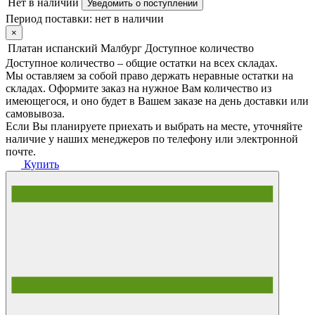
Нет в наличии
Уведомить о поступлении
Период поставки:
нет в наличии
×
Платан испанский Малбург
Доступное количество
Доступное количество – общие остатки на всех складах.
Мы оставляем за собой право держать неравные остатки на
складах. Оформите заказ на нужное Вам количество из
имеющегося, и оно будет в Вашем заказе на день доставки или
самовывоза.
Если Вы планируете приехать и выбрать на месте, уточняйте
наличие у наших менеджеров по телефону или электронной
почте.
Купить