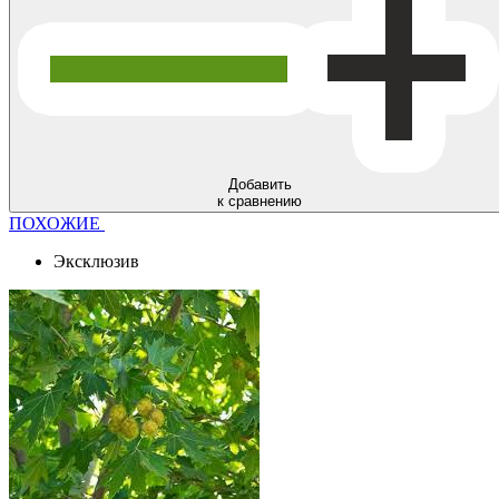
Добавить
к сравнению
ПОХОЖИЕ
Эксклюзив