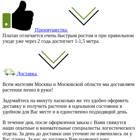
Преимущества
Платан отличается очень быстрым ростом и при правильном
уходе уже через 2 года достигнет 1-1,5 метра.
Доставка
Всем жителям Москвы и Московской области мы доставляем
растения лично в руки!
Задумайтесь на минуту насколько же это удобно оформить
доставку и получить растение в идеальном состоянии в
удобном для Вас месте и в единственно подходящий день.
В течение дня, после оформления заказа с Вами свяжутся
наши опытные и внимательные специалисты логистического
отдела. За день до доставки они уточнят не изменились ли у
Вас планы. За час до доставки Вам позвонит наш