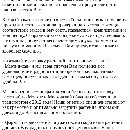
ответственный и вежливый водитель и предупредит, что
направляется к Вам.
Каждый заказ-растение во время сборки и погрузки в машину
проходит несколько этапов проверки на качество саженца,
соответствие заказанному сорту, параметрам, комплектации и
количеству. Собранный заказ, наравне со всеми растениями в
Питомнике, получает весь необходимый уход до момента
погрузки в машину. Поэтому к Вам приедут ухоженные и
здоровые саженцы.
Заказывайте доставку растений в интернет-магазине
«Мартин-сад» и мы гарантируем Вам полноценное
удовольствие и радость от приобретения великолепных
саженцев, полученных в тот день и в том месте, которые
удобны Вам.
Мы осуществляем оперативную и безопасную доставку
растений по Москве и Московской области собственным
транспортом с 2012 года! Наши опытные специалисты знают
как грамотно и оптимально загрузить растения, чтобы они
доехали до Вас в идеальном состоянии.
Оформляйте заказ сейчас и уже совсем скоро наши растения
доставят Вам радость и помогут осуществить все Ваши