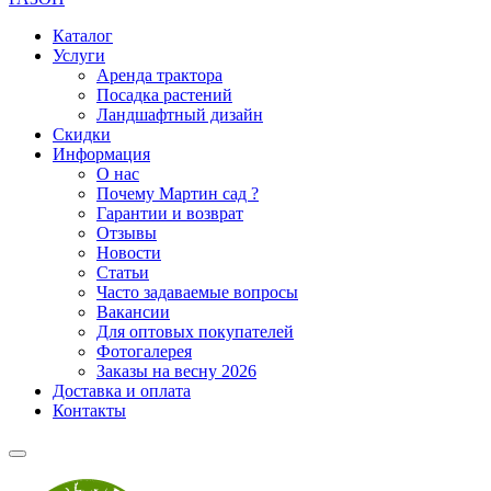
Каталог
Услуги
Аренда трактора
Посадка растений
Ландшафтный дизайн
Скидки
Информация
О нас
Почему Мартин сад ?
Гарантии и возврат
Отзывы
Новости
Статьи
Часто задаваемые вопросы
Вакансии
Для оптовых покупателей
Фотогалерея
Заказы на весну 2026
Доставка и оплата
Контакты