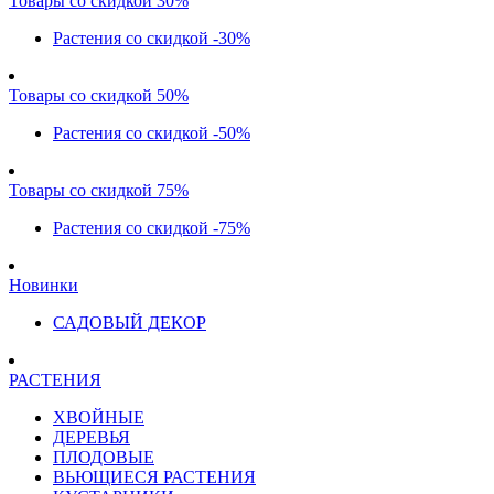
Товары со скидкой 30%
Растения со скидкой -30%
Товары со скидкой 50%
Растения со скидкой -50%
Товары со скидкой 75%
Растения со скидкой -75%
Новинки
САДОВЫЙ ДЕКОР
РАСТЕНИЯ
ХВОЙНЫЕ
ДЕРЕВЬЯ
ПЛОДОВЫЕ
ВЬЮЩИЕСЯ РАСТЕНИЯ