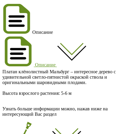
Описание
Описание
Платан клёнолистный Мальбург – интересное дерево с
удивительной светло-пятнистой окраской ствола и
оригинальными шаровидными плодами.
Высота взрослого растения: 5-6 м
Узнать больше информации можно, нажав ниже на
интересующий Вас раздел