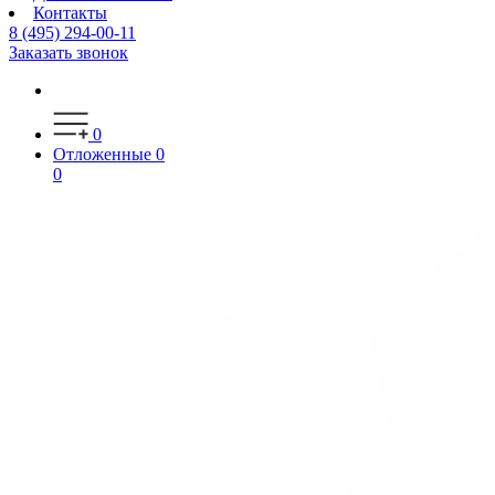
Контакты
8 (495) 294-00-11
Заказать звонок
0
Отложенные
0
0