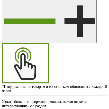
*Информация по товарам и их остаткам обновляется каждые 8
часов.
Узнать больше информации можно, нажав ниже на
интересующий Вас раздел