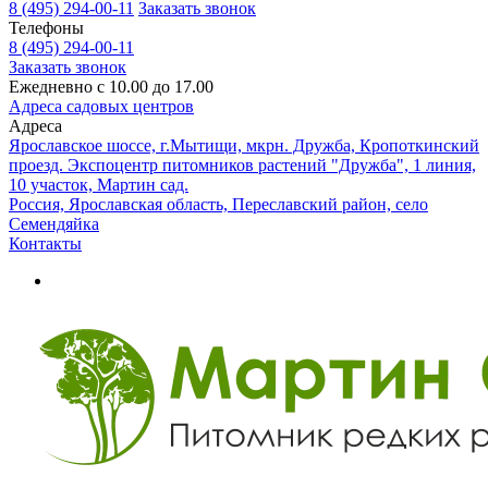
8 (495) 294-00-11
Заказать звонок
Телефоны
8 (495) 294-00-11
Заказать звонок
Ежедневно с 10.00 до 17.00
Адреса садовых центров
Адреса
Ярославское шоссе, г.Мытищи, мкрн. Дружба, Кропоткинский
проезд. Экспоцентр питомников растений "Дружба", 1 линия,
10 участок, Мартин сад.
Россия, Ярославская область, Переславский район, село
Семендяйка
Контакты