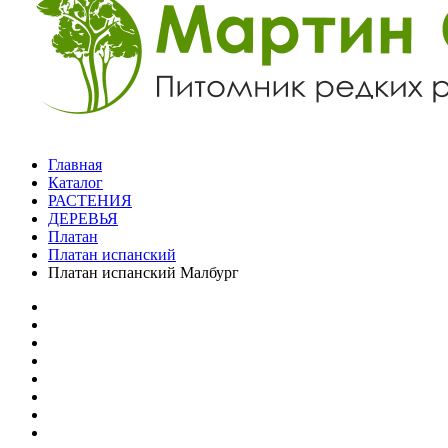
Главная
Каталог
РАСТЕНИЯ
ДЕРЕВЬЯ
Платан
Платан испанский
Платан испанский Малбург