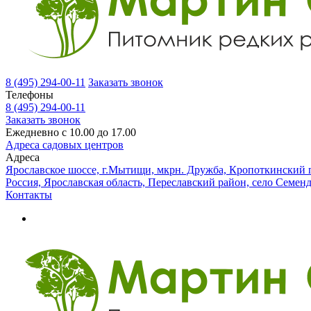
8 (495) 294-00-11
Заказать звонок
Телефоны
8 (495) 294-00-11
Заказать звонок
Ежедневно с 10.00 до 17.00
Адреса садовых центров
Адреса
Ярославское шоссе, г.Мытищи, мкрн. Дружба, Кропоткинский п
Россия, Ярославская область, Переславский район, село Семен
Контакты