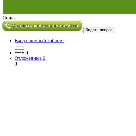
Поиск
Задать вопрос
Вход в личный кабинет
0
Отложенные
0
0