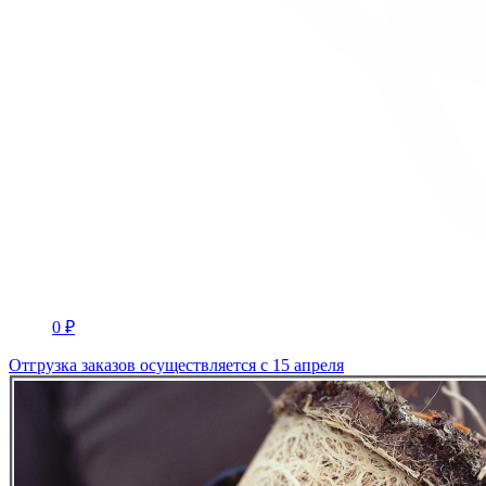
0 ₽
Отгрузка заказов осуществляется с 15 апреля