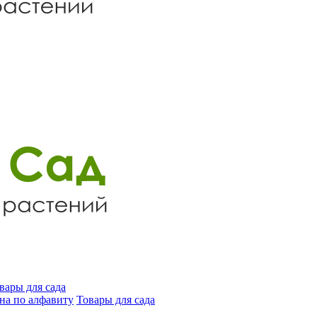
вары для сада
на по алфавиту
Товары для сада