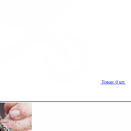
Товар: 0 шт.