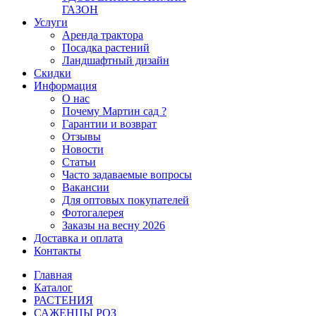
ГАЗОН
Услуги
Аренда трактора
Посадка растений
Ландшафтный дизайн
Скидки
Информация
О нас
Почему Мартин сад ?
Гарантии и возврат
Отзывы
Новости
Статьи
Часто задаваемые вопросы
Вакансии
Для оптовых покупателей
Фотогалерея
Заказы на весну 2026
Доставка и оплата
Контакты
Главная
Каталог
РАСТЕНИЯ
САЖЕНЦЫ РОЗ