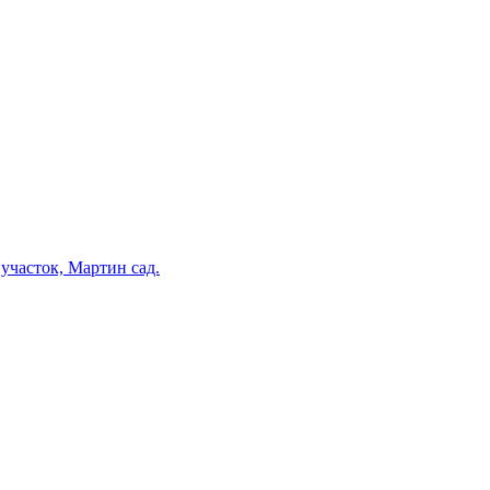
участок, Мартин сад.