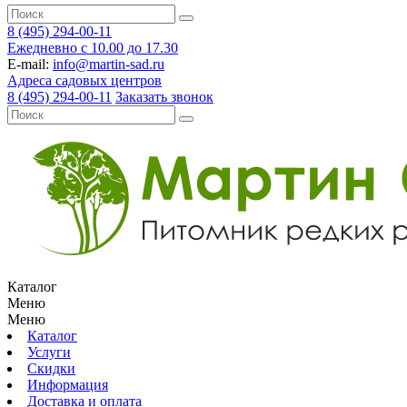
8 (495) 294-00-11
Ежедневно с 10.00 до 17.30
E-mail:
info@martin-sad.ru
Адреса садовых центров
8 (495) 294-00-11
Заказать звонок
Каталог
Меню
Меню
Каталог
Услуги
Скидки
Информация
Доставка и оплата