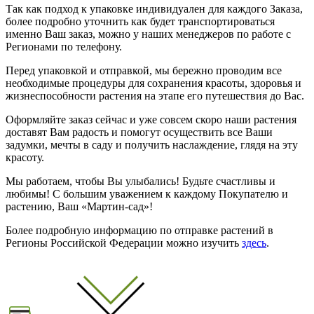
Так как подход к упаковке индивидуален для каждого Заказа,
более подробно уточнить как будет транспортироваться
именно Ваш заказ, можно у наших менеджеров по работе с
Регионами по телефону.
Перед упаковкой и отправкой, мы бережно проводим все
необходимые процедуры для сохранения красоты, здоровья и
жизнеспособности растения на этапе его путешествия до Вас.
Оформляйте заказ сейчас и уже совсем скоро наши растения
доставят Вам радость и помогут осуществить все Ваши
задумки, мечты в саду и получить наслаждение, глядя на эту
красоту.
Мы работаем, чтобы Вы улыбались! Будьте счастливы и
любимы! С большим уважением к каждому Покупателю и
растению, Ваш «Мартин-сад»!
Более подробную информацию по отправке растений в
Регионы Российской Федерации можно изучить
здесь
.