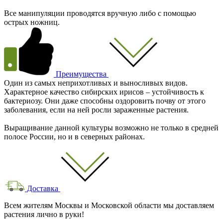
Все манипуляции проводятся вручную либо с помощью
острых ножниц.
Преимущества
Один из самых неприхотливых и выносливых видов.
Характерное качество сибирских ирисов – устойчивость к
бактериозу. Они даже способны оздоровить почву от этого
заболевания, если на ней росли зараженные растения.
Выращивание данной культуры возможно не только в средней
полосе России, но и в северных районах.
Доставка
Всем жителям Москвы и Московской области мы доставляем
растения лично в руки!