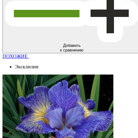
Добавить
к сравнению
ПОХОЖИЕ
Эксклюзив