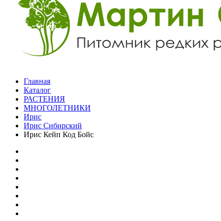
Главная
Каталог
РАСТЕНИЯ
МНОГОЛЕТНИКИ
Ирис
Ирис Сибирский
Ирис Кейп Код Бойс