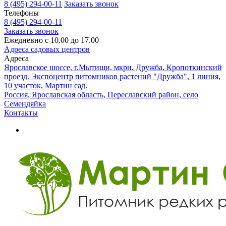
8 (495) 294-00-11
Заказать звонок
Телефоны
8 (495) 294-00-11
Заказать звонок
Ежедневно с 10.00 до 17.00
Адреса садовых центров
Адреса
Ярославское шоссе, г.Мытищи, мкрн. Дружба, Кропоткинский
проезд. Экспоцентр питомников растений "Дружба", 1 линия,
10 участок, Мартин сад.
Россия, Ярославская область, Переславский район, село
Семендяйка
Контакты