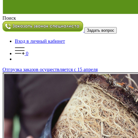
Поиск
Задать вопрос
Вход в личный кабинет
0
Отгрузка заказов осуществляется с 15 апреля