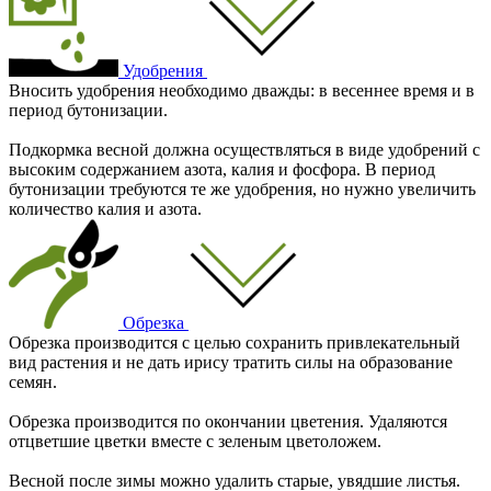
Удобрения
Вносить удобрения необходимо дважды: в весеннее время и в
период бутонизации.
Подкормка весной должна осуществляться в виде удобрений с
высоким содержанием азота, калия и фосфора. В период
бутонизации требуются те же удобрения, но нужно увеличить
количество калия и азота.
Обрезка
Обрезка производится с целью сохранить привлекательный
вид растения и не дать ирису тратить силы на образование
семян.
Обрезка производится по окончании цветения. Удаляются
отцветшие цветки вместе с зеленым цветоложем.
Весной после зимы можно удалить старые, увядшие листья.