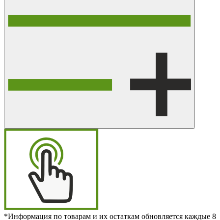
*Информация по товарам и их остаткам обновляется каждые 8