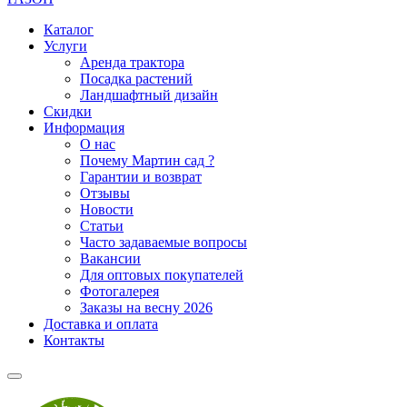
Каталог
Услуги
Аренда трактора
Посадка растений
Ландшафтный дизайн
Скидки
Информация
О нас
Почему Мартин сад ?
Гарантии и возврат
Отзывы
Новости
Статьи
Часто задаваемые вопросы
Вакансии
Для оптовых покупателей
Фотогалерея
Заказы на весну 2026
Доставка и оплата
Контакты