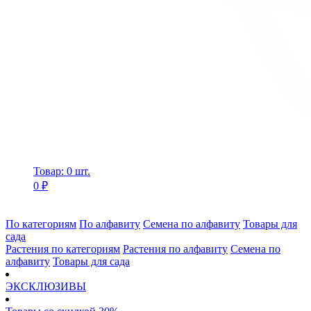
Товар: 0 шт.
0 ₽
По категориям
По алфавиту
Семена по алфавиту
Товары для
сада
Растения по категориям
Растения по алфавиту
Семена по
алфавиту
Товары для сада
ЭКСКЛЮЗИВЫ