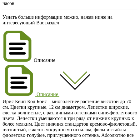
часов.
Узнать больше информации можно, нажав ниже на
интересующий Вас раздел
Описание
Описание
Ирис Кейп Код Бойс – многолетнее растение высотой до 70
см. Цветки крупные, 12 см диаметром. Лепестки широкие,
слегка волнистые, с различными оттенками сине-фиолетового
цвета. Лепестки умещаются в три ряда от нижних крупных к
более мелким. Цвет нижних стандартов кремово-фиолетовый,
пятнистый, с желтым крупным сигналом, фолы и стайлы
фиолетово-голубые, приглушенного оттенка. Абсолютно все