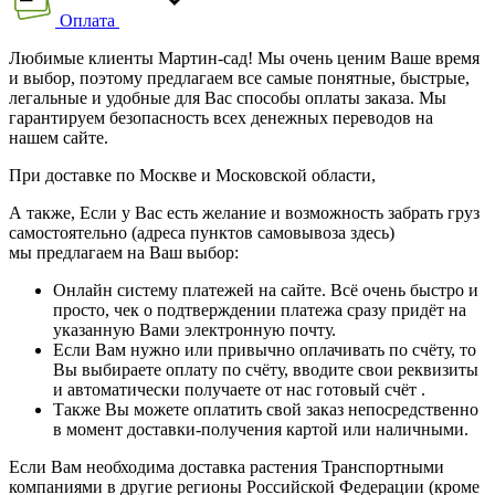
Оплата
Любимые клиенты Мартин-сад! Мы очень ценим Ваше время
и выбор, поэтому предлагаем все самые понятные, быстрые,
легальные и удобные для Вас способы оплаты заказа. Мы
гарантируем безопасность всех денежных переводов на
нашем сайте.
При доставке по Москве и Московской области,
А также, Если у Вас есть желание и возможность забрать груз
самостоятельно (адреса пунктов самовывоза здесь)
мы предлагаем на Ваш выбор:
Онлайн систему платежей на сайте. Всё очень быстро и
просто, чек о подтверждении платежа сразу придёт на
указанную Вами электронную почту.
Если Вам нужно или привычно оплачивать по счёту, то
Вы выбираете оплату по счёту, вводите свои реквизиты
и автоматически получаете от нас готовый счёт .
Также Вы можете оплатить свой заказ непосредственно
в момент доставки-получения картой или наличными.
Если Вам необходима доставка растения Транспортными
компаниями в другие регионы Российской Федерации (кроме