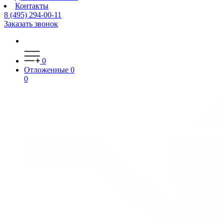
Контакты
8 (495) 294-00-11
Заказать звонок
0
Отложенные
0
0