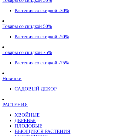
Товары со скидкой 30%
Растения со скидкой -30%
Товары со скидкой 50%
Растения со скидкой -50%
Товары со скидкой 75%
Растения со скидкой -75%
Новинки
САДОВЫЙ ДЕКОР
РАСТЕНИЯ
ХВОЙНЫЕ
ДЕРЕВЬЯ
ПЛОДОВЫЕ
ВЬЮЩИЕСЯ РАСТЕНИЯ