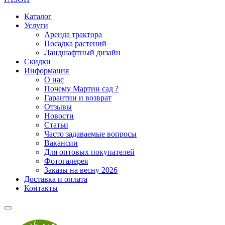
Каталог
Услуги
Аренда трактора
Посадка растений
Ландшафтный дизайн
Скидки
Информация
О нас
Почему Мартин сад ?
Гарантии и возврат
Отзывы
Новости
Статьи
Часто задаваемые вопросы
Вакансии
Для оптовых покупателей
Фотогалерея
Заказы на весну 2026
Доставка и оплата
Контакты