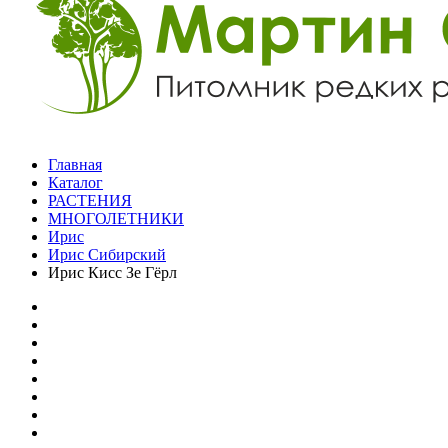
Главная
Каталог
РАСТЕНИЯ
МНОГОЛЕТНИКИ
Ирис
Ирис Сибирский
Ирис Кисс Зе Гёрл