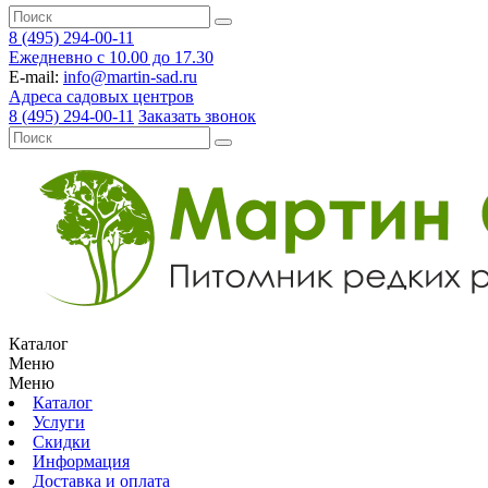
8 (495) 294-00-11
Ежедневно с 10.00 до 17.30
E-mail:
info@martin-sad.ru
Адреса садовых центров
8 (495) 294-00-11
Заказать звонок
Каталог
Меню
Меню
Каталог
Услуги
Скидки
Информация
Доставка и оплата