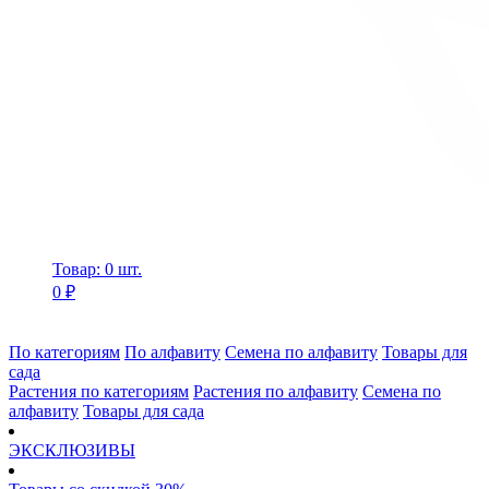
Товар: 0 шт.
0 ₽
По категориям
По алфавиту
Семена по алфавиту
Товары для
сада
Растения по категориям
Растения по алфавиту
Семена по
алфавиту
Товары для сада
ЭКСКЛЮЗИВЫ