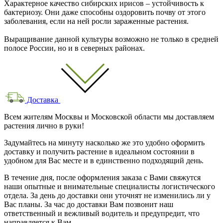
Характерное качество сибирских ирисов – устойчивость к
бактериозу. Они даже способны оздоровить почву от этого
заболевания, если на ней росли зараженные растения.
Выращивание данной культуры возможно не только в средней
полосе России, но и в северных районах.
Доставка
Всем жителям Москвы и Московской области мы доставляем
растения лично в руки!
Задумайтесь на минуту насколько же это удобно оформить
доставку и получить растение в идеальном состоянии в
удобном для Вас месте и в единственно подходящий день.
В течение дня, после оформления заказа с Вами свяжутся
наши опытные и внимательные специалисты логистического
отдела. За день до доставки они уточнят не изменились ли у
Вас планы. За час до доставки Вам позвонит наш
ответственный и вежливый водитель и предупредит, что
направляется к Вам.