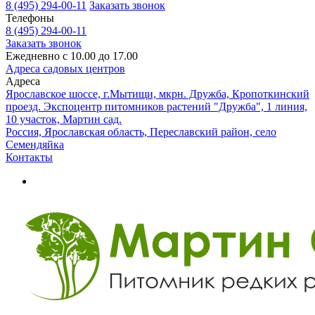
8 (495) 294-00-11
Заказать звонок
Телефоны
8 (495) 294-00-11
Заказать звонок
Ежедневно с 10.00 до 17.00
Адреса садовых центров
Адреса
Ярославское шоссе, г.Мытищи, мкрн. Дружба, Кропоткинский
проезд. Экспоцентр питомников растений "Дружба", 1 линия,
10 участок, Мартин сад.
Россия, Ярославская область, Переславский район, село
Семендяйка
Контакты