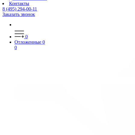
Контакты
8 (495) 294-00-11
Заказать звонок
0
Отложенные
0
0