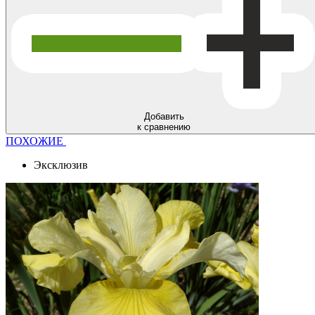
Добавить
к сравнению
ПОХОЖИЕ
Эксклюзив