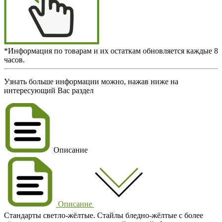
*Информация по товарам и их остаткам обновляется каждые 8
часов.
Узнать больше информации можно, нажав ниже на
интересующий Вас раздел
Описание
Описание
Стандарты светло-жёлтые. Стайлы бледно-жёлтые с более