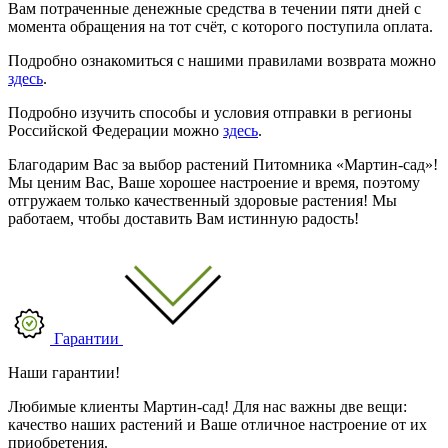
Вам потраченные денежные средства в течении пяти дней с
момента обращения на тот счёт, с которого поступила оплата.
Подробно ознакомиться с нашими правилами возврата можно
здесь
.
Подробно изучить способы и условия отправки в регионы
Российской Федерации можно
здесь
.
Благодарим Вас за выбор растений Питомника «Мартин-сад»!
Мы ценим Вас, Ваше хорошее настроение и время, поэтому
отгружаем только качественный здоровые растения! Мы
работаем, чтобы доставить Вам истинную радость!
Гарантии
Наши гарантии!
Любимые клиенты Мартин-сад! Для нас важны две вещи:
качество наших растений и Ваше отличное настроение от их
приобретения.