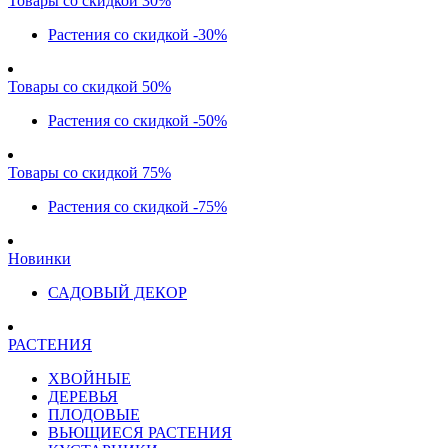
Товары со скидкой 30%
Растения со скидкой -30%
Товары со скидкой 50%
Растения со скидкой -50%
Товары со скидкой 75%
Растения со скидкой -75%
Новинки
САДОВЫЙ ДЕКОР
РАСТЕНИЯ
ХВОЙНЫЕ
ДЕРЕВЬЯ
ПЛОДОВЫЕ
ВЬЮЩИЕСЯ РАСТЕНИЯ