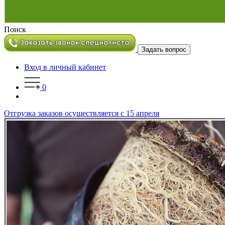
Поиск
Задать вопрос
Вход в личный кабинет
0
Отгрузка заказов осуществляется с 15 апреля