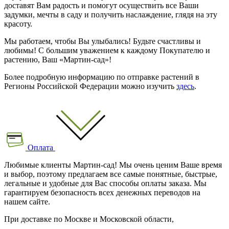
доставят Вам радость и помогут осуществить все Ваши
задумки, мечты в саду и получить наслаждение, глядя на эту
красоту.
Мы работаем, чтобы Вы улыбались! Будьте счастливы и
любимы! С большим уважением к каждому Покупателю и
растению, Ваш «Мартин-сад»!
Более подробную информацию по отправке растений в
Регионы Российской Федерации можно изучить
здесь
.
Оплата
Любимые клиенты Мартин-сад! Мы очень ценим Ваше время
и выбор, поэтому предлагаем все самые понятные, быстрые,
легальные и удобные для Вас способы оплаты заказа. Мы
гарантируем безопасность всех денежных переводов на
нашем сайте.
При доставке по Москве и Московской области,