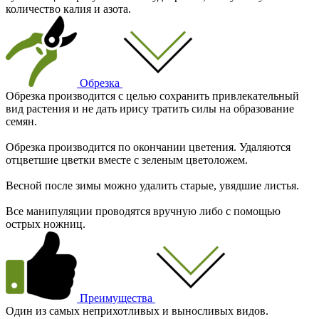
количество калия и азота.
Обрезка
Обрезка производится с целью сохранить привлекательный
вид растения и не дать ирису тратить силы на образование
семян.
Обрезка производится по окончании цветения. Удаляются
отцветшие цветки вместе с зеленым цветоложем.
Весной после зимы можно удалить старые, увядшие листья.
Все манипуляции проводятся вручную либо с помощью
острых ножниц.
Преимущества
Один из самых неприхотливых и выносливых видов.