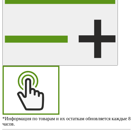
*Информация по товарам и их остаткам обновляется каждые 8
часов.