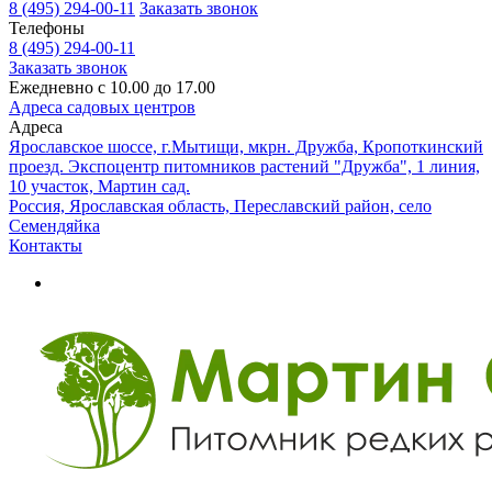
8 (495) 294-00-11
Заказать звонок
Телефоны
8 (495) 294-00-11
Заказать звонок
Ежедневно с 10.00 до 17.00
Адреса садовых центров
Адреса
Ярославское шоссе, г.Мытищи, мкрн. Дружба, Кропоткинский
проезд. Экспоцентр питомников растений "Дружба", 1 линия,
10 участок, Мартин сад.
Россия, Ярославская область, Переславский район, село
Семендяйка
Контакты