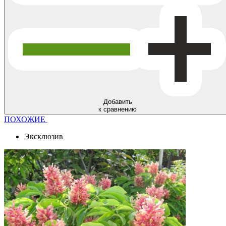
Добавить
к сравнению
ПОХОЖИЕ
Эксклюзив