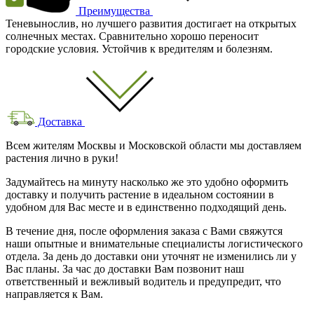
Преимущества
Теневынослив, но лучшего развития достигает на открытых
солнечных местах. Сравнительно хорошо переносит
городские условия. Устойчив к вредителям и болезням.
Доставка
Всем жителям Москвы и Московской области мы доставляем
растения лично в руки!
Задумайтесь на минуту насколько же это удобно оформить
доставку и получить растение в идеальном состоянии в
удобном для Вас месте и в единственно подходящий день.
В течение дня, после оформления заказа с Вами свяжутся
наши опытные и внимательные специалисты логистического
отдела. За день до доставки они уточнят не изменились ли у
Вас планы. За час до доставки Вам позвонит наш
ответственный и вежливый водитель и предупредит, что
направляется к Вам.