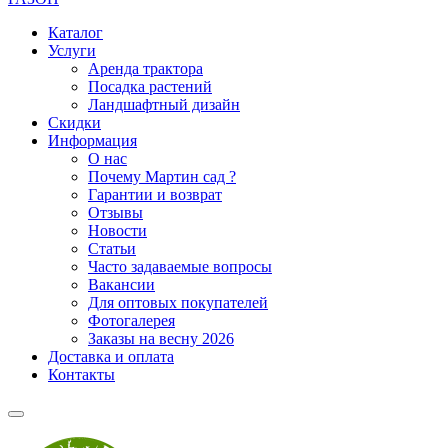
Каталог
Услуги
Аренда трактора
Посадка растений
Ландшафтный дизайн
Скидки
Информация
О нас
Почему Мартин сад ?
Гарантии и возврат
Отзывы
Новости
Статьи
Часто задаваемые вопросы
Вакансии
Для оптовых покупателей
Фотогалерея
Заказы на весну 2026
Доставка и оплата
Контакты