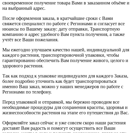
своевременное получение товара Вами в заказанном объёме и
на выбранный адрес.
После оформления заказа, в кратчайшие сроки с Вами
свяжется специалист по работе с Регионами и согласует все
нюансы по Вашему заказу: дату отправки, Транспортную
компанию и адрес удобного Вам пункта получения, а также
учтёт все Ваши пожелания.
Мы ежегодно улучшаем качество нашей, индивидуальной для
каждого растения, транспортировочной упаковки, чтобы
гарантированно обеспечить Вам получение живого, целого и
здорового растения.
Так как подход к упаковке индивидуален для каждого Заказа,
более подробно уточнить как будет транспортироваться
именно Ваш заказ, можно у наших менеджеров по работе с
Регионами по телефону.
Перед упаковкой и отправкой, мы бережно проводим все
необходимые процедуры для сохранения красоты, здоровья и
жизнеспособности растения на этапе его путешествия до Вас.
Оформляйте заказ сейчас и уже совсем скоро наши растения
доставят Вам радость и помогут осуществить все Ваши