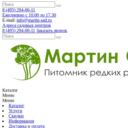
8 (495) 294-00-11
Ежедневно с 10.00 до 17.30
E-mail:
info@martin-sad.ru
Адреса садовых центров
8 (495) 294-00-11
Заказать звонок
Каталог
Меню
Меню
Каталог
Услуги
Скидки
Информация
Доставка и оплата