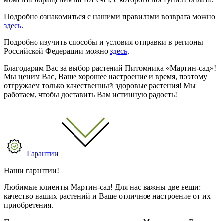
Подробно ознакомиться с нашими правилами возврата можно
здесь
.
Подробно изучить способы и условия отправки в регионы
Российской Федерации можно
здесь
.
Благодарим Вас за выбор растений Питомника «Мартин-сад»!
Мы ценим Вас, Ваше хорошее настроение и время, поэтому
отгружаем только качественный здоровые растения! Мы
работаем, чтобы доставить Вам истинную радость!
Гарантии
Наши гарантии!
Любимые клиенты Мартин-сад! Для нас важны две вещи:
качество наших растений и Ваше отличное настроение от их
приобретения.