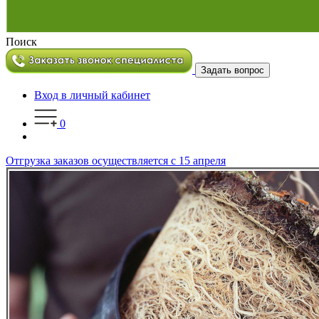
Поиск
Задать вопрос
Вход в личный кабинет
0
Отгрузка заказов осуществляется с 15 апреля