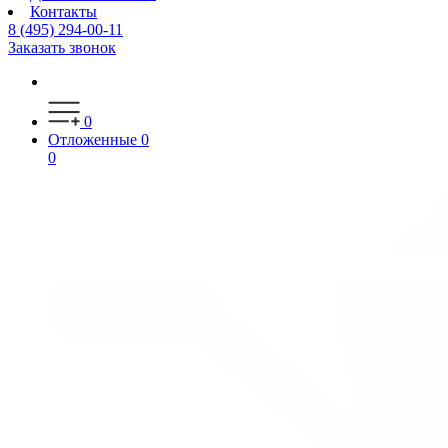
Контакты
8 (495) 294-00-11
Заказать звонок
0
Отложенные
0
0