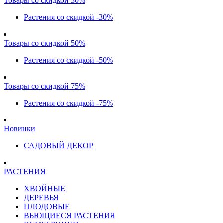
Товары со скидкой 30%
Растения со скидкой -30%
Товары со скидкой 50%
Растения со скидкой -50%
Товары со скидкой 75%
Растения со скидкой -75%
Новинки
САДОВЫЙ ДЕКОР
РАСТЕНИЯ
ХВОЙНЫЕ
ДЕРЕВЬЯ
ПЛОДОВЫЕ
ВЬЮЩИЕСЯ РАСТЕНИЯ