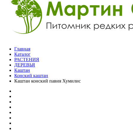
Главная
Каталог
РАСТЕНИЯ
ДЕРЕВЬЯ
Каштан
Конский каштан
Каштан конский павия Хумилис