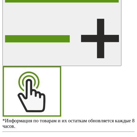
*Информация по товарам и их остаткам обновляется каждые 8
часов.