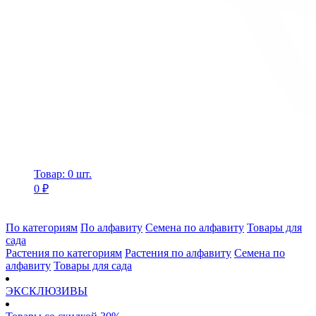
Товар: 0 шт.
0 ₽
По категориям
По алфавиту
Семена по алфавиту
Товары для
сада
Растения по категориям
Растения по алфавиту
Семена по
алфавиту
Товары для сада
ЭКСКЛЮЗИВЫ