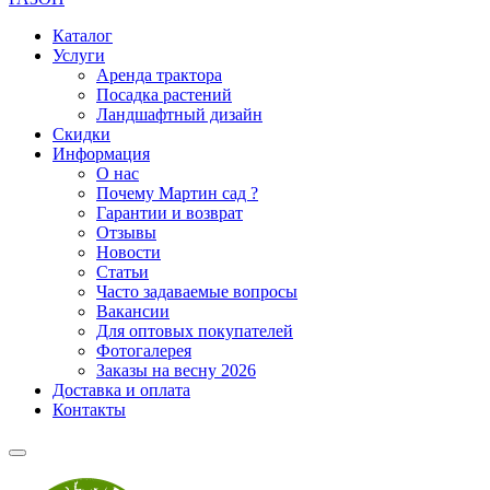
Каталог
Услуги
Аренда трактора
Посадка растений
Ландшафтный дизайн
Скидки
Информация
О нас
Почему Мартин сад ?
Гарантии и возврат
Отзывы
Новости
Статьи
Часто задаваемые вопросы
Вакансии
Для оптовых покупателей
Фотогалерея
Заказы на весну 2026
Доставка и оплата
Контакты