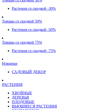
Товары со скидкой 30%
Растения со скидкой -30%
Товары со скидкой 50%
Растения со скидкой -50%
Товары со скидкой 75%
Растения со скидкой -75%
Новинки
САДОВЫЙ ДЕКОР
РАСТЕНИЯ
ХВОЙНЫЕ
ДЕРЕВЬЯ
ПЛОДОВЫЕ
ВЬЮЩИЕСЯ РАСТЕНИЯ