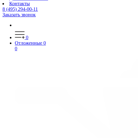
Контакты
8 (495) 294-00-11
Заказать звонок
0
Отложенные
0
0