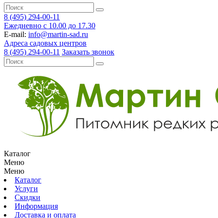
8 (495) 294-00-11
Ежедневно с 10.00 до 17.30
E-mail:
info@martin-sad.ru
Адреса садовых центров
8 (495) 294-00-11
Заказать звонок
Каталог
Меню
Меню
Каталог
Услуги
Скидки
Информация
Доставка и оплата