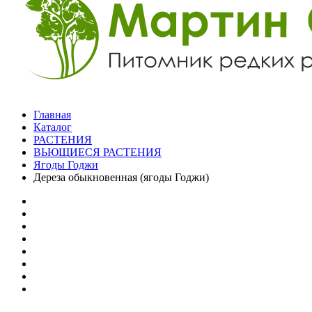
Главная
Каталог
РАСТЕНИЯ
ВЬЮЩИЕСЯ РАСТЕНИЯ
Ягоды Годжи
Дереза обыкновенная (ягоды Годжи)