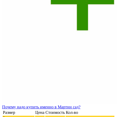
Почему
надо купить именно в
Мартин сад?
Размер
Цена
Стоимость
Кол-во