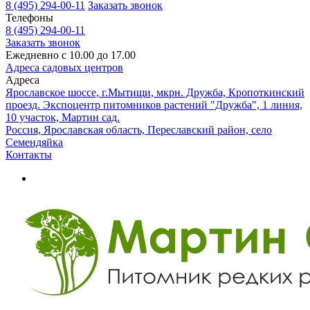
8 (495) 294-00-11
Заказать звонок
Телефоны
8 (495) 294-00-11
Заказать звонок
Ежедневно с 10.00 до 17.00
Адреса садовых центров
Адреса
Ярославское шоссе, г.Мытищи, мкрн. Дружба, Кропоткинский
проезд. Экспоцентр питомников растений "Дружба", 1 линия,
10 участок, Мартин сад.
Россия, Ярославская область, Переславский район, село
Семендяйка
Контакты