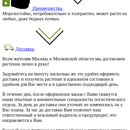
Преимущества
Морозостойко, нетребовательно и толерантно, может расти на
любых, даже бедных почвах.
Доставка
Всем жителям Москвы и Московской области мы доставляем
растения лично в руки!
Задумайтесь на минуту насколько же это удобно оформить
доставку и получить растение в идеальном состоянии в
удобном для Вас месте и в единственно подходящий день.
В течение дня, после оформления заказа с Вами свяжутся
наши опытные и внимательные специалисты логистического
отдела. За день до доставки они уточнят не изменились ли у
Вас планы. За час до доставки Вам позвонит наш
ответственный и вежливый водитель и предупредит, что
направляется к Вам.