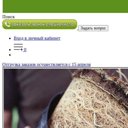
Поиск
Задать вопрос
Вход в личный кабинет
0
Отгрузка заказов осуществляется с 15 апреля