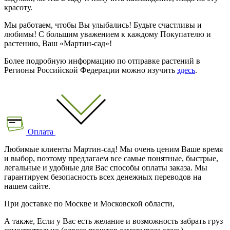
красоту.
Мы работаем, чтобы Вы улыбались! Будьте счастливы и
любимы! С большим уважением к каждому Покупателю и
растению, Ваш «Мартин-сад»!
Более подробную информацию по отправке растений в
Регионы Российской Федерации можно изучить
здесь
.
Оплата
Любимые клиенты Мартин-сад! Мы очень ценим Ваше время
и выбор, поэтому предлагаем все самые понятные, быстрые,
легальные и удобные для Вас способы оплаты заказа. Мы
гарантируем безопасность всех денежных переводов на
нашем сайте.
При доставке по Москве и Московской области,
А также, Если у Вас есть желание и возможность забрать груз