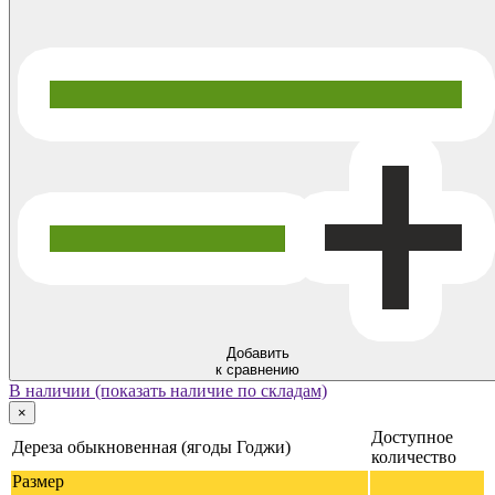
Добавить
к сравнению
В наличии (показать наличие по складам)
×
Доступное
Дереза обыкновенная (ягоды Годжи)
количество
Размер