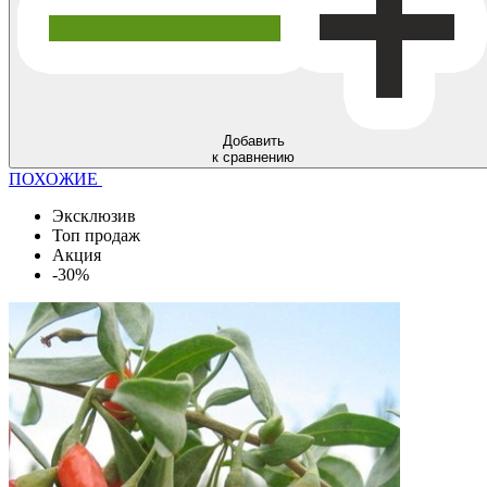
Добавить
к сравнению
ПОХОЖИЕ
Эксклюзив
Топ продаж
Акция
-30%