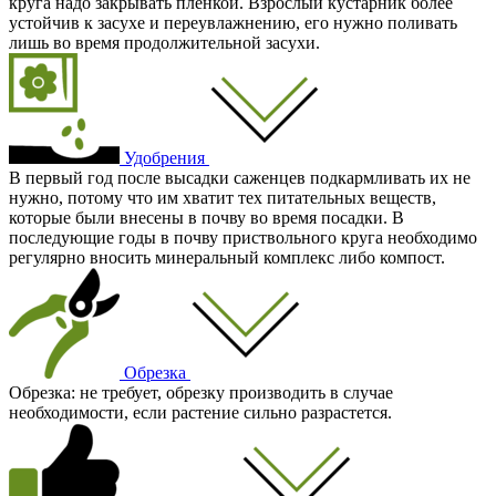
круга надо закрывать пленкой. Взрослый кустарник более
устойчив к засухе и переувлажнению, его нужно поливать
лишь во время продолжительной засухи.
Удобрения
В первый год после высадки саженцев подкармливать их не
нужно, потому что им хватит тех питательных веществ,
которые были внесены в почву во время посадки. В
последующие годы в почву приствольного круга необходимо
регулярно вносить минеральный комплекс либо компост.
Обрезка
Обрезка: не требует, обрезку производить в случае
необходимости, если растение сильно разрастется.