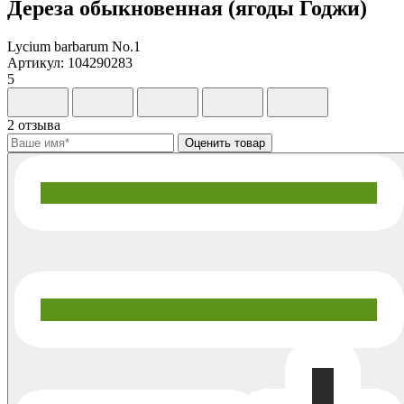
Дереза обыкновенная (ягоды Годжи)
Lycium barbarum No.1
Артикул: 104290283
5
2 отзыва