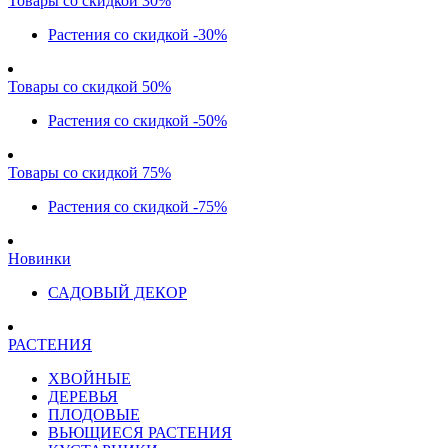
Товары со скидкой 30%
Растения со скидкой -30%
Товары со скидкой 50%
Растения со скидкой -50%
Товары со скидкой 75%
Растения со скидкой -75%
Новинки
САДОВЫЙ ДЕКОР
РАСТЕНИЯ
ХВОЙНЫЕ
ДЕРЕВЬЯ
ПЛОДОВЫЕ
ВЬЮЩИЕСЯ РАСТЕНИЯ