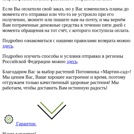
Если Вы оплатили свой заказ, но у Вас изменились планы до
момента его отправки или что-то не устроило при его
получении, звоните или пишите нам на почту, и мы вернём
Вам потраченные денежные средства в течении пяти дней с
момента обращения на тот счёт, с которого поступила оплата.
Подробно ознакомиться с нашими правилами возврата можно
здесь
.
Подробно изучить способы и условия отправки в регионы
Российской Федерации можно
здесь
.
Благодарим Вас за выбор растений Питомника «Мартин-сад»!
Мы ценим Вас, Ваше хорошее настроение и время, поэтому
отгружаем только качественный здоровые растения! Мы
работаем, чтобы доставить Вам истинную радость!
Гарантии
Наши гарантии!