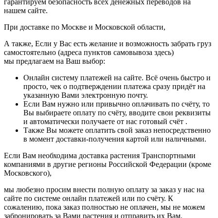
гарантируем безопасность всех денежных переводов на
нашем сайте.
При доставке по Москве и Московской области,
А также, Если у Вас есть желание и возможность забрать груз
самостоятельно (адреса пунктов самовывоза здесь)
мы предлагаем на Ваш выбор:
Онлайн систему платежей на сайте. Всё очень быстро и
просто, чек о подтверждении платежа сразу придёт на
указанную Вами электронную почту.
Если Вам нужно или привычно оплачивать по счёту, то
Вы выбираете оплату по счёту, вводите свои реквизиты
и автоматически получаете от нас готовый счёт .
Также Вы можете оплатить свой заказ непосредственно
в момент доставки-получения картой или наличными.
Если Вам необходима доставка растения Транспортными
компаниями в другие регионы Российской Федерации (кроме
Московского),
мы любезно просим внести полную оплату за заказ у нас на
сайте по системе онлайн платежей или по счёту. К
сожалению, пока заказ полностью не оплачен, мы не можем
забронировать за Вами растения и отправить их Вам.