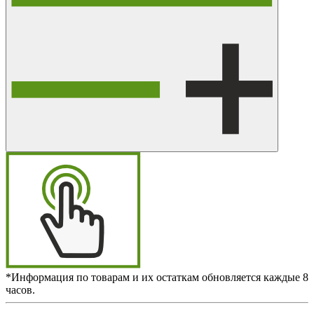
*Информация по товарам и их остаткам обновляется каждые 8
часов.