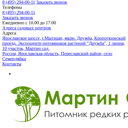
8 (495) 294-00-11
Заказать звонок
Телефоны
8 (495) 294-00-11
Заказать звонок
Ежедневно с 10.00 до 17.00
Адреса садовых центров
Адреса
Ярославское шоссе, г.Мытищи, мкрн. Дружба, Кропоткинский
проезд. Экспоцентр питомников растений "Дружба", 1 линия,
10 участок, Мартин сад.
Россия, Ярославская область, Переславский район, село
Семендяйка
Контакты