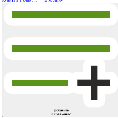
Купить в 1 клик
В корзину
Добавить
к сравнению