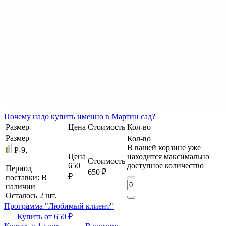
Почему
надо купить именно в
Мартин сад?
Размер
Цена
Стоимость
Кол-во
Размер
Кол-во
В вашей корзине уже
P-9,
Цена
находится максимально
Стоимость
650
доступное количество
Период
650 ₽
₽
поставки:
В
наличии
Осталось 2 шт.
Программа "Любимый клиент"
Купить от
650 ₽