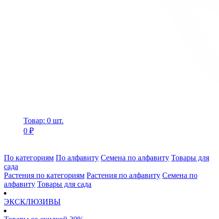
Товар: 0 шт.
0 ₽
По категориям
По алфавиту
Семена по алфавиту
Товары для
сада
Растения по категориям
Растения по алфавиту
Семена по
алфавиту
Товары для сада
ЭКСКЛЮЗИВЫ