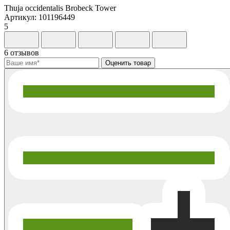
Thuja occidentalis Brobeck Tower
Артикул: 101196449
5
6 отзывов