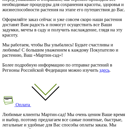
необходимые процедуры для сохранения красоты, здоровья и
жизнеспособности растения на этапе его путешествия до Вас.
Оформляйте заказ сейчас и уже совсем скоро наши растения
доставят Вам радость и помогут осуществить все Ваши
задумки, мечты в саду и получить наслаждение, глядя на эту
красоту.
Мы работаем, чтобы Вы улыбались! Будьте счастливы и
любимы! С большим уважением к каждому Покупателю и
растению, Ваш «Мартин-сад»!
Более подробную информацию по отправке растений в
Регионы Российской Федерации можно изучить
здесь
.
Оплата
Любимые клиенты Мартин-сад! Мы очень ценим Ваше время
и выбор, поэтому предлагаем все самые понятные, быстрые,
легальные и удобные для Вас способы оплаты заказа. Мы