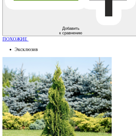
Добавить
к сравнению
ПОХОЖИЕ
Эксклюзив