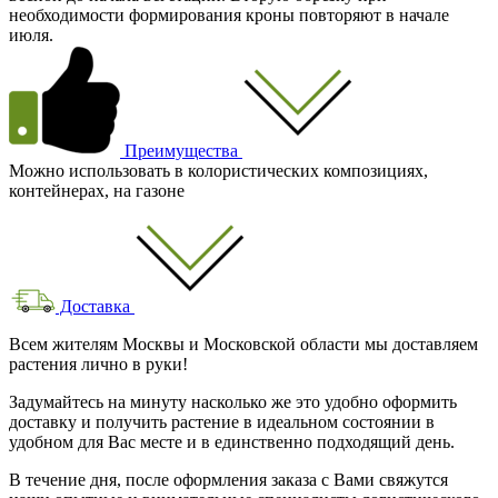
необходимости формирования кроны повторяют в начале
июля.
Преимущества
Можно использовать в колористических композициях,
контейнерах, на газоне
Доставка
Всем жителям Москвы и Московской области мы доставляем
растения лично в руки!
Задумайтесь на минуту насколько же это удобно оформить
доставку и получить растение в идеальном состоянии в
удобном для Вас месте и в единственно подходящий день.
В течение дня, после оформления заказа с Вами свяжутся