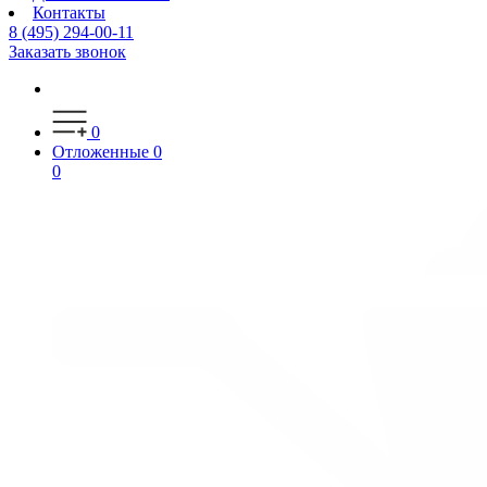
Контакты
8 (495) 294-00-11
Заказать звонок
0
Отложенные
0
0