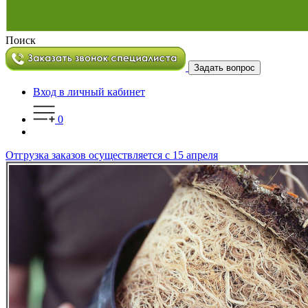
Поиск
Задать вопрос
Вход в личный кабинет
0
Отгрузка заказов осуществляется с 15 апреля