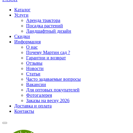
Каталог
Услуги
Аренда трактора
Посадка растений
Ландшафтный дизайн
Скидки
Информация
О нас
Почему Мартин сад ?
Гарантии и возврат
Отзывы
Новости
Статьи
Часто задаваемые вопросы
Вакансии
Для оптовых покупателей
Фотогалерея
Заказы на весну 2026
Доставка и оплата
Контакты