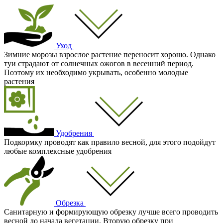
Уход
Зимние морозы взрослое растение переносит хорошо. Однако
туи страдают от солнечных ожогов в весенний период.
Поэтому их необходимо укрывать, особенно молодые
растения
Удобрения
Подкормку проводят как правило весной, для этого подойдут
любые комплексные удобрения
Обрезка
Санитарную и формирующую обрезку лучше всего проводить
весной до начала вегетации. Вторую обрезку при