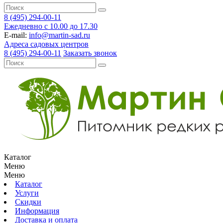
8 (495) 294-00-11
Ежедневно с 10.00 до 17.30
E-mail:
info@martin-sad.ru
Адреса садовых центров
8 (495) 294-00-11
Заказать звонок
Каталог
Меню
Меню
Каталог
Услуги
Скидки
Информация
Доставка и оплата