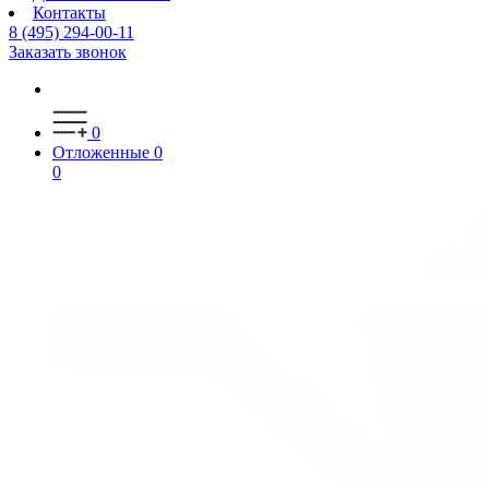
Контакты
8 (495) 294-00-11
Заказать звонок
0
Отложенные
0
0