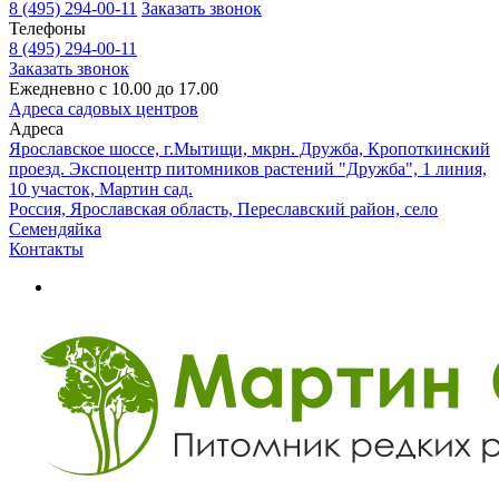
8 (495) 294-00-11
Заказать звонок
Телефоны
8 (495) 294-00-11
Заказать звонок
Ежедневно с 10.00 до 17.00
Адреса садовых центров
Адреса
Ярославское шоссе, г.Мытищи, мкрн. Дружба, Кропоткинский
проезд. Экспоцентр питомников растений "Дружба", 1 линия,
10 участок, Мартин сад.
Россия, Ярославская область, Переславский район, село
Семендяйка
Контакты