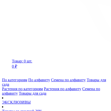
Товар: 0 шт.
0 ₽
По категориям
По алфавиту
Семена по алфавиту
Товары для
сада
Растения по категориям
Растения по алфавиту
Семена по
алфавиту
Товары для сада
ЭКСКЛЮЗИВЫ