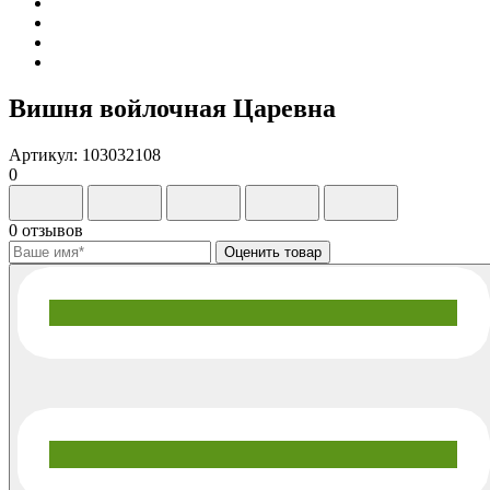
Вишня войлочная Царевна
Артикул: 103032108
0
0 отзывов