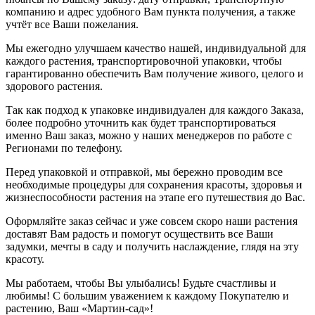
компанию и адрес удобного Вам пункта получения, а также
учтёт все Ваши пожелания.
Мы ежегодно улучшаем качество нашей, индивидуальной для
каждого растения, транспортировочной упаковки, чтобы
гарантированно обеспечить Вам получение живого, целого и
здорового растения.
Так как подход к упаковке индивидуален для каждого Заказа,
более подробно уточнить как будет транспортироваться
именно Ваш заказ, можно у наших менеджеров по работе с
Регионами по телефону.
Перед упаковкой и отправкой, мы бережно проводим все
необходимые процедуры для сохранения красоты, здоровья и
жизнеспособности растения на этапе его путешествия до Вас.
Оформляйте заказ сейчас и уже совсем скоро наши растения
доставят Вам радость и помогут осуществить все Ваши
задумки, мечты в саду и получить наслаждение, глядя на эту
красоту.
Мы работаем, чтобы Вы улыбались! Будьте счастливы и
любимы! С большим уважением к каждому Покупателю и
растению, Ваш «Мартин-сад»!