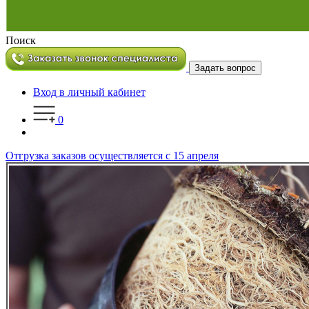
Поиск
Задать вопрос
Вход в личный кабинет
0
Отгрузка заказов осуществляется с 15 апреля