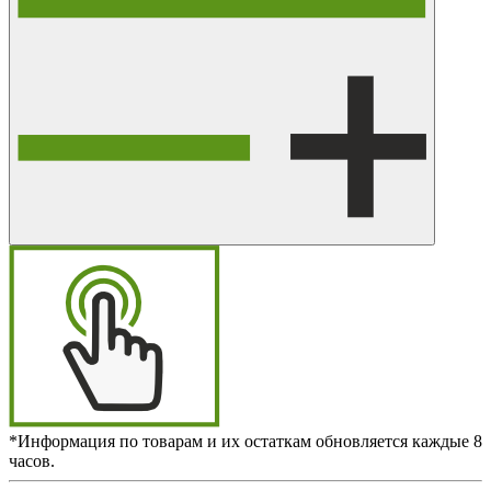
*Информация по товарам и их остаткам обновляется каждые 8
часов.