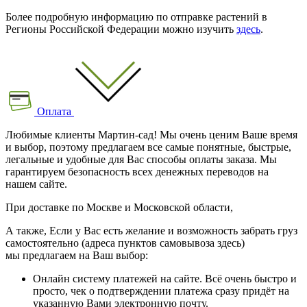
Более подробную информацию по отправке растений в
Регионы Российской Федерации можно изучить
здесь
.
Оплата
Любимые клиенты Мартин-сад! Мы очень ценим Ваше время
и выбор, поэтому предлагаем все самые понятные, быстрые,
легальные и удобные для Вас способы оплаты заказа. Мы
гарантируем безопасность всех денежных переводов на
нашем сайте.
При доставке по Москве и Московской области,
А также, Если у Вас есть желание и возможность забрать груз
самостоятельно (адреса пунктов самовывоза здесь)
мы предлагаем на Ваш выбор:
Онлайн систему платежей на сайте. Всё очень быстро и
просто, чек о подтверждении платежа сразу придёт на
указанную Вами электронную почту.