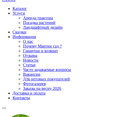
Каталог
Услуги
Аренда трактора
Посадка растений
Ландшафтный дизайн
Скидки
Информация
О нас
Почему Мартин сад ?
Гарантии и возврат
Отзывы
Новости
Статьи
Часто задаваемые вопросы
Вакансии
Для оптовых покупателей
Фотогалерея
Заказы на весну 2026
Доставка и оплата
Контакты