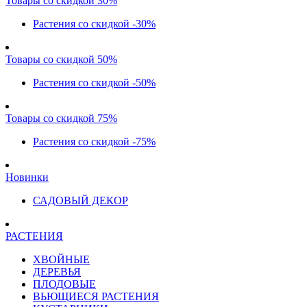
Товары со скидкой 30%
Растения со скидкой -30%
Товары со скидкой 50%
Растения со скидкой -50%
Товары со скидкой 75%
Растения со скидкой -75%
Новинки
САДОВЫЙ ДЕКОР
РАСТЕНИЯ
ХВОЙНЫЕ
ДЕРЕВЬЯ
ПЛОДОВЫЕ
ВЬЮЩИЕСЯ РАСТЕНИЯ