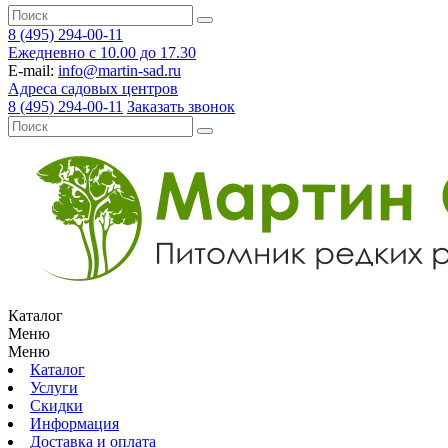
8 (495) 294-00-11
Ежедневно с 10.00 до 17.30
E-mail:
info@martin-sad.ru
Адреса садовых центров
8 (495) 294-00-11
Заказать звонок
Каталог
Меню
Меню
Каталог
Услуги
Скидки
Информация
Доставка и оплата