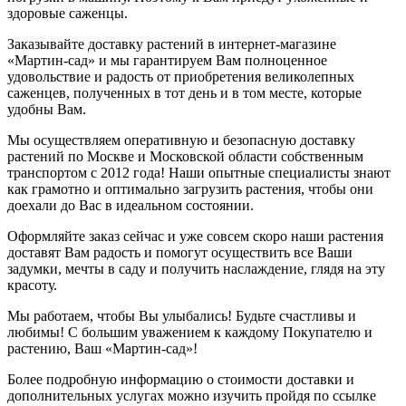
здоровые саженцы.
Заказывайте доставку растений в интернет-магазине
«Мартин-сад» и мы гарантируем Вам полноценное
удовольствие и радость от приобретения великолепных
саженцев, полученных в тот день и в том месте, которые
удобны Вам.
Мы осуществляем оперативную и безопасную доставку
растений по Москве и Московской области собственным
транспортом с 2012 года! Наши опытные специалисты знают
как грамотно и оптимально загрузить растения, чтобы они
доехали до Вас в идеальном состоянии.
Оформляйте заказ сейчас и уже совсем скоро наши растения
доставят Вам радость и помогут осуществить все Ваши
задумки, мечты в саду и получить наслаждение, глядя на эту
красоту.
Мы работаем, чтобы Вы улыбались! Будьте счастливы и
любимы! С большим уважением к каждому Покупателю и
растению, Ваш «Мартин-сад»!
Более подробную информацию о стоимости доставки и
дополнительных услугах можно изучить пройдя по ссылке