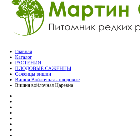
Главная
Каталог
РАСТЕНИЯ
ПЛОДОВЫЕ САЖЕНЦЫ
Саженцы вишни
Вишня Войлочная - плодовые
Вишня войлочная Царевна