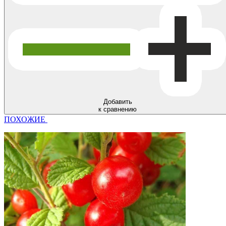
Добавить
к сравнению
ПОХОЖИЕ